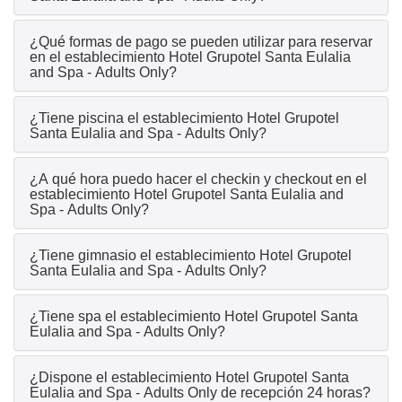
¿Qué formas de pago se pueden utilizar para reservar
en el establecimiento Hotel Grupotel Santa Eulalia
and Spa - Adults Only?
¿Tiene piscina el establecimiento Hotel Grupotel
Santa Eulalia and Spa - Adults Only?
¿A qué hora puedo hacer el checkin y checkout en el
establecimiento Hotel Grupotel Santa Eulalia and
Spa - Adults Only?
¿Tiene gimnasio el establecimiento Hotel Grupotel
Santa Eulalia and Spa - Adults Only?
¿Tiene spa el establecimiento Hotel Grupotel Santa
Eulalia and Spa - Adults Only?
¿Dispone el establecimiento Hotel Grupotel Santa
Eulalia and Spa - Adults Only de recepción 24 horas?