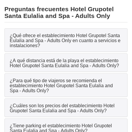
Preguntas frecuentes Hotel Grupotel
Santa Eulalia and Spa - Adults Only
¿Qué ofrece el establecimiento Hotel Grupotel Santa
Eulalia and Spa - Adults Only en cuanto a servicios e
instalaciones?
¿A qué distancia está de la playa el establecimiento
Hotel Grupotel Santa Eulalia and Spa - Adults Only?
¿Para qué tipo de viajeros se recomienda el
establecimiento Hotel Grupotel Santa Eulalia and
Spa - Adults Only?
¿Cuáles son los precios del establecimiento Hotel
Grupotel Santa Eulalia and Spa - Adults Only?
¿Tiene parking el establecimiento Hotel Grupotel
Santa Eulalia and Spa - Adults Only?