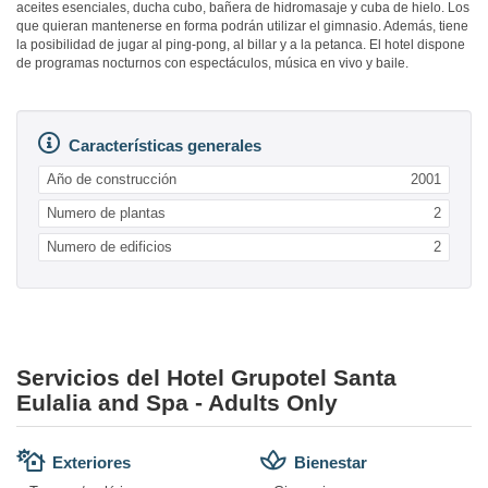
aceites esenciales, ducha cubo, bañera de hidromasaje y cuba de hielo. Los
que quieran mantenerse en forma podrán utilizar el gimnasio. Además, tiene
la posibilidad de jugar al ping-pong, al billar y a la petanca. El hotel dispone
de programas nocturnos con espectáculos, música en vivo y baile.
Características generales
Año de construcción
2001
Numero de plantas
2
Numero de edificios
2
Servicios del Hotel Grupotel Santa
Eulalia and Spa - Adults Only
Exteriores
Bienestar