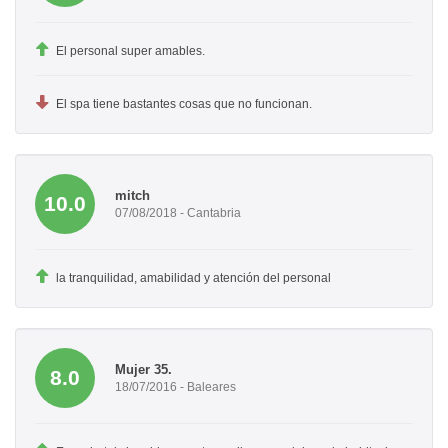
El personal super amables.
El spa tiene bastantes cosas que no funcionan.
mitch
10.0
07/08/2018 - Cantabria
la tranquilidad, amabilidad y atención del personal
Mujer 35.
8.0
18/07/2016 - Baleares