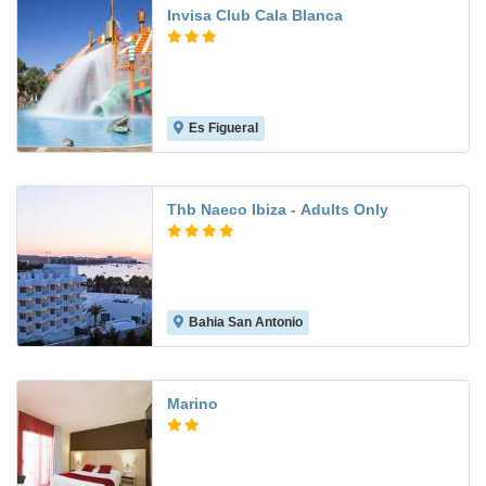
Invisa Club Cala Blanca
Es Figueral
9.3
Thb Naeco Ibiza - Adults Only
Bahia San Antonio
Marino