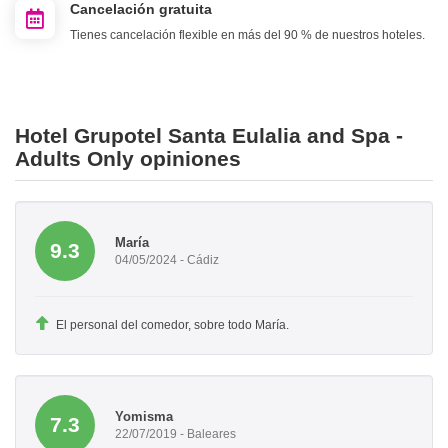
Cancelación gratuita
Tienes cancelación flexible en más del 90 % de nuestros hoteles.
Hotel Grupotel Santa Eulalia and Spa -
Adults Only opiniones
María
9.3
04/05/2024 - Cádiz
El personal del comedor, sobre todo María.
Yomisma
7.3
22/07/2019 - Baleares