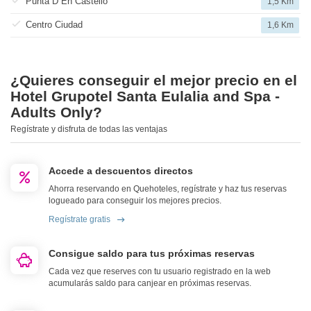
Punta D En Castello
1,5 Km
Centro Ciudad
1,6 Km
¿Quieres conseguir el mejor precio en el
Hotel Grupotel Santa Eulalia and Spa -
Adults Only?
Regístrate y disfruta de todas las ventajas
Accede a descuentos directos
Ahorra reservando en Quehoteles, regístrate y haz tus reservas
logueado para conseguir los mejores precios.
Regístrate gratis
Consigue saldo para tus próximas reservas
Cada vez que reserves con tu usuario registrado en la web
acumularás saldo para canjear en próximas reservas.