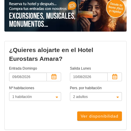
¿Quieres alojarte en el Hotel
Eurostars Amara?
Entrada
Domingo
Salida
Lunes
Nº habitaciones
Pers. por habitación
Ver disponibilidad