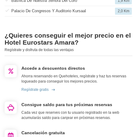
Basílica De Nuestra Señora Del Coro
1,9 Km
Palacio De Congresos Y Auditorio Kursaal
2,0 Km
¿Quieres conseguir el mejor precio en el
Hotel Eurostars Amara?
Regístrate y disfruta de todas las ventajas
Accede a descuentos directos
Ahorra reservando en Quehoteles, regístrate y haz tus reservas
logueado para conseguir los mejores precios.
Regístrate gratis
Consigue saldo para tus próximas reservas
Cada vez que reserves con tu usuario registrado en la web
acumularás saldo para canjear en próximas reservas.
Cancelación gratuita