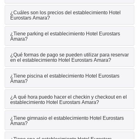
¿Cuáles son los precios del establecimiento Hotel
Eurostars Amara?
¿Tiene parking el establecimiento Hotel Eurostars
Amara?
¿Qué formas de pago se pueden utilizar para reservar
en el establecimiento Hotel Eurostars Amara?
¿Tiene piscina el establecimiento Hotel Eurostars
Amara?
¿A qué hora puedo hacer el checkin y checkout en el
establecimiento Hotel Eurostars Amara?
¿Tiene gimnasio el establecimiento Hotel Eurostars
Amara?