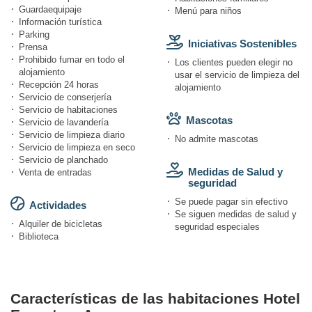
Guardaequipaje
Menú para niños
Información turística
Parking
Iniciativas Sostenibles
Prensa
Prohibido fumar en todo el
Los clientes pueden elegir no
alojamiento
usar el servicio de limpieza del
Recepción 24 horas
alojamiento
Servicio de conserjería
Servicio de habitaciones
Mascotas
Servicio de lavandería
Servicio de limpieza diario
No admite mascotas
Servicio de limpieza en seco
Servicio de planchado
Medidas de Salud y
Venta de entradas
seguridad
Se puede pagar sin efectivo
Actividades
Se siguen medidas de salud y
Alquiler de bicicletas
seguridad especiales
Biblioteca
Características de las habitaciones Hotel