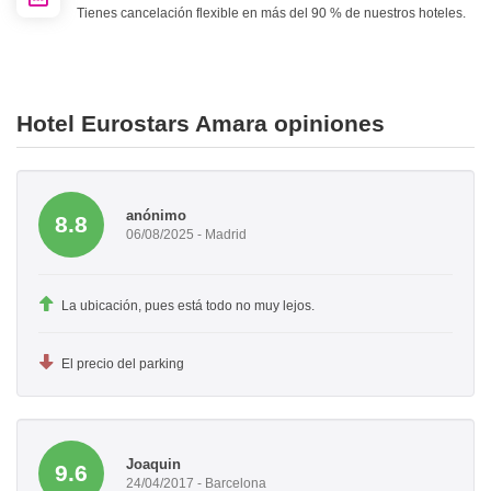
Tienes cancelación flexible en más del 90 % de nuestros hoteles.
Hotel Eurostars Amara opiniones
anónimo
8.8
06/08/2025 - Madrid
La ubicación, pues está todo no muy lejos.
El precio del parking
Joaquin
9.6
24/04/2017 - Barcelona