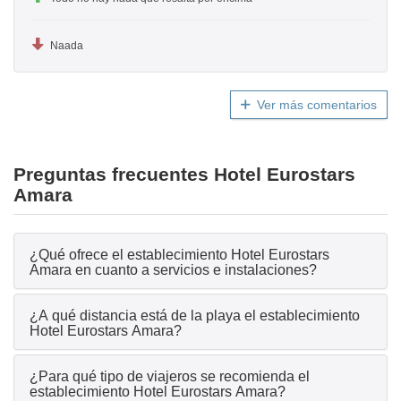
Naada
Ver más comentarios
Preguntas frecuentes Hotel Eurostars
Amara
¿Qué ofrece el establecimiento Hotel Eurostars
Amara en cuanto a servicios e instalaciones?
¿A qué distancia está de la playa el establecimiento
Hotel Eurostars Amara?
¿Para qué tipo de viajeros se recomienda el
establecimiento Hotel Eurostars Amara?