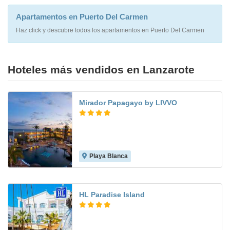
Apartamentos en Puerto Del Carmen
Haz click y descubre todos los apartamentos en Puerto Del Carmen
Hoteles más vendidos en Lanzarote
Mirador Papagayo by LIVVO
Playa Blanca
8.1
HL Paradise Island