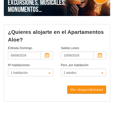
¿Quieres alojarte en el Apartamentos
Aloe?
Entrada
Domingo
Salida
Lunes
Nº habitaciones
Pers. por habitación
Ver disponibilidad