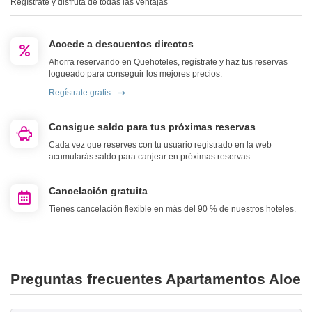
Regístrate y disfruta de todas las ventajas
Accede a descuentos directos
Ahorra reservando en Quehoteles, regístrate y haz tus reservas
logueado para conseguir los mejores precios.
Regístrate gratis
Consigue saldo para tus próximas reservas
Cada vez que reserves con tu usuario registrado en la web
acumularás saldo para canjear en próximas reservas.
Cancelación gratuita
Tienes cancelación flexible en más del 90 % de nuestros hoteles.
Preguntas frecuentes Apartamentos Aloe