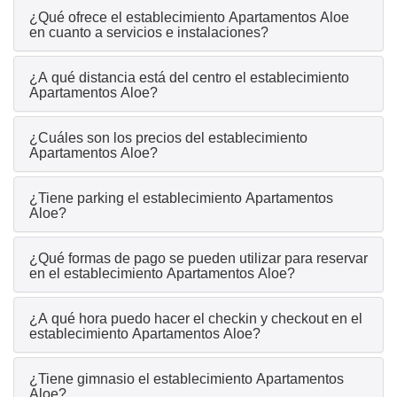
¿Qué ofrece el establecimiento Apartamentos Aloe
en cuanto a servicios e instalaciones?
¿A qué distancia está del centro el establecimiento
Apartamentos Aloe?
¿Cuáles son los precios del establecimiento
Apartamentos Aloe?
¿Tiene parking el establecimiento Apartamentos
Aloe?
¿Qué formas de pago se pueden utilizar para reservar
en el establecimiento Apartamentos Aloe?
¿A qué hora puedo hacer el checkin y checkout en el
establecimiento Apartamentos Aloe?
¿Tiene gimnasio el establecimiento Apartamentos
Aloe?