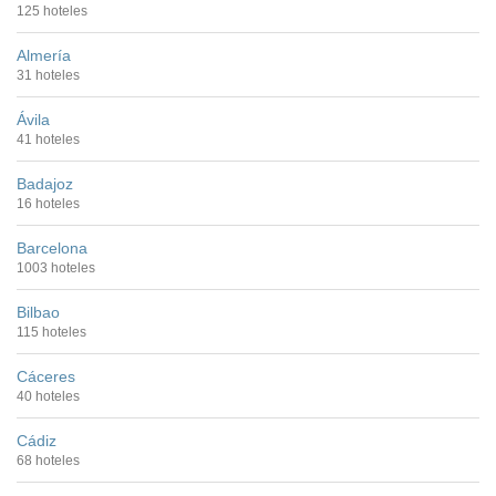
125 hoteles
Almería
31 hoteles
Ávila
41 hoteles
Badajoz
16 hoteles
Barcelona
1003 hoteles
Bilbao
115 hoteles
Cáceres
40 hoteles
Cádiz
68 hoteles