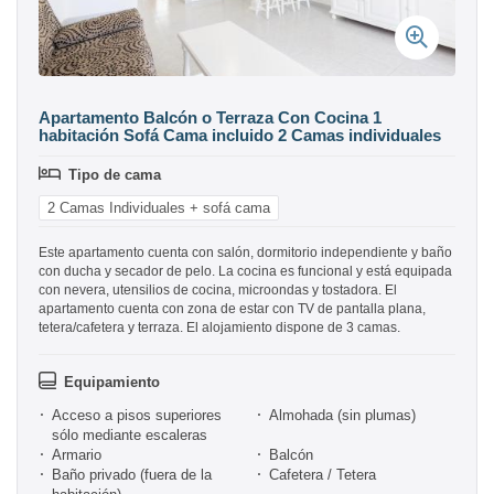
Apartamento Balcón o Terraza Con Cocina 1
habitación Sofá Cama incluido 2 Camas individuales
Tipo de cama
2 Camas Individuales + sofá cama
Este apartamento cuenta con salón, dormitorio independiente y baño
con ducha y secador de pelo. La cocina es funcional y está equipada
con nevera, utensilios de cocina, microondas y tostadora. El
apartamento cuenta con zona de estar con TV de pantalla plana,
tetera/cafetera y terraza. El alojamiento dispone de 3 camas.
Equipamiento
Acceso a pisos superiores
Almohada (sin plumas)
sólo mediante escaleras
Armario
Balcón
Baño privado (fuera de la
Cafetera / Tetera