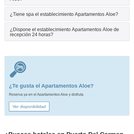
¿Tiene spa el establecimiento Apartamentos Aloe?
¿Dispone el establecimiento Apartamentos Aloe de
recepción 24 horas?
¿Te gusta el Apartamentos Aloe?
Reserva ya en el Apartamentos Aloe y disfruta
Ver disponibilidad