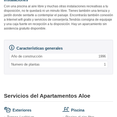
Con una piscina al aire libre y muchas otras instalaciones recreativas a tu
disposición, no te quedará ni un minuto libre. Tienes también una terraza y
jardín donde sentarte a contemplar el paisaje. Encontrarás también conexión
a Internet wifi gratis y servicios de conserjería.Tendrás consigna de equipaje
y una caja fuerte en recepción a tu disposición. Hay un aparcamiento sin
asistencia gratuito disponible.
Características generales
Año de construcción
1996
Numero de plantas
1
Servicios del Apartamentos Aloe
Exteriores
Piscina