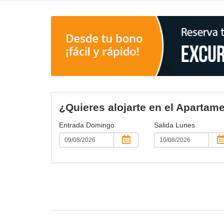
¿Quieres alojarte en el Aparta
Entrada
Domingo
Salida
Lunes