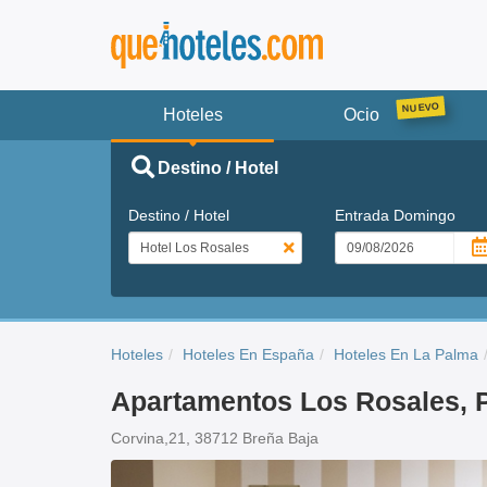
Hoteles
Ocio
Destino / Hotel
Destino / Hotel
Entrada
Domingo
Hoteles
Hoteles En España
Hoteles En La Palma
Apartamentos Los Rosales, 
Corvina,21, 38712 Breña Baja