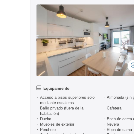
Equipamiento
Acceso a pisos superiores sólo
Almohada (sin 
mediante escaleras
Baño privado (fuera de la
Cafetera
habitación)
Ducha
Enchufe cerca 
Muebles de exterior
Nevera
Perchero
Ropa de cama