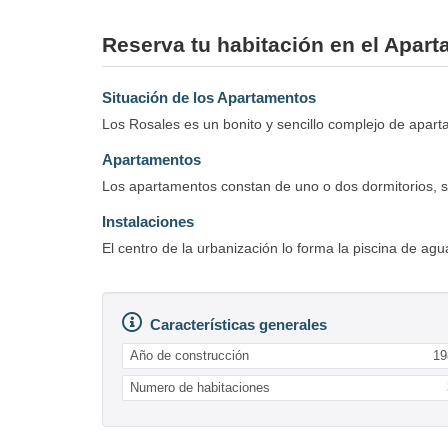
Reserva tu habitación en el Apar
Situación de los Apartamentos
Los Rosales es un bonito y sencillo complejo de apart
Apartamentos
Los apartamentos constan de uno o dos dormitorios, sal
Instalaciones
El centro de la urbanización lo forma la piscina de ag
Características generales
Año de construcción
19
Numero de habitaciones