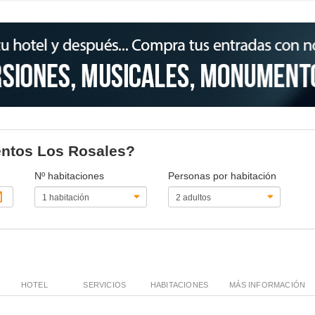
mentos Los Rosales?
Nº habitaciones
Personas por habitación
HOTEL
SERVICIOS
HABITACIONES
MÁS INFORMACIÓN