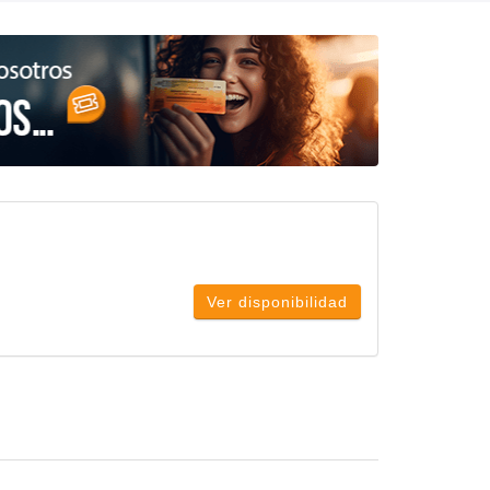
Ver disponibilidad