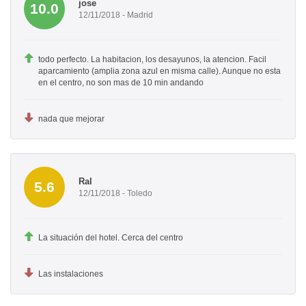
jose
10.0
12/11/2018 - Madrid
todo perfecto. La habitacion, los desayunos, la atencion. Facil
aparcamiento (amplia zona azul en misma calle). Aunque no esta
en el centro, no son mas de 10 min andando
nada que mejorar
Ral
5.6
12/11/2018 - Toledo
La situación del hotel. Cerca del centro
Las instalaciones