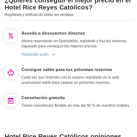
¿Quieres conseguir el mejor precio en el
Hotel Rice Reyes Católicos?
Regístrate y disfruta de todas las ventajas
Accede a descuentos directos
Ahorra reservando en Quehoteles, regístrate y haz tus reservas
logueado para conseguir los mejores precios.
Regístrate gratis
Consigue saldo para tus próximas reservas
Cada vez que reserves con tu usuario registrado en la web
acumularás saldo para canjear en próximas reservas.
Cancelación gratuita
Tienes cancelación flexible en más del 90 % de nuestros hoteles.
Hotel Rice Reyes Católicos opiniones