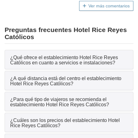
Ver más comentarios
Preguntas frecuentes Hotel Rice Reyes
Católicos
¿Qué ofrece el establecimiento Hotel Rice Reyes
Católicos en cuanto a servicios e instalaciones?
¿A qué distancia está del centro el establecimiento
Hotel Rice Reyes Católicos?
¿Para qué tipo de viajeros se recomienda el
establecimiento Hotel Rice Reyes Católicos?
¿Cuáles son los precios del establecimiento Hotel
Rice Reyes Católicos?