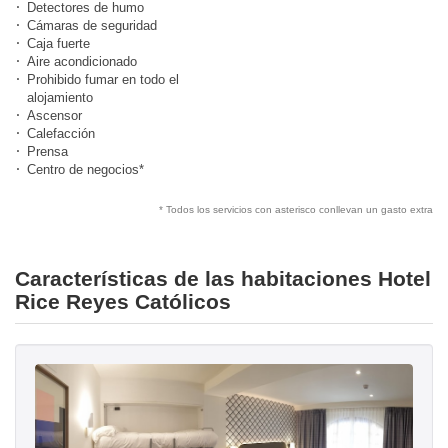
Detectores de humo
Cámaras de seguridad
Caja fuerte
Aire acondicionado
Prohibido fumar en todo el
alojamiento
Ascensor
Calefacción
Prensa
Centro de negocios*
* Todos los servicios con asterisco conllevan un gasto extra
Características de las habitaciones Hotel
Rice Reyes Católicos