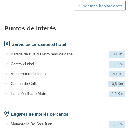
Ver más habitaciones
Puntos de interés
Servicios cercanos al hotel
Parada de Bus o Metro más cercana
100 m
Centro ciudad
1,0 Km
Área entretenimiento
300 m
Campo de Golf
13,6 Km
Estación Bus o Metro
1,0 Km
Lugares de interés cercanos
Monasterio De San Juan
0,6 Km