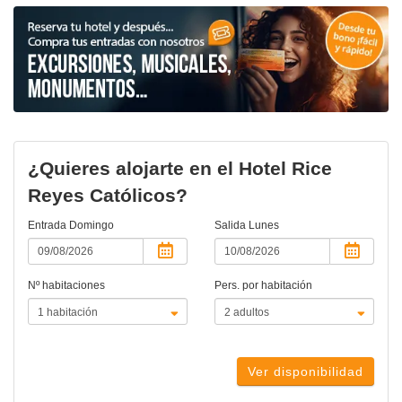
¿Quieres alojarte en el Hotel Rice
Reyes Católicos?
Entrada
Domingo
Salida
Lunes
Nº habitaciones
Pers. por habitación
Ver disponibilidad