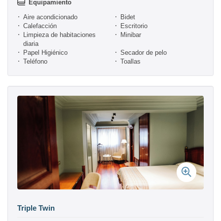
Equipamiento
Aire acondicionado
Bidet
Calefacción
Escritorio
Limpieza de habitaciones
Minibar
diaria
Papel Higiénico
Secador de pelo
Teléfono
Toallas
Triple Twin