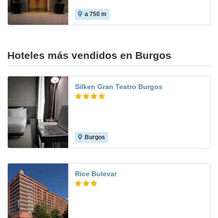
a 750 m
Hoteles más vendidos en Burgos
Silken Gran Teatro Burgos
Burgos
9.0
Rice Bulevar