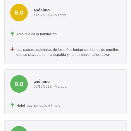
anónimo
6.0
14/07/2019 - Madrid
Amplitud de la habitacion
Las camas supletorias de los niños tenían colchones de muelles
que se clavaban en l a espalda y no nos dieron alternativa
anónimo
9.0
06/12/2018 - Málaga
Hotel muy tranquilo y limpio.