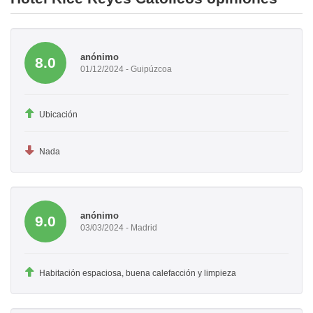
anónimo
8.0
01/12/2024 - Guipúzcoa
Ubicación
Nada
anónimo
9.0
03/03/2024 - Madrid
Habitación espaciosa, buena calefacción y limpieza