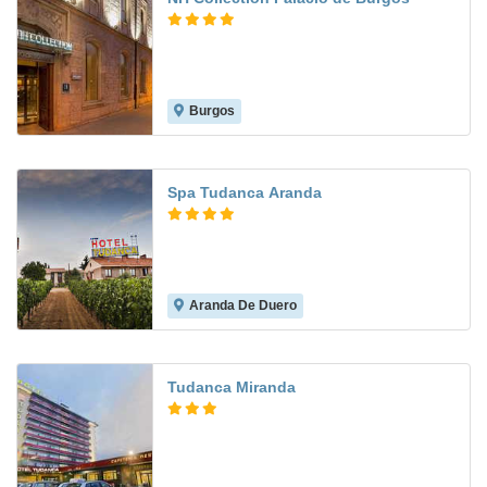
Burgos
8.7
Spa Tudanca Aranda
Aranda De Duero
8.9
Tudanca Miranda