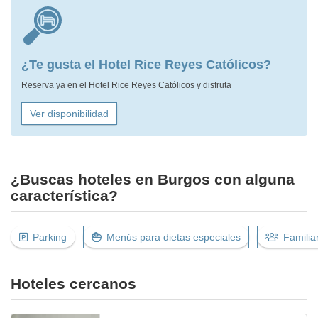
¿Te gusta el Hotel Rice Reyes Católicos?
Reserva ya en el Hotel Rice Reyes Católicos y disfruta
Ver disponibilidad
¿Buscas hoteles en Burgos con alguna
característica?
Parking
Menús para dietas especiales
Familia
Hoteles cercanos