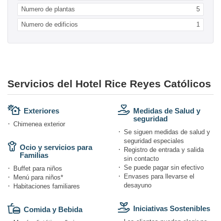
Numero de plantas
5
Numero de edificios
1
Servicios del Hotel Rice Reyes Católicos
Exteriores
Medidas de Salud y
seguridad
Chimenea exterior
Se siguen medidas de salud y
seguridad especiales
Ocio y servicios para
Registro de entrada y salida
Familias
sin contacto
Se puede pagar sin efectivo
Buffet para niños
Envases para llevarse el
Menú para niños*
desayuno
Habitaciones familiares
Iniciativas Sostenibles
Comida y Bebida