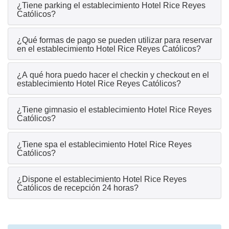
¿Tiene parking el establecimiento Hotel Rice Reyes
Católicos?
¿Qué formas de pago se pueden utilizar para reservar
en el establecimiento Hotel Rice Reyes Católicos?
¿A qué hora puedo hacer el checkin y checkout en el
establecimiento Hotel Rice Reyes Católicos?
¿Tiene gimnasio el establecimiento Hotel Rice Reyes
Católicos?
¿Tiene spa el establecimiento Hotel Rice Reyes
Católicos?
¿Dispone el establecimiento Hotel Rice Reyes
Católicos de recepción 24 horas?