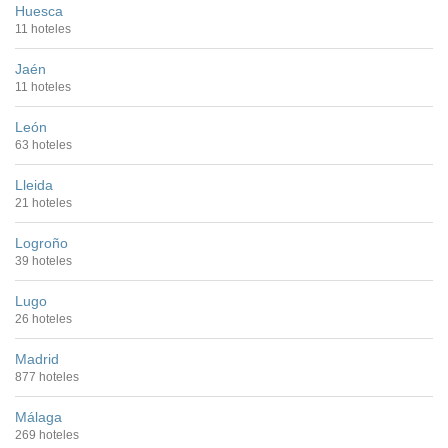
Huesca
11 hoteles
Jaén
11 hoteles
León
63 hoteles
Lleida
21 hoteles
Logroño
39 hoteles
Lugo
26 hoteles
Madrid
877 hoteles
Málaga
269 hoteles