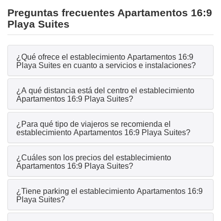
Preguntas frecuentes Apartamentos 16:9
Playa Suites
¿Qué ofrece el establecimiento Apartamentos 16:9
Playa Suites en cuanto a servicios e instalaciones?
¿A qué distancia está del centro el establecimiento
Apartamentos 16:9 Playa Suites?
¿Para qué tipo de viajeros se recomienda el
establecimiento Apartamentos 16:9 Playa Suites?
¿Cuáles son los precios del establecimiento
Apartamentos 16:9 Playa Suites?
¿Tiene parking el establecimiento Apartamentos 16:9
Playa Suites?