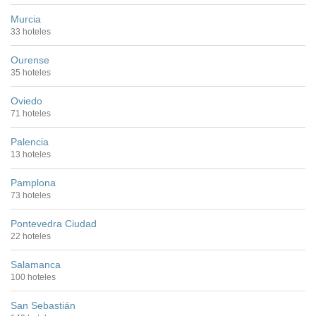
Murcia
33 hoteles
Ourense
35 hoteles
Oviedo
71 hoteles
Palencia
13 hoteles
Pamplona
73 hoteles
Pontevedra Ciudad
22 hoteles
Salamanca
100 hoteles
San Sebastián