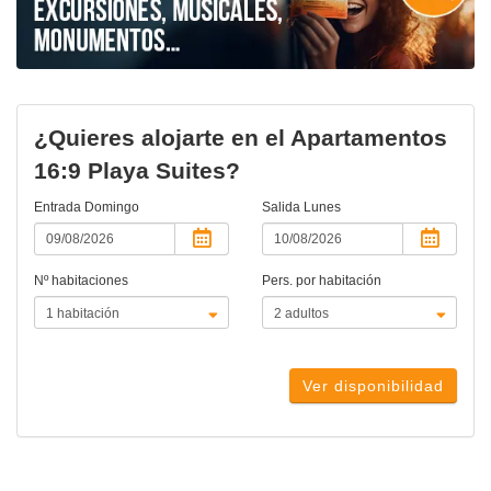
¿Quieres alojarte en el Apartamentos
16:9 Playa Suites?
Entrada
Domingo
Salida
Lunes
Nº habitaciones
Pers. por habitación
Ver disponibilidad