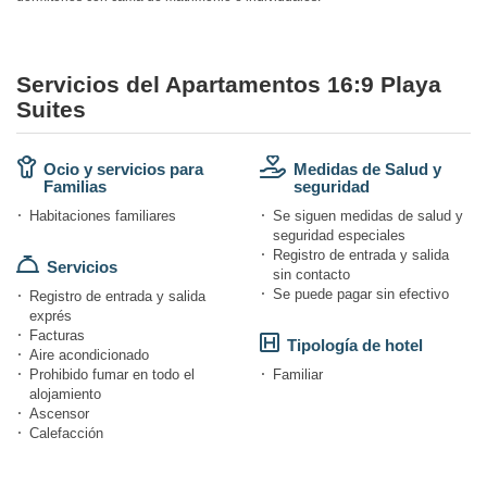
Servicios del Apartamentos 16:9 Playa
Suites
Ocio y servicios para
Medidas de Salud y
Familias
seguridad
Habitaciones familiares
Se siguen medidas de salud y
seguridad especiales
Registro de entrada y salida
Servicios
sin contacto
Se puede pagar sin efectivo
Registro de entrada y salida
exprés
Facturas
Tipología de hotel
Aire acondicionado
Prohibido fumar en todo el
Familiar
alojamiento
Ascensor
Calefacción