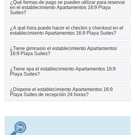
¿Qué formas de pago se pueden utilizar para reservar
en el establecimiento Apartamentos 16:9 Playa
Suites?
¿A qué hora puedo hacer el checkin y checkout en el
establecimiento Apartamentos 16:9 Playa Suites?
¿Tiene gimnasio el establecimiento Apartamentos
16:9 Playa Suites?
¿Tiene spa el establecimiento Apartamentos 16:9
Playa Suites?
¿Dispone el establecimiento Apartamentos 16:9
Playa Suites de recepción 24 horas?