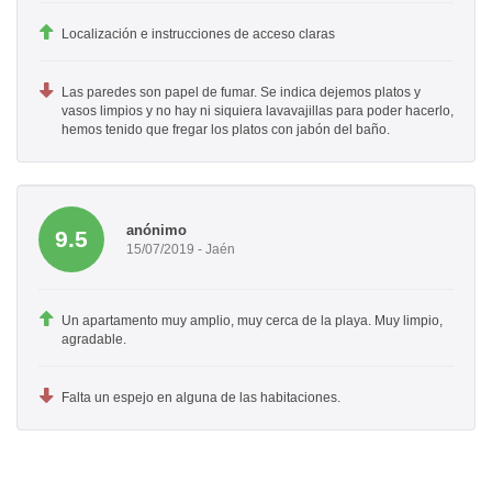
Localización e instrucciones de acceso claras
Las paredes son papel de fumar. Se indica dejemos platos y
vasos limpios y no hay ni siquiera lavavajillas para poder hacerlo,
hemos tenido que fregar los platos con jabón del baño.
anónimo
9.5
15/07/2019 - Jaén
Un apartamento muy amplio, muy cerca de la playa. Muy limpio,
agradable.
Falta un espejo en alguna de las habitaciones.