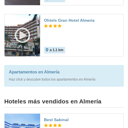
Ohtels Gran Hotel Almeria
a 1.1 km
8.3
Apartamentos en Almería
Haz click y descubre todos los apartamentos en Almería
Hoteles más vendidos en Almería
Best Sabinal