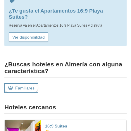
¿Te gusta el Apartamentos 16:9 Playa
Suites?
Reserva ya en el Apartamentos 16:9 Playa Suites y disfruta
Ver disponibilidad
¿Buscas hoteles en Almería con alguna
característica?
Familiares
Hoteles cercanos
16:9 Suites