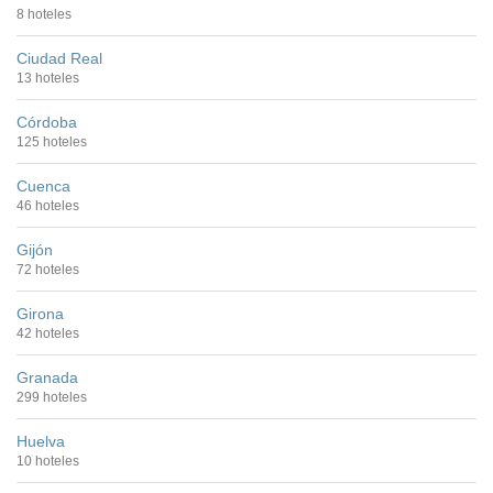
8 hoteles
Ciudad Real
13 hoteles
Córdoba
125 hoteles
Cuenca
46 hoteles
Gijón
72 hoteles
Girona
42 hoteles
Granada
299 hoteles
Huelva
10 hoteles