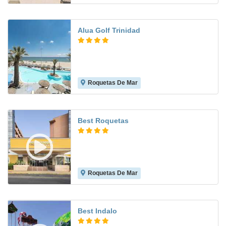
Alua Golf Trinidad
Roquetas De Mar
7.9
Best Roquetas
Roquetas De Mar
8.2
Best Indalo