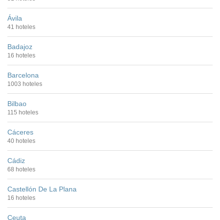
Ávila
41 hoteles
Badajoz
16 hoteles
Barcelona
1003 hoteles
Bilbao
115 hoteles
Cáceres
40 hoteles
Cádiz
68 hoteles
Castellón De La Plana
16 hoteles
Ceuta