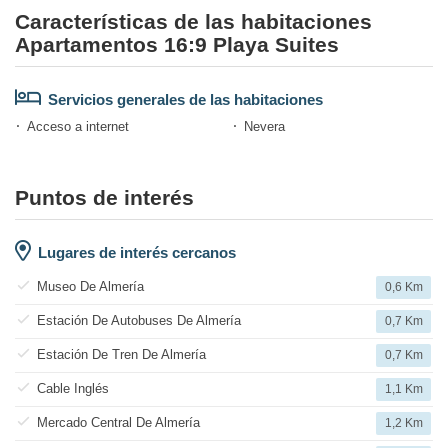
Características de las habitaciones
Apartamentos 16:9 Playa Suites
Servicios generales de las habitaciones
Acceso a internet
Nevera
Puntos de interés
Lugares de interés cercanos
Museo De Almería
0,6 Km
Estación De Autobuses De Almería
0,7 Km
Estación De Tren De Almería
0,7 Km
Cable Inglés
1,1 Km
Mercado Central De Almería
1,2 Km