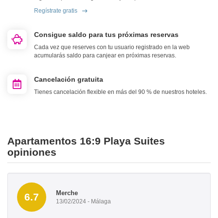
Regístrate gratis
Consigue saldo para tus próximas reservas
Cada vez que reserves con tu usuario registrado en la web
acumularás saldo para canjear en próximas reservas.
Cancelación gratuita
Tienes cancelación flexible en más del 90 % de nuestros hoteles.
Apartamentos 16:9 Playa Suites
opiniones
Merche
6.7
13/02/2024 - Málaga