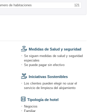
umero de habitaciones
121
Medidas de Salud y seguridad
Se siguen medidas de salud y seguridad
especiales
Se puede pagar sin efectivo
Iniciativas Sostenibles
Los clientes pueden elegir no usar el
servicio de limpieza del alojamiento
Tipología de hotel
Negocios
Familiar