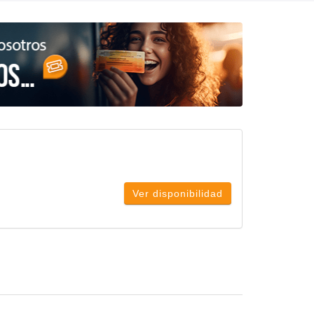
Ver disponibilidad