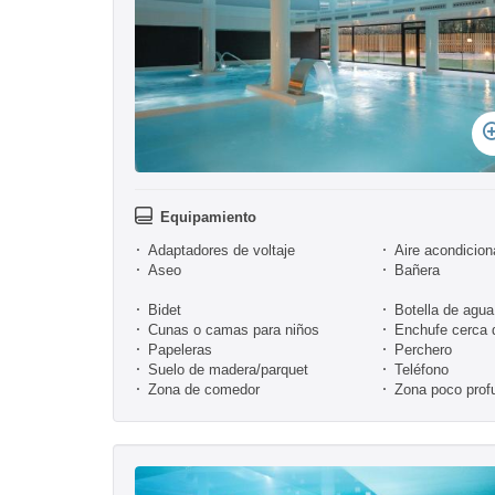
Equipamiento
Adaptadores de voltaje
Aire acondicio
Aseo
Bañera
Bidet
Botella de agua
Cunas o camas para niños
Enchufe cerca 
Papeleras
Perchero
Suelo de madera/parquet
Teléfono
Zona de comedor
Zona poco prof