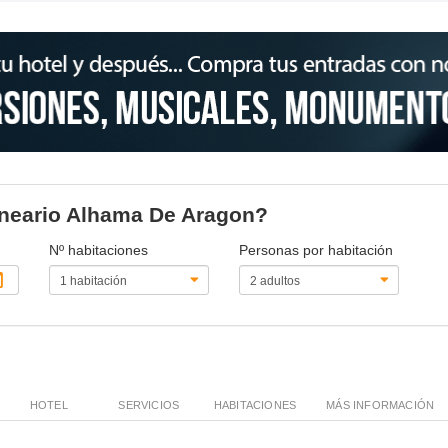
alneario Alhama De Aragon?
Nº habitaciones
Personas por habitación
HOTEL
SERVICIOS
HABITACIONES
MÁS INFORMACIÓN