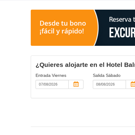
¿Quieres alojarte en el Hotel B
Entrada
Viernes
Salida
Sábado