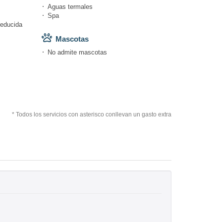
Aguas termales
Spa
reducida
Mascotas
No admite mascotas
* Todos los servicios con asterisco conllevan un gasto extra