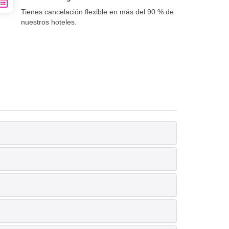
Tienes cancelación flexible en más del 90 % de
nuestros hoteles.