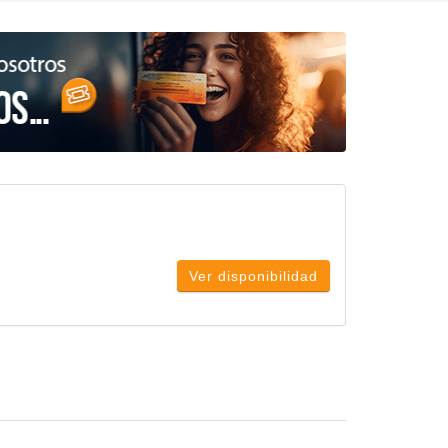
Ver disponibilidad