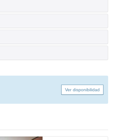
Ver disponibilidad