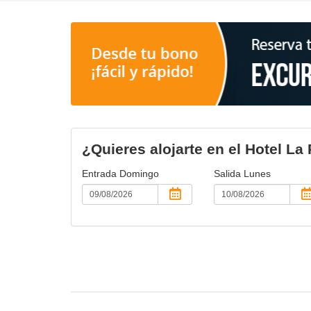
¿Quieres alojarte en el Hotel La
Entrada
Domingo
Salida
Lunes