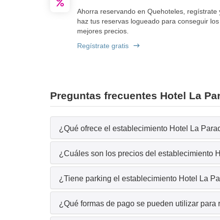
Ahorra reservando en Quehoteles, regístrate 
haz tus reservas logueado para conseguir los
mejores precios.
Regístrate gratis
Preguntas frecuentes Hotel La Pa
¿Qué ofrece el establecimiento Hotel La Parad
¿Cuáles son los precios del establecimiento 
¿Tiene parking el establecimiento Hotel La P
¿Qué formas de pago se pueden utilizar para 