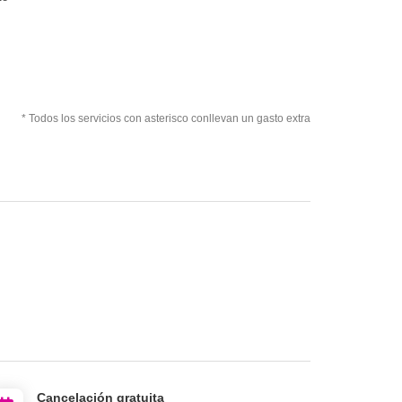
* Todos los servicios con asterisco conllevan un gasto extra
Cancelación gratuita