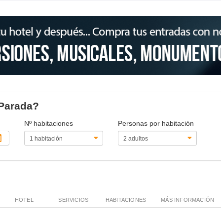
 Parada?
Nº habitaciones
Personas por habitación
HOTEL
SERVICIOS
HABITACIONES
MÁS INFORMACIÓN