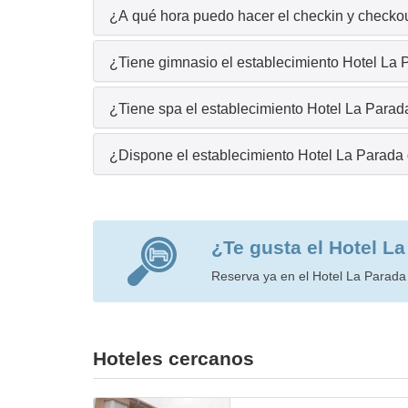
¿A qué hora puedo hacer el checkin y checkou
¿Tiene gimnasio el establecimiento Hotel La
¿Tiene spa el establecimiento Hotel La Parad
¿Dispone el establecimiento Hotel La Parada
¿Te gusta el Hotel L
Reserva ya en el Hotel La Parada 
Hoteles cercanos