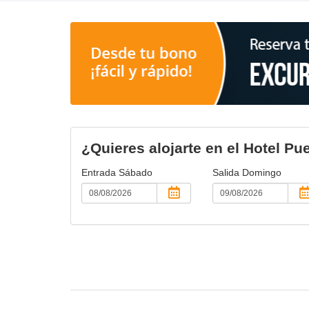
¿Quieres alojarte en el Hotel P
Entrada
Sábado
Salida
Domingo