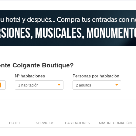
uente Colgante Boutique?
Nº habitaciones
Personas por habitación
HOTEL
SERVICIOS
HABITACIONES
MÁS INFORMACIÓN