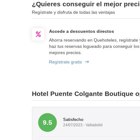
¿Quieres conseguir el mejor prec
Regístrate y disfruta de todas las ventajas
Accede a descuentos directos
Ahorra reservando en Quehoteles, regístrate 
haz tus reservas logueado para conseguir los
mejores precios.
Regístrate gratis
Hotel Puente Colgante Boutique o
Satisfecho
9.5
24/07/2023 - Valladolid