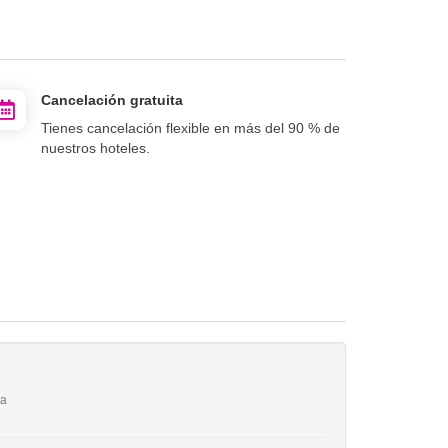
Cancelación gratuita
Tienes cancelación flexible en más del 90 % de
nuestros hoteles.
ra