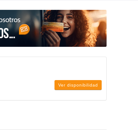
Ver disponibilidad