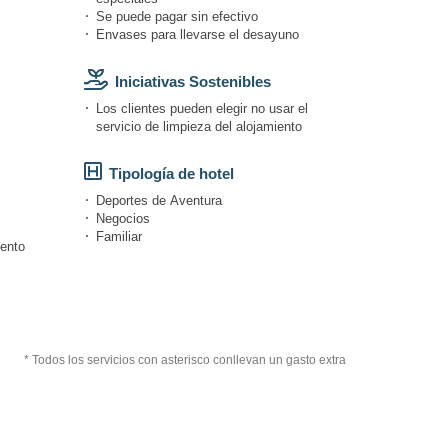
Se puede pagar sin efectivo
Envases para llevarse el desayuno
Iniciativas Sostenibles
Los clientes pueden elegir no usar el
servicio de limpieza del alojamiento
Tipología de hotel
Deportes de Aventura
Negocios
Familiar
iento
* Todos los servicios con asterisco conllevan un gasto extra