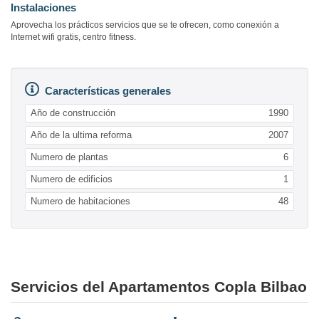
Instalaciones
Aprovecha los prácticos servicios que se te ofrecen, como conexión a
Internet wifi gratis, centro fitness.
Características generales
Año de construcción
1990
Año de la ultima reforma
2007
Numero de plantas
6
Numero de edificios
1
Numero de habitaciones
48
Servicios del Apartamentos Copla Bilbao