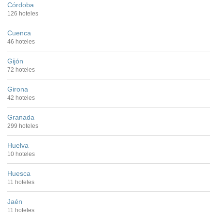
Córdoba
126 hoteles
Cuenca
46 hoteles
Gijón
72 hoteles
Girona
42 hoteles
Granada
299 hoteles
Huelva
10 hoteles
Huesca
11 hoteles
Jaén
11 hoteles