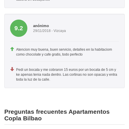
anónimo
9.2
29/11/2018 - Vizcaya
Atencion muy buena, buen servicio, detalles en la habitaciom
como chocolate y cafe gratis, todo perfecto
Pedi un bocata y me cobraron 15 euros por un bocata de 5 cm y
ke apenas tenia nada dentro. Las cortinas no son opacas y entra
toda la luz de la calle.
Preguntas frecuentes Apartamentos
Copla Bilbao