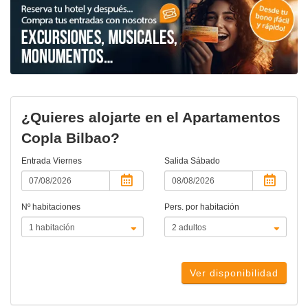
¿Quieres alojarte en el Apartamentos
Copla Bilbao?
Entrada
Viernes
Salida
Sábado
Nº habitaciones
Pers. por habitación
Ver disponibilidad