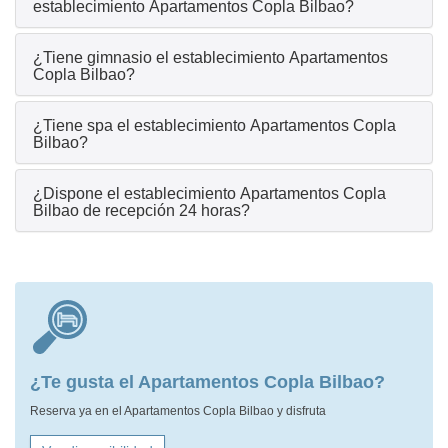
establecimiento Apartamentos Copla Bilbao?
¿Tiene gimnasio el establecimiento Apartamentos
Copla Bilbao?
¿Tiene spa el establecimiento Apartamentos Copla
Bilbao?
¿Dispone el establecimiento Apartamentos Copla
Bilbao de recepción 24 horas?
¿Te gusta el Apartamentos Copla Bilbao?
Reserva ya en el Apartamentos Copla Bilbao y disfruta