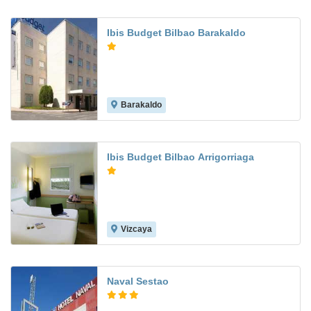
Ibis Budget Bilbao Barakaldo
Barakaldo
7.9
Ibis Budget Bilbao Arrigorriaga
Vizcaya
Naval Sestao