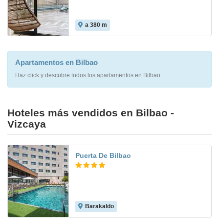
a 380 m
Apartamentos en Bilbao
Haz click y descubre todos los apartamentos en Bilbao
Hoteles más vendidos en Bilbao -
Vizcaya
Puerta De Bilbao
Barakaldo
7.6