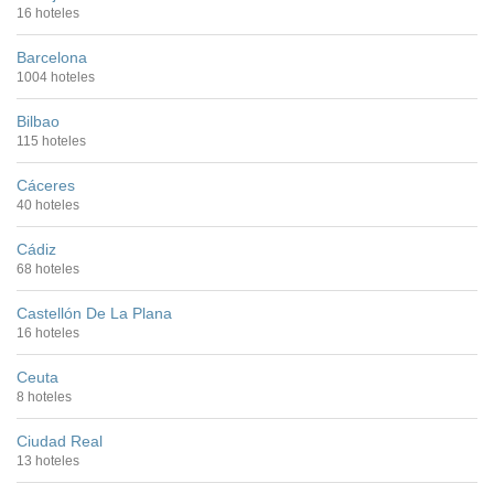
16 hoteles
Barcelona
1004 hoteles
Bilbao
115 hoteles
Cáceres
40 hoteles
Cádiz
68 hoteles
Castellón De La Plana
16 hoteles
Ceuta
8 hoteles
Ciudad Real
13 hoteles