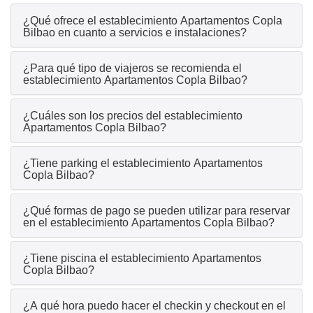
¿Qué ofrece el establecimiento Apartamentos Copla
Bilbao en cuanto a servicios e instalaciones?
¿Para qué tipo de viajeros se recomienda el
establecimiento Apartamentos Copla Bilbao?
¿Cuáles son los precios del establecimiento
Apartamentos Copla Bilbao?
¿Tiene parking el establecimiento Apartamentos
Copla Bilbao?
¿Qué formas de pago se pueden utilizar para reservar
en el establecimiento Apartamentos Copla Bilbao?
¿Tiene piscina el establecimiento Apartamentos
Copla Bilbao?
¿A qué hora puedo hacer el checkin y checkout en el