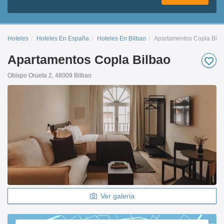
Hoteles
Hoteles En España
Hoteles En Bilbao
Apartamentos Copla Bilb
Apartamentos Copla Bilbao
Obispo Orueta 2, 48009 Bilbao
Ver galeria