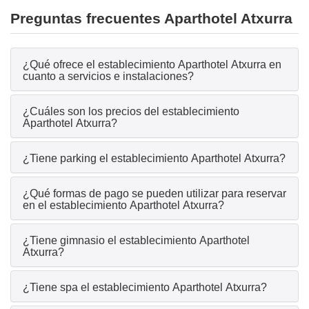
Preguntas frecuentes Aparthotel Atxurra
¿Qué ofrece el establecimiento Aparthotel Atxurra en
cuanto a servicios e instalaciones?
¿Cuáles son los precios del establecimiento
Aparthotel Atxurra?
¿Tiene parking el establecimiento Aparthotel Atxurra?
¿Qué formas de pago se pueden utilizar para reservar
en el establecimiento Aparthotel Atxurra?
¿Tiene gimnasio el establecimiento Aparthotel
Atxurra?
¿Tiene spa el establecimiento Aparthotel Atxurra?