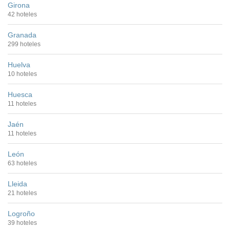
Girona
42 hoteles
Granada
299 hoteles
Huelva
10 hoteles
Huesca
11 hoteles
Jaén
11 hoteles
León
63 hoteles
Lleida
21 hoteles
Logroño
39 hoteles