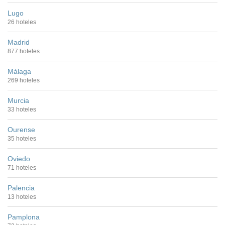
Lugo
26 hoteles
Madrid
877 hoteles
Málaga
269 hoteles
Murcia
33 hoteles
Ourense
35 hoteles
Oviedo
71 hoteles
Palencia
13 hoteles
Pamplona