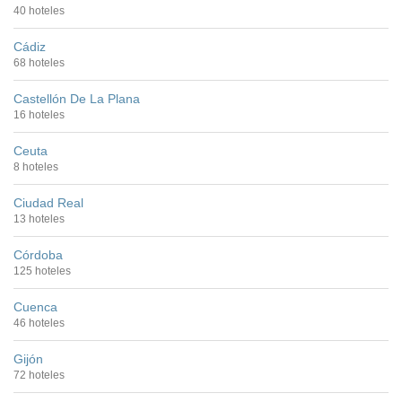
40 hoteles
Cádiz
68 hoteles
Castellón De La Plana
16 hoteles
Ceuta
8 hoteles
Ciudad Real
13 hoteles
Córdoba
125 hoteles
Cuenca
46 hoteles
Gijón
72 hoteles