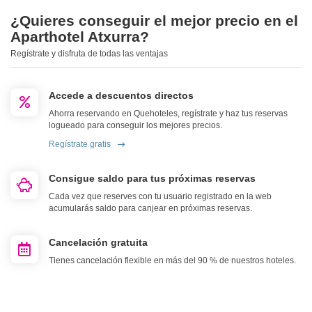
¿Quieres conseguir el mejor precio en el
Aparthotel Atxurra?
Regístrate y disfruta de todas las ventajas
Accede a descuentos directos
Ahorra reservando en Quehoteles, regístrate y haz tus reservas
logueado para conseguir los mejores precios.
Regístrate gratis
Consigue saldo para tus próximas reservas
Cada vez que reserves con tu usuario registrado en la web
acumularás saldo para canjear en próximas reservas.
Cancelación gratuita
Tienes cancelación flexible en más del 90 % de nuestros hoteles.