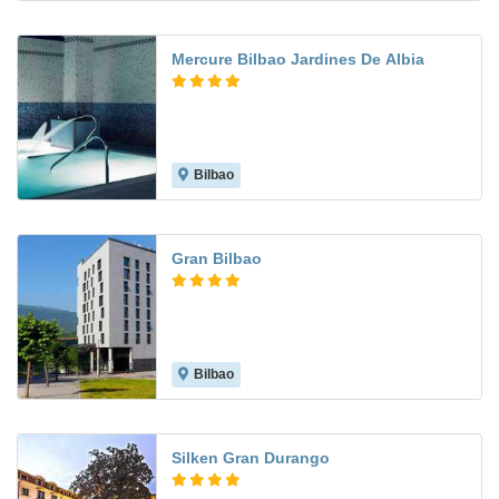
Mercure Bilbao Jardines De Albia
Bilbao
8.9
Gran Bilbao
Bilbao
8.6
Silken Gran Durango