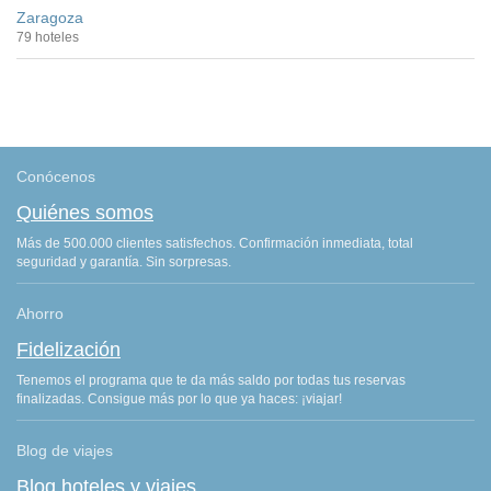
Zaragoza
79 hoteles
Conócenos
Quiénes somos
Más de 500.000 clientes satisfechos. Confirmación inmediata, total
seguridad y garantía. Sin sorpresas.
Ahorro
Fidelización
Tenemos el programa que te da más saldo por todas tus reservas
finalizadas. Consigue más por lo que ya haces: ¡viajar!
Blog de viajes
Blog hoteles y viajes