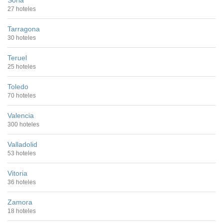
Soria
27 hoteles
Tarragona
30 hoteles
Teruel
25 hoteles
Toledo
70 hoteles
Valencia
300 hoteles
Valladolid
53 hoteles
Vitoria
36 hoteles
Zamora
18 hoteles