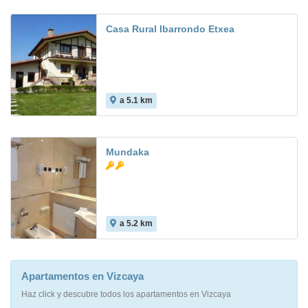
Casa Rural Ibarrondo Etxea
a 5.1 km
Mundaka
a 5.2 km
Apartamentos en Vizcaya
Haz click y descubre todos los apartamentos en Vizcaya