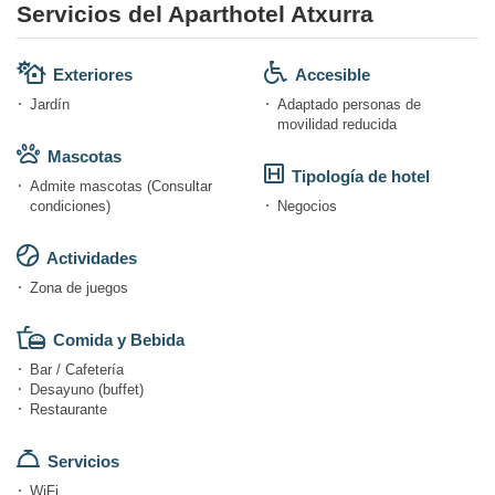
Servicios del Aparthotel Atxurra
Exteriores
Accesible
Jardín
Adaptado personas de
movilidad reducida
Mascotas
Tipología de hotel
Admite mascotas (Consultar
condiciones)
Negocios
Actividades
Zona de juegos
Comida y Bebida
Bar / Cafetería
Desayuno (buffet)
Restaurante
Servicios
WiFi