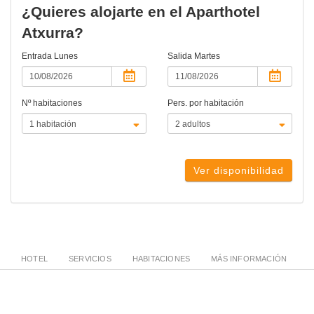
¿Quieres alojarte en el Aparthotel
Atxurra?
Entrada
Lunes
Salida
Martes
Nº habitaciones
Pers. por habitación
Ver disponibilidad
HOTEL
SERVICIOS
HABITACIONES
MÁS INFORMACIÓN