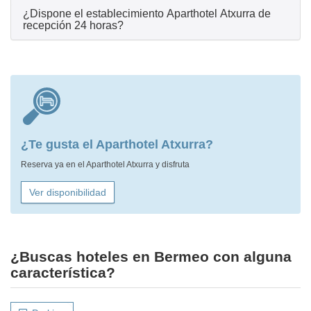
¿Dispone el establecimiento Aparthotel Atxurra de
recepción 24 horas?
¿Te gusta el Aparthotel Atxurra?
Reserva ya en el Aparthotel Atxurra y disfruta
Ver disponibilidad
¿Buscas hoteles en Bermeo con alguna
característica?