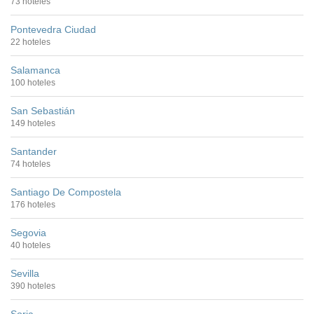
73 hoteles
Pontevedra Ciudad
22 hoteles
Salamanca
100 hoteles
San Sebastián
149 hoteles
Santander
74 hoteles
Santiago De Compostela
176 hoteles
Segovia
40 hoteles
Sevilla
390 hoteles