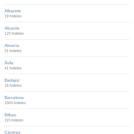
Albacete
19 hoteles
Alicante
125 hoteles
Almería
31 hoteles
Ávila
41 hoteles
Badajoz
16 hoteles
Barcelona
1003 hoteles
Bilbao
115 hoteles
Cáceres