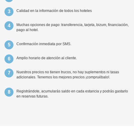
Calidad en la información de todos los hoteles
Muchas opciones de pago: transferencia, tarjeta, bizum, financiación,
pago al hotel.
Confirmación inmediata por SMS.
Amplio horario de atención al cliente.
Nuestros precios no tienen trucos, no hay suplementos ni tasas
adicionales. Tenemos los mejores precios ¡compruébalo!.
Registrándote, acumularás saldo en cada estancia y podrás gastarlo
en reservas futuras.