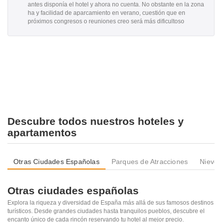
antes disponía el hotel y ahora no cuenta. No obstante en la zona
ha y facilidad de aparcamiento en verano, cuestión que en
próximos congresos o reuniones creo será más dificultoso
Descubre todos nuestros hoteles y
apartamentos
Otras Ciudades Españolas
Parques de Atracciones
Nieve
Otras ciudades españolas
Explora la riqueza y diversidad de España más allá de sus famosos destinos
turísticos. Desde grandes ciudades hasta tranquilos pueblos, descubre el
encanto único de cada rincón reservando tu hotel al mejor precio.