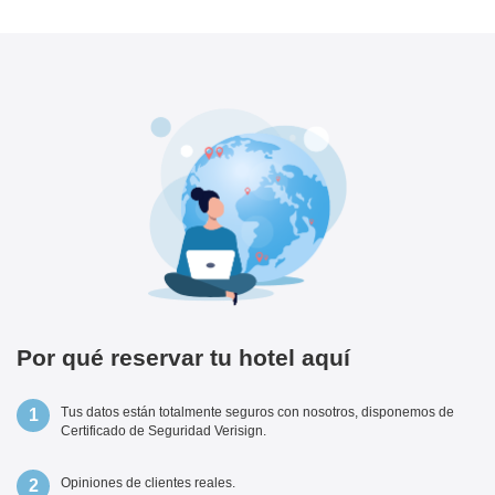
Por qué reservar tu hotel aquí
Tus datos están totalmente seguros con nosotros, disponemos de
Certificado de Seguridad Verisign.
Opiniones de clientes reales.