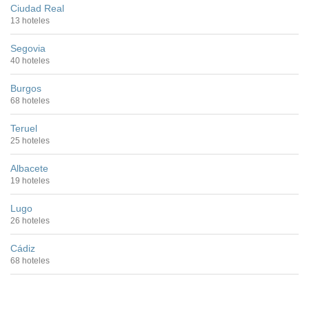
Ciudad Real
13 hoteles
Segovia
40 hoteles
Burgos
68 hoteles
Teruel
25 hoteles
Albacete
19 hoteles
Lugo
26 hoteles
Cádiz
68 hoteles