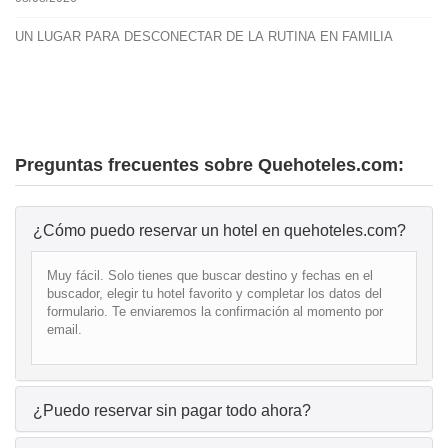
UN LUGAR PARA DESCONECTAR DE LA RUTINA EN FAMILIA
Preguntas frecuentes sobre Quehoteles.com:
¿Cómo puedo reservar un hotel en quehoteles.com?
Muy fácil. Solo tienes que buscar destino y fechas en el
buscador, elegir tu hotel favorito y completar los datos del
formulario. Te enviaremos la confirmación al momento por
email.
¿Puedo reservar sin pagar todo ahora?