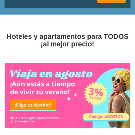
Hoteles y apartamentos para TODOS
¡al mejor precio!