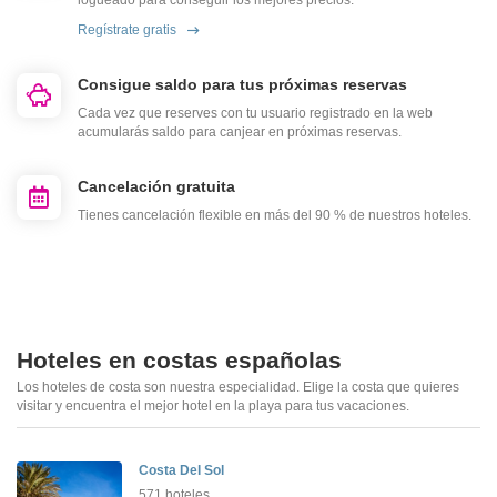
logueado para conseguir los mejores precios.
Regístrate gratis
Consigue saldo para tus próximas reservas
Cada vez que reserves con tu usuario registrado en la web
acumularás saldo para canjear en próximas reservas.
Cancelación gratuita
Tienes cancelación flexible en más del 90 % de nuestros hoteles.
Hoteles en costas españolas
Los hoteles de costa son nuestra especialidad. Elige la costa que quieres
visitar y encuentra el mejor hotel en la playa para tus vacaciones.
Costa Del Sol
571 hoteles