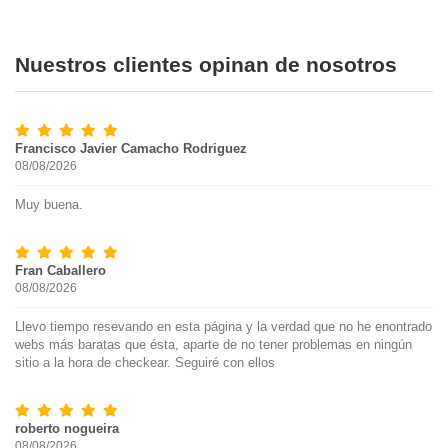
Nuestros clientes opinan de nosotros
Francisco Javier Camacho Rodriguez
08/08/2026
Muy buena.
Fran Caballero
08/08/2026
Llevo tiempo resevando en esta página y la verdad que no he enontrado
webs más baratas que ésta, aparte de no tener problemas en ningún
sitio a la hora de checkear. Seguiré con ellos
roberto nogueira
08/08/2026