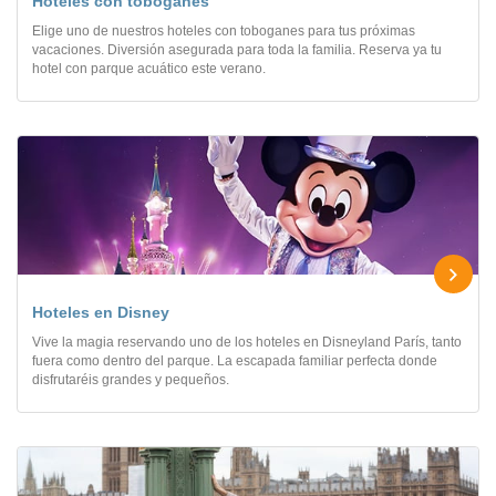
Hoteles con toboganes
Elige uno de nuestros hoteles con toboganes para tus próximas
vacaciones. Diversión asegurada para toda la familia. Reserva ya tu
hotel con parque acuático este verano.
Hoteles en Disney
Vive la magia reservando uno de los hoteles en Disneyland París, tanto
fuera como dentro del parque. La escapada familiar perfecta donde
disfrutaréis grandes y pequeños.