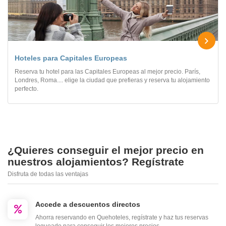
Hoteles para Capitales Europeas
Reserva tu hotel para las Capitales Europeas al mejor precio. París,
Londres, Roma.... elige la ciudad que prefieras y reserva tu alojamiento
perfecto.
¿Quieres conseguir el mejor precio en
nuestros alojamientos? Regístrate
Disfruta de todas las ventajas
Accede a descuentos directos
Ahorra reservando en Quehoteles, regístrate y haz tus reservas