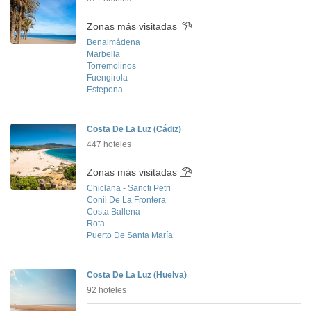
Zonas más visitadas
Benalmádena
Marbella
Torremolinos
Fuengirola
Estepona
Costa De La Luz (Cádiz)
447 hoteles
Zonas más visitadas
Chiclana - Sancti Petri
Conil De La Frontera
Costa Ballena
Rota
Puerto De Santa María
Costa De La Luz (Huelva)
92 hoteles