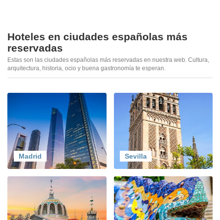
Hoteles en ciudades españolas más
reservadas
Estas son las ciudades españolas más reservadas en nuestra web. Cultura,
arquitectura, historia, ocio y buena gastronomía te esperan.
Madrid
Sevilla