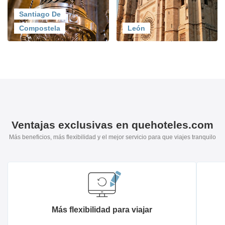
Santiago De
Compostela
León
Ventajas exclusivas en quehoteles.com
Más beneficios, más flexibilidad y el mejor servicio para que viajes tranquilo
Más flexibilidad para viajar