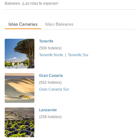
Baleares. ¡Las islas te esperan!
Islas Canarias
Islas Baleares
Tenerife
(506 hoteles)
Tenerife Norte
|
Tenerife Sur
Gran Canaria
(562 hoteles)
Gran Canaria Sur
Lanzarote
(258 hoteles)