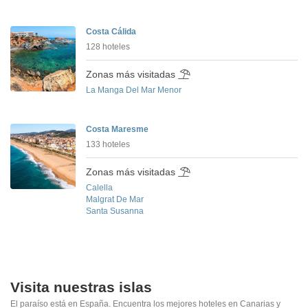
Costa Cálida
128 hoteles
Zonas más visitadas
La Manga Del Mar Menor
Costa Maresme
133 hoteles
Zonas más visitadas
Calella
Malgrat De Mar
Santa Susanna
Visita nuestras islas
El paraíso está en España. Encuentra los mejores hoteles en Canarias y