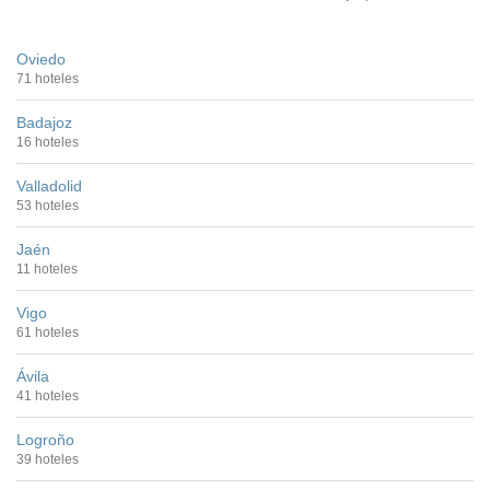
Oviedo
71 hoteles
Badajoz
16 hoteles
Valladolid
53 hoteles
Jaén
11 hoteles
Vigo
61 hoteles
Ávila
41 hoteles
Logroño
39 hoteles