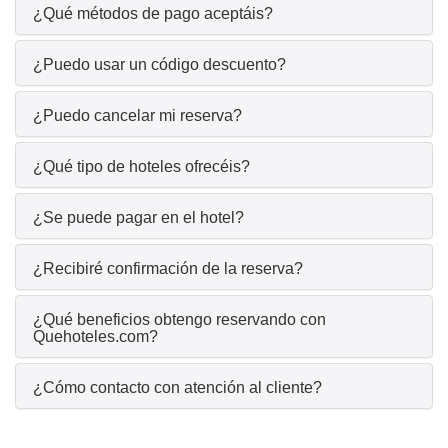
¿Qué métodos de pago aceptáis?
¿Puedo usar un código descuento?
¿Puedo cancelar mi reserva?
¿Qué tipo de hoteles ofrecéis?
¿Se puede pagar en el hotel?
¿Recibiré confirmación de la reserva?
¿Qué beneficios obtengo reservando con
Quehoteles.com?
¿Cómo contacto con atención al cliente?