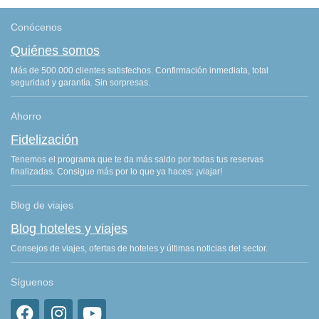
Conócenos
Quiénes somos
Más de 500.000 clientes satisfechos. Confirmación inmediata, total
seguridad y garantía. Sin sorpresas.
Ahorro
Fidelización
Tenemos el programa que te da más saldo por todas tus reservas
finalizadas. Consigue más por lo que ya haces: ¡viajar!
Blog de viajes
Blog hoteles y viajes
Consejos de viajes, ofertas de hoteles y últimas noticias del sector.
Síguenos