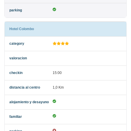
Hotel Colombo
15:00
1,0 Km