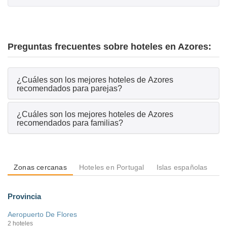
Preguntas frecuentes sobre hoteles en Azores:
¿Cuáles son los mejores hoteles de Azores
recomendados para parejas?
¿Cuáles son los mejores hoteles de Azores
recomendados para familias?
Zonas cercanas
Hoteles en Portugal
Islas españolas
Is
Provincia
Aeropuerto De Flores
2 hoteles