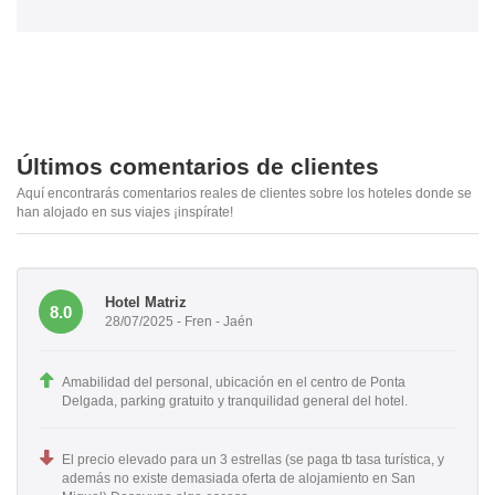
Últimos comentarios de clientes
Aquí encontrarás comentarios reales de clientes sobre los hoteles donde se
han alojado en sus viajes ¡inspírate!
Hotel Matriz
8.0
28/07/2025 - Fren - Jaén
Amabilidad del personal, ubicación en el centro de Ponta
Delgada, parking gratuito y tranquilidad general del hotel.
El precio elevado para un 3 estrellas (se paga tb tasa turística, y
además no existe demasiada oferta de alojamiento en San