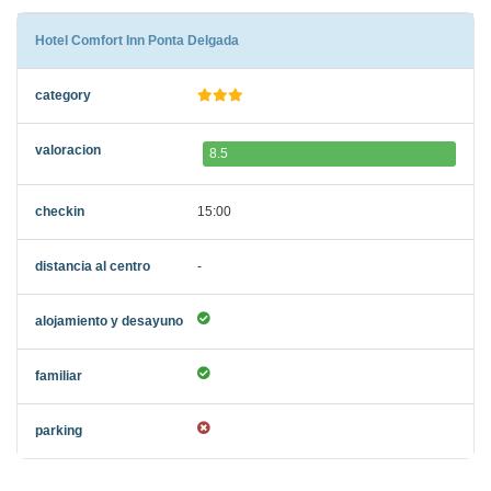
Hotel Comfort Inn Ponta Delgada
8.5
15:00
-