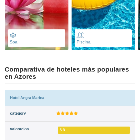
Spa
Piscina
Comparativa de hoteles más populares
en Azores
Hotel Angra Marina
6.8