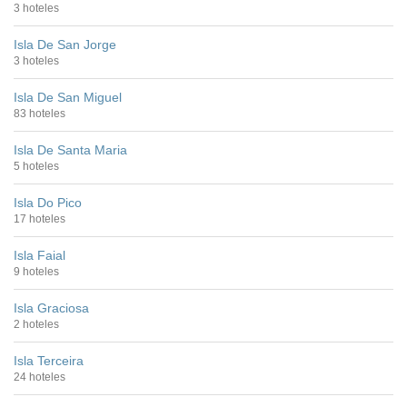
3 hoteles
Isla De San Jorge
3 hoteles
Isla De San Miguel
83 hoteles
Isla De Santa Maria
5 hoteles
Isla Do Pico
17 hoteles
Isla Faial
9 hoteles
Isla Graciosa
2 hoteles
Isla Terceira
24 hoteles