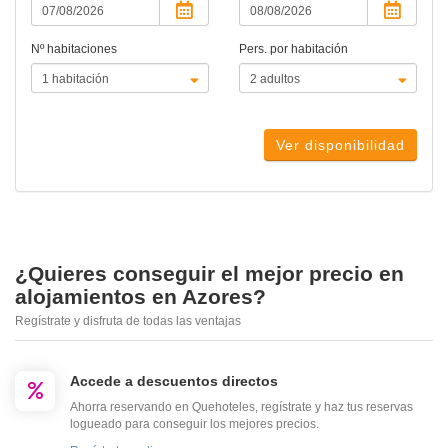
Nº habitaciones
Pers. por habitación
Ver disponibilidad
¿Quieres conseguir el mejor precio en
alojamientos en Azores?
Regístrate y disfruta de todas las ventajas
Accede a descuentos directos
Ahorra reservando en Quehoteles, regístrate y haz tus reservas
logueado para conseguir los mejores precios.