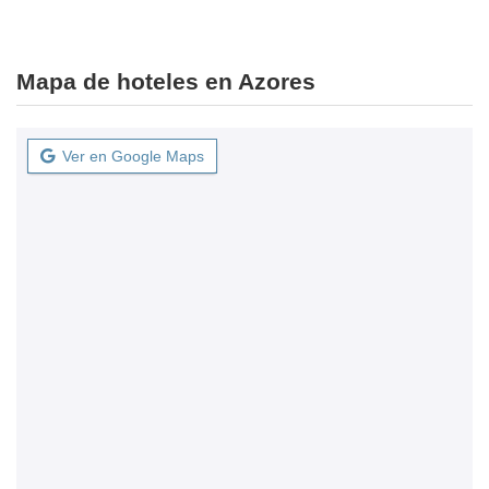
Mapa de hoteles en Azores
Ver en Google Maps