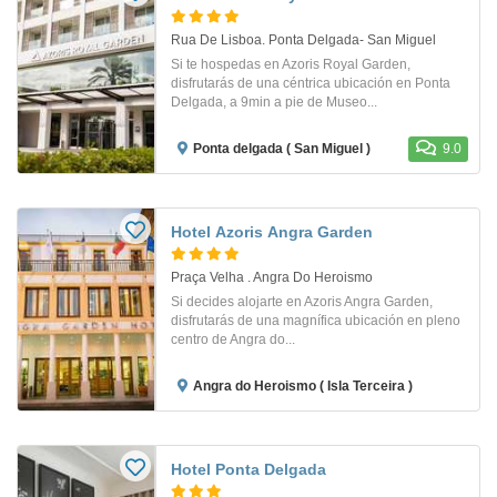
Rua De Lisboa. Ponta Delgada- San Miguel
Si te hospedas en Azoris Royal Garden,
disfrutarás de una céntrica ubicación en Ponta
Delgada, a 9min a pie de Museo...
Ponta delgada ( San Miguel )
9.0
Hotel Azoris Angra Garden
Praça Velha . Angra Do Heroismo
Si decides alojarte en Azoris Angra Garden,
disfrutarás de una magnífica ubicación en pleno
centro de Angra do...
Angra do Heroismo ( Isla Terceira )
Hotel Ponta Delgada