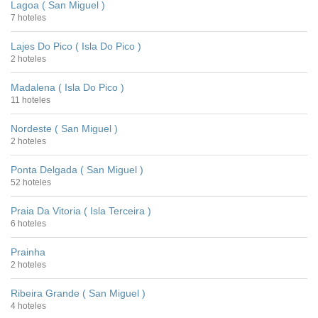
Lagoa ( San Miguel )
7 hoteles
Lajes Do Pico ( Isla Do Pico )
2 hoteles
Madalena ( Isla Do Pico )
11 hoteles
Nordeste ( San Miguel )
2 hoteles
Ponta Delgada ( San Miguel )
52 hoteles
Praia Da Vitoria ( Isla Terceira )
6 hoteles
Prainha
2 hoteles
Ribeira Grande ( San Miguel )
4 hoteles