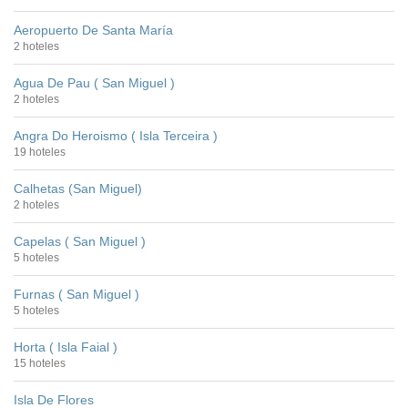
Aeropuerto De Santa María
2 hoteles
Agua De Pau ( San Miguel )
2 hoteles
Angra Do Heroismo ( Isla Terceira )
19 hoteles
Calhetas (San Miguel)
2 hoteles
Capelas ( San Miguel )
5 hoteles
Furnas ( San Miguel )
5 hoteles
Horta ( Isla Faial )
15 hoteles
Isla De Flores