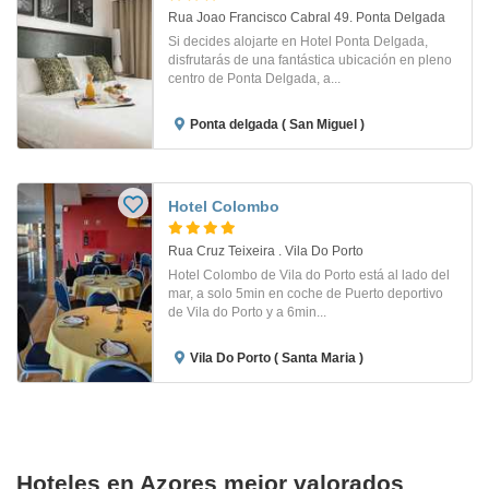
Rua Joao Francisco Cabral 49. Ponta Delgada
Si decides alojarte en Hotel Ponta Delgada,
disfrutarás de una fantástica ubicación en pleno
centro de Ponta Delgada, a...
Ponta delgada ( San Miguel )
Hotel Colombo
Rua Cruz Teixeira . Vila Do Porto
Hotel Colombo de Vila do Porto está al lado del
mar, a solo 5min en coche de Puerto deportivo
de Vila do Porto y a 6min...
Vila Do Porto ( Santa Maria )
Hoteles en Azores mejor valorados