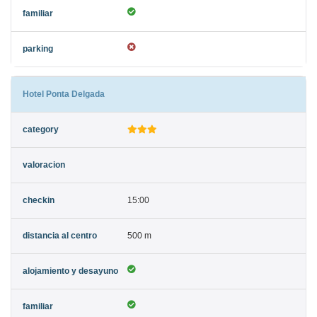
Hotel Ponta Delgada
15:00
500 m