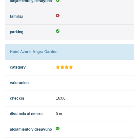
Hotel Azoris Angra Garden
16:00
0 m