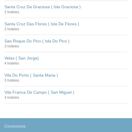
Santa Cruz Da Graciosa ( Isla Graciosa )
2 hoteles
Santa Cruz Das Flores ( Isla De Flores )
2 hoteles
Sao Roque Do Pico ( Isla Do Pico )
3 hoteles
Velas ( San Jorge)
4 hoteles
Vila Do Porto ( Santa Maria )
3 hoteles
Vila Franca De Campo ( San Miguel )
4 hoteles
Conócenos