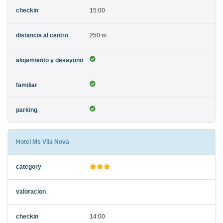
15:00
250 m
Hotel Ms Vila Nova
14:00