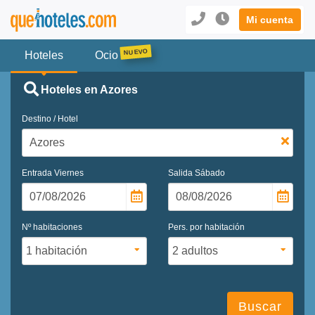
Mi cuenta
Hoteles
Ocio
Hoteles en Azores
Destino / Hotel
Entrada
Viernes
Salida
Sábado
Nº habitaciones
Pers. por habitación
Buscar