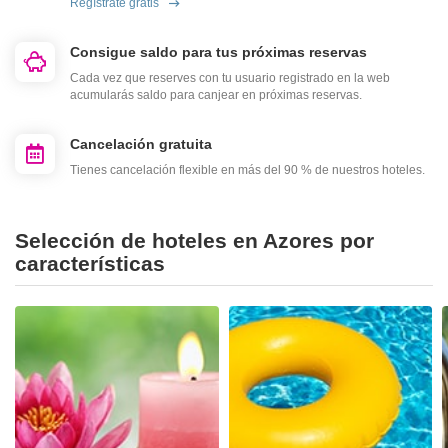
Regístrate gratis
Consigue saldo para tus próximas reservas
Cada vez que reserves con tu usuario registrado en la web
acumularás saldo para canjear en próximas reservas.
Cancelación gratuita
Tienes cancelación flexible en más del 90 % de nuestros hoteles.
Selección de hoteles en Azores por
características