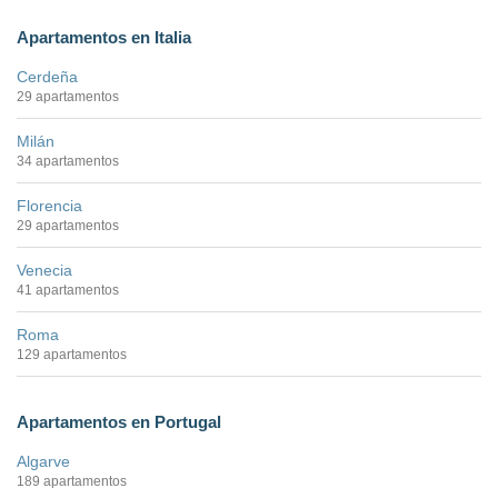
Apartamentos en Italia
Cerdeña
29 apartamentos
Milán
34 apartamentos
Florencia
29 apartamentos
Venecia
41 apartamentos
Roma
129 apartamentos
Apartamentos en Portugal
Algarve
189 apartamentos