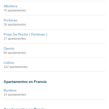
Albufeira
75 apartamentos
Portimao
26 apartamentos
Praia Da Rocha ( Portimao )
17 apartamentos
Oporto
80 apartamentos
Lisboa
122 apartamentos
Apartamentos en Francia
Burdeos
14 apartamentos