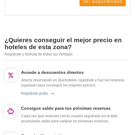
Ver disponibilidad
¿Quieres conseguir el mejor precio en
hoteles de esta zona?
Regístrate y disfruta de todas las ventajas
Accede a descuentos directos
Ahorra reservando en Quehoteles, regístrate y haz tus reservas
logueado para conseguir los mejores precios.
Regístrate gratis
Consigue saldo para tus próximas reservas
Cada vez que reserves con tu usuario registrado en la web
acumularás saldo para canjear en próximas reservas.