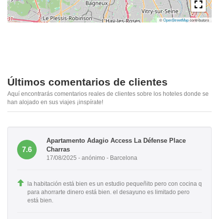
©
OpenStreetMap
contributors
Últimos comentarios de clientes
Aquí encontrarás comentarios reales de clientes sobre los hoteles donde se
han alojado en sus viajes ¡inspírate!
Apartamento Adagio Access La Défense Place
7.6
Charras
17/08/2025 - anónimo - Barcelona
la habitación está bien es un estudio pequeñito pero con cocina q
para ahorrarte dinero está bien. el desayuno es limitado pero
está bien.