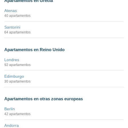
Apartamentos en Grecia
Atenas
40 apartamentos
Santorini
64 apartamentos
Apartamentos en Reino Unido
Londres
92 apartamentos
Edimburgo
30 apartamentos
Apartamentos en otras zonas europeas
Berlín
42 apartamentos
Andorra