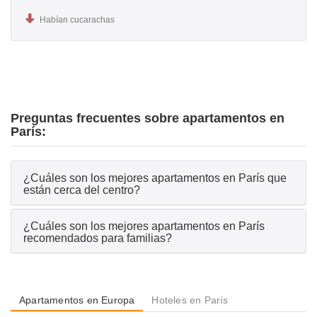
Habían cucarachas
Preguntas frecuentes sobre apartamentos en
París:
¿Cuáles son los mejores apartamentos en París que
están cerca del centro?
¿Cuáles son los mejores apartamentos en París
recomendados para familias?
Apartamentos en Europa
Hoteles en París