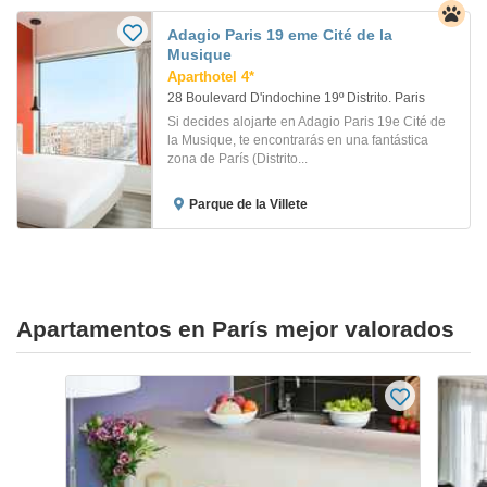
Adagio Paris 19 eme Cité de la
Musique
Aparthotel 4*
28 Boulevard D'indochine 19º Distrito. Paris
Si decides alojarte en Adagio Paris 19e Cité de
la Musique, te encontrarás en una fantástica
zona de París (Distrito...
Parque de la Villete
Apartamentos en París mejor valorados