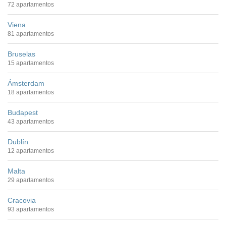
72 apartamentos
Viena
81 apartamentos
Bruselas
15 apartamentos
Ámsterdam
18 apartamentos
Budapest
43 apartamentos
Dublín
12 apartamentos
Malta
29 apartamentos
Cracovia
93 apartamentos