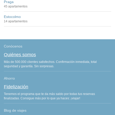
Praga
45 apartamentos
Estocolmo
14 apartamentos
Conócenos
Quiénes somos
Más de 500.000 clientes satisfechos. Confirmación inmediata, total
seguridad y garantía. Sin sorpresas.
Ahorro
Fidelización
Tenemos el programa que te da más saldo por todas tus reservas
finalizadas. Consigue más por lo que ya haces: ¡viajar!
Blog de viajes