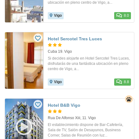
ubicación en pleno centro de Vigo, a...
Vigo
8.0
Hotel Sercotel Tres Luces
Cuba 19. Vigo
Si decides alojarte en Hotel Sercotel Tres Luces,
disfrutarás de una fantástica ubicación en pleno
centro de Vigo, a...
Vigo
8.8
Hotel B&B Vigo
Rua De Alfonso Xiii, 11. Vigo
El establecimiento dispone de Bar-Cafetería,
Sala de TV, Salón de Desayunos, Business
Corner, Salas de Reunión con luz...