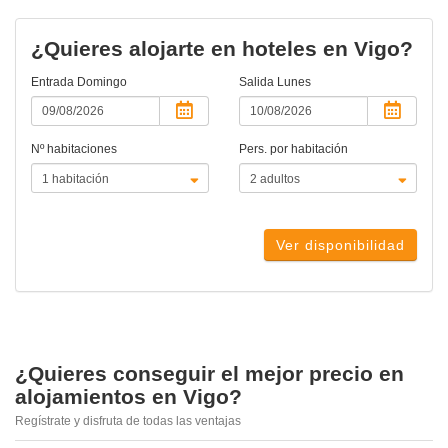
actual)
¿Quieres alojarte en hoteles en Vigo?
Entrada
Domingo
Salida
Lunes
Nº habitaciones
Pers. por habitación
Ver disponibilidad
¿Quieres conseguir el mejor precio en
alojamientos en Vigo?
Regístrate y disfruta de todas las ventajas