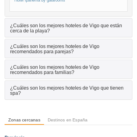
Hotel Ipanema by gaiarooms
¿Cuáles son los mejores hoteles de Vigo que están
cerca de la playa?
¿Cuáles son los mejores hoteles de Vigo
recomendados para parejas?
¿Cuáles son los mejores hoteles de Vigo
recomendados para familias?
¿Cuáles son los mejores hoteles de Vigo que tienen
spa?
Zonas cercanas
Destinos en España