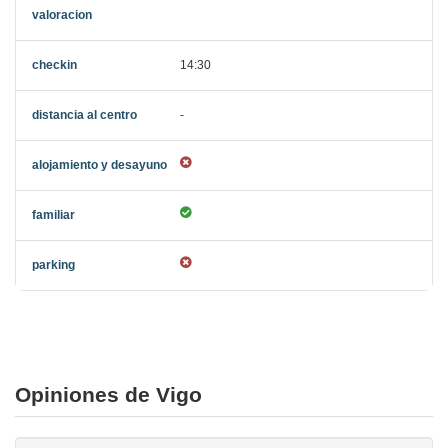
14:30
-
Opiniones de Vigo