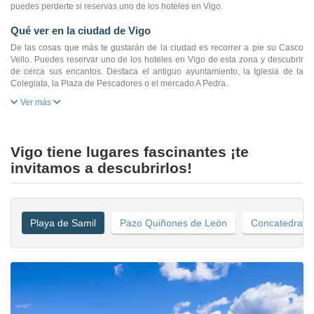
puedes perderte si reservas uno de los hoteles en Vigo.
Qué ver en la ciudad de Vigo
De las cosas que más te gustarán de la ciudad es recorrer a pie su Casco
Vello. Puedes reservar uno de los hoteles en Vigo de esta zona y descubrir
de cerca sus encantos. Destaca el antiguo ayuntamiento, la Iglesia de la
Colegiata, la Plaza de Pescadores o el mercado A Pedra.
Ver más
Vigo tiene lugares fascinantes ¡te
invitamos a descubrirlos!
Playa de Samil
Pazo Quiñones de León
Concatedral d