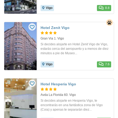
Vigo
8.8
Hotel Zenit Vigo
Gran Via 1. Vigo
Si decides alojarte en Hotel Zenit Vigo de Vigo,
estarás cerca del aeropuerto y a menos de diez
minutos a pie de Museo...
Vigo
7.6
Hotel Hesperia Vigo
Avda La Florida 60. Vigo
Si decides alojarte en Hesperia Vigo, te
encontrarás en una fantástica zona de Vigo
(Coia) y apenas te separarán diez...