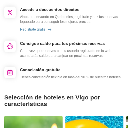
Accede a descuentos directos
Ahorra reservando en Quehoteles, regístrate y haz tus reservas
logueado para conseguir los mejores precios.
Regístrate gratis
Consigue saldo para tus próximas reservas
Cada vez que reserves con tu usuario registrado en la web
acumularás saldo para canjear en próximas reservas.
Cancelación gratuita
Tienes cancelación flexible en más del 90 % de nuestros hoteles.
Selección de hoteles en Vigo por
características