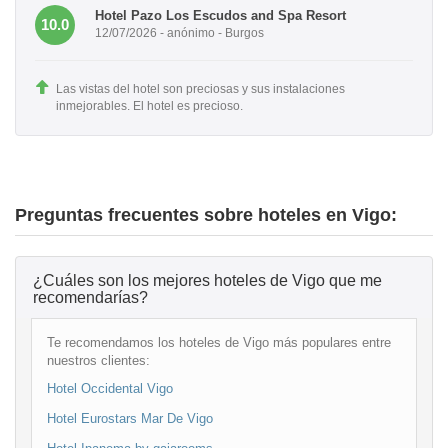
Hotel Pazo Los Escudos and Spa Resort
10.0
12/07/2026 - anónimo - Burgos
Las vistas del hotel son preciosas y sus instalaciones
inmejorables. El hotel es precioso.
Preguntas frecuentes sobre hoteles en Vigo:
¿Cuáles son los mejores hoteles de Vigo que me
recomendarías?
Te recomendamos los hoteles de Vigo más populares entre
nuestros clientes:
Hotel Occidental Vigo
Hotel Eurostars Mar De Vigo