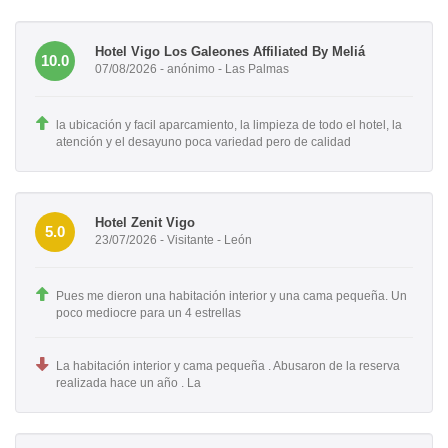
Hotel Vigo Los Galeones Affiliated By Meliá
10.0
07/08/2026 - anónimo - Las Palmas
la ubicación y facil aparcamiento, la limpieza de todo el hotel, la
atención y el desayuno poca variedad pero de calidad
Hotel Zenit Vigo
5.0
23/07/2026 - Visitante - León
Pues me dieron una habitación interior y una cama pequeña. Un
poco mediocre para un 4 estrellas
La habitación interior y cama pequeña . Abusaron de la reserva
realizada hace un año . La