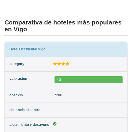
Comparativa de hoteles más populares
en Vigo
Hotel Occidental Vigo
7.2
15:00
-