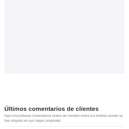
Últimos comentarios de clientes
Aquí encontrarás comentarios reales de clientes sobre los hoteles donde se
han alojado en sus viajes ¡inspírate!