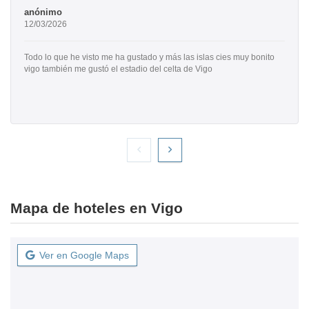
anónimo
12/03/2026
Todo lo que he visto me ha gustado y más las islas cies muy bonito
vigo también me gustó el estadio del celta de Vigo
Mapa de hoteles en Vigo
Ver en Google Maps