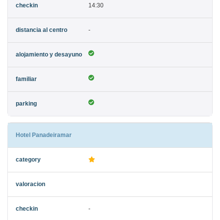
14:30
-
Hotel Panadeiramar
-