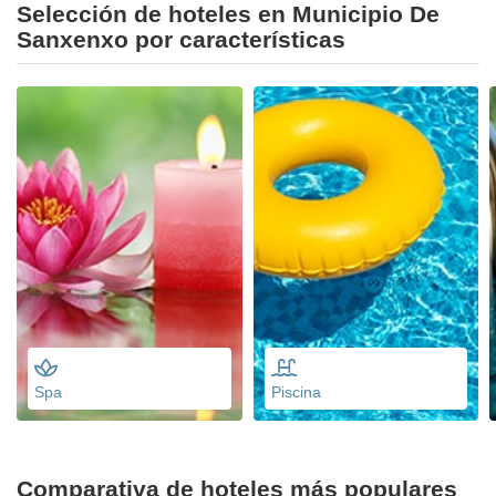
Selección de hoteles en Municipio De
Sanxenxo por características
Spa
Piscina
Comparativa de hoteles más populares