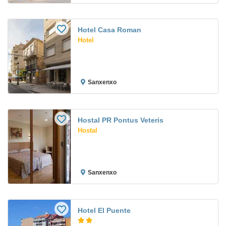
Hotel Casa Roman
Hotel
Sanxenxo
Hostal PR Pontus Veteris
Hostal
Sanxenxo
Hotel El Puente