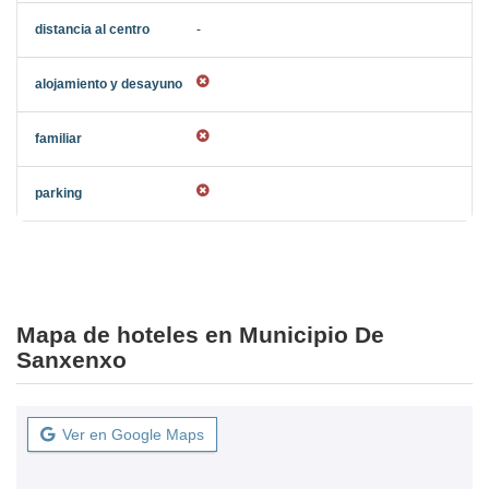
-
Mapa de hoteles en Municipio De
Sanxenxo
Ver en Google Maps