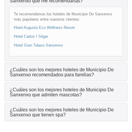
Sanxenxo que me recomendarías?
Te recomendamos los hoteles de Municipio De Sanxenxo
más populares entre nuestros clientes:
Hotel Augusta Eco Wellness Resort
Hotel Carlos I Silgar
Hotel Gran Talaso Sanxenxo
¿Cuáles son los mejores hoteles de Municipio De
Sanxenxo recomendados para familias?
¿Cuáles son los mejores hoteles de Municipio De
Sanxenxo que admiten mascotas?
¿Cuáles son los mejores hoteles de Municipio De
Sanxenxo que tienen spa?