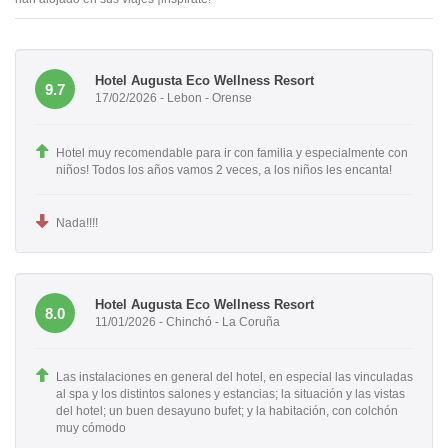
Hotel Augusta Eco Wellness Resort
9.7
17/02/2026 - Lebon - Orense
Hotel muy recomendable para ir con familia y especialmente con
niños! Todos los años vamos 2 veces, a los niños les encanta!
Nada!!!!
Hotel Augusta Eco Wellness Resort
8.0
11/01/2026 - Chinchó - La Coruña
Las instalaciones en general del hotel, en especial las vinculadas
al spa y los distintos salones y estancias; la situación y las vistas
del hotel; un buen desayuno bufet; y la habitación, con colchón
muy cómodo