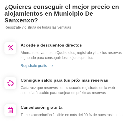
¿Quieres conseguir el mejor precio en
alojamientos en Municipio De
Sanxenxo?
Regístrate y disfruta de todas las ventajas
Accede a descuentos directos
Ahorra reservando en Quehoteles, regístrate y haz tus reservas
logueado para conseguir los mejores precios.
Regístrate gratis
Consigue saldo para tus próximas reservas
Cada vez que reserves con tu usuario registrado en la web
acumularás saldo para canjear en próximas reservas.
Cancelación gratuita
Tienes cancelación flexible en más del 90 % de nuestros hoteles.