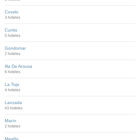
Covelo
3 hoteles
Cuntis
5 hoteles
Gondomar
2 hoteles
Illa De Arousa
6 hoteles
La Toja
4 hoteles
Lanzada
43 hoteles
Marín
2 hoteles
Meaño