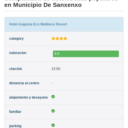
en Municipio De Sanxenxo
Hotel Augusta Eco Wellness Resort
8.6
15:00
-