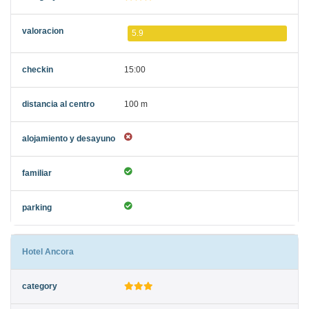
5.9
15:00
100 m
Hotel Ancora