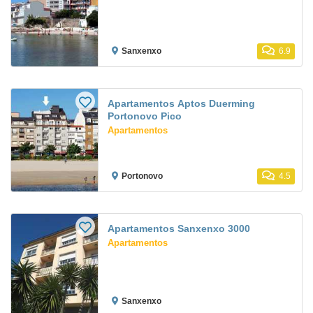
Sanxenxo
6.9
Apartamentos Aptos Duerming
Portonovo Pico
Apartamentos
Portonovo
4.5
Apartamentos Sanxenxo 3000
Apartamentos
Sanxenxo