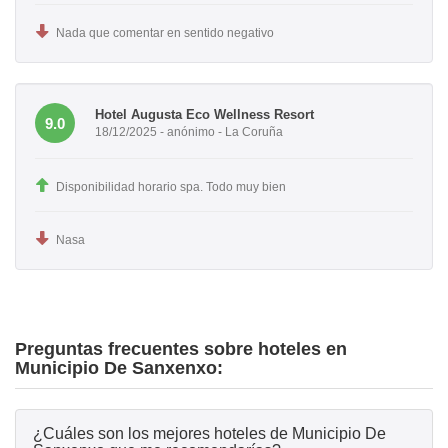
Nada que comentar en sentido negativo
Hotel Augusta Eco Wellness Resort
9.0
18/12/2025 - anónimo - La Coruña
Disponibilidad horario spa. Todo muy bien
Nasa
Preguntas frecuentes sobre hoteles en
Municipio De Sanxenxo:
¿Cuáles son los mejores hoteles de Municipio De