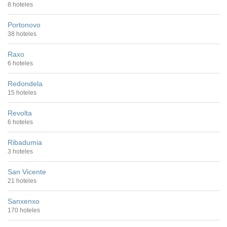
8 hoteles
Portonovo
38 hoteles
Raxo
6 hoteles
Redondela
15 hoteles
Revolta
6 hoteles
Ribadumia
3 hoteles
San Vicente
21 hoteles
Sanxenxo
170 hoteles