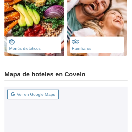
Menús dietéticos
Familiares
Mapa de hoteles en Covelo
Ver en Google Maps