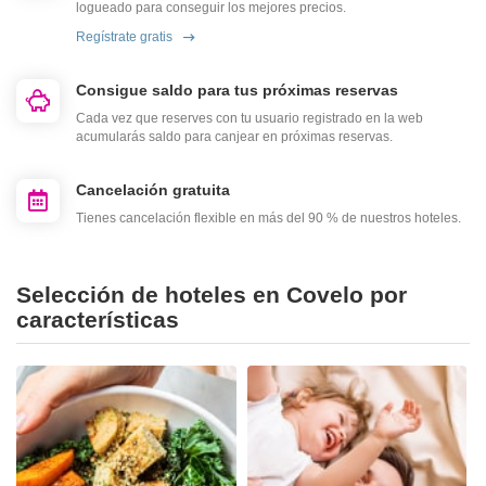
logueado para conseguir los mejores precios.
Regístrate gratis
Consigue saldo para tus próximas reservas
Cada vez que reserves con tu usuario registrado en la web
acumularás saldo para canjear en próximas reservas.
Cancelación gratuita
Tienes cancelación flexible en más del 90 % de nuestros hoteles.
Selección de hoteles en Covelo por
características