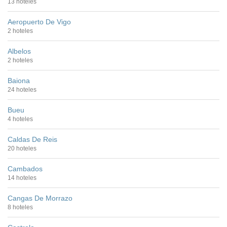
13 hoteles
Aeropuerto De Vigo
2 hoteles
Albelos
2 hoteles
Baiona
24 hoteles
Bueu
4 hoteles
Caldas De Reis
20 hoteles
Cambados
14 hoteles
Cangas De Morrazo
8 hoteles