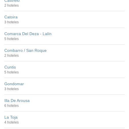
Castrelo
2 hoteles
Catoira
3 hoteles
Comarca Del Deza - Lalín
5 hoteles
Combarro / San Roque
2 hoteles
Cuntis
5 hoteles
Gondomar
3 hoteles
Illa De Arousa
6 hoteles
La Toja
4 hoteles