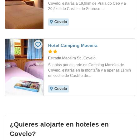
Covelo, estarás a 19,9km de Praia do Ceo y a
20,5km de Castillo de Sobroso....
Covelo
Hotel Camping Maceira
Estrada Maceira Sn. Covelo
Si optas por alojarte en Camping Maceira de
Covelo, estarás en la montaña y a apenas 11min
en coche de Castillo de...
Covelo
¿Quieres alojarte en hoteles en
Covelo?