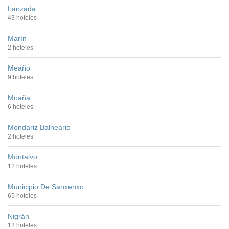
Lanzada
43 hoteles
Marín
2 hoteles
Meaño
9 hoteles
Moaña
6 hoteles
Mondariz Balneario
2 hoteles
Montalvo
12 hoteles
Municipio De Sanxenxo
65 hoteles
Nigrán
12 hoteles