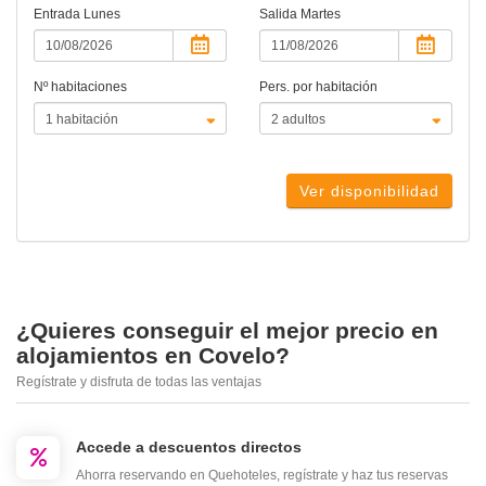
Entrada
Lunes
Salida
Martes
Nº habitaciones
Pers. por habitación
Ver disponibilidad
¿Quieres conseguir el mejor precio en
alojamientos en Covelo?
Regístrate y disfruta de todas las ventajas
Accede a descuentos directos
Ahorra reservando en Quehoteles, regístrate y haz tus reservas