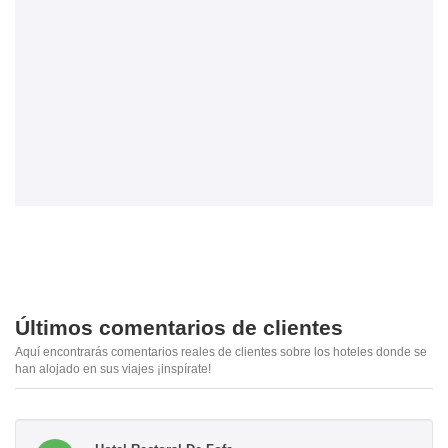
Últimos comentarios de clientes
Aquí encontrarás comentarios reales de clientes sobre los hoteles donde se
han alojado en sus viajes ¡inspírate!