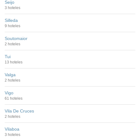
Seijo
3 hoteles
Silleda
9 hoteles
Soutomaior
2 hoteles
Tui
13 hoteles
Valga
2 hoteles
Vigo
61 hoteles
Vila De Cruces
2 hoteles
Vilaboa
3 hoteles