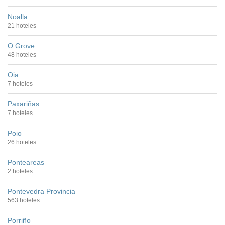
Noalla
21 hoteles
O Grove
48 hoteles
Oia
7 hoteles
Paxariñas
7 hoteles
Poio
26 hoteles
Ponteareas
2 hoteles
Pontevedra Provincia
563 hoteles
Porriño