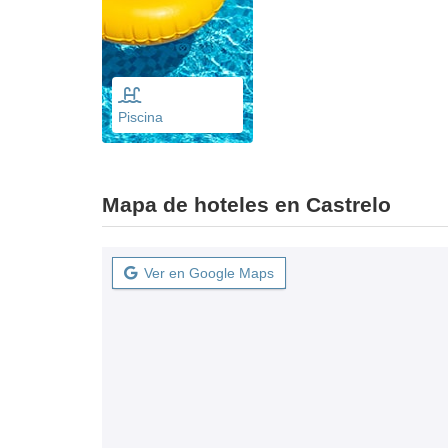
Piscina
Mapa de hoteles en Castrelo
Ver en Google Maps