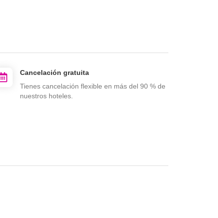
Cancelación gratuita
Tienes cancelación flexible en más del 90 % de
nuestros hoteles.