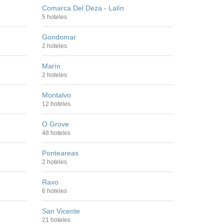
Comarca Del Deza - Lalín
5 hoteles
Gondomar
2 hoteles
Marín
2 hoteles
Montalvo
12 hoteles
O Grove
48 hoteles
Ponteareas
2 hoteles
Raxo
6 hoteles
San Vicente
21 hoteles