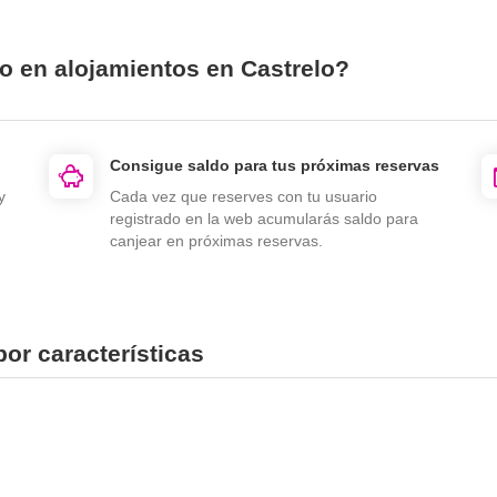
io en alojamientos en Castrelo?
Consigue saldo para tus próximas reservas
y
Cada vez que reserves con tu usuario
registrado en la web acumularás saldo para
canjear en próximas reservas.
por características