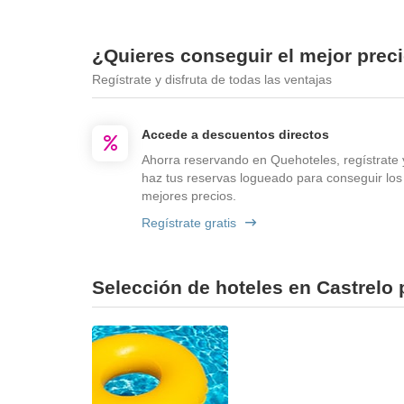
¿Quieres conseguir el mejor prec
Regístrate y disfruta de todas las ventajas
Accede a descuentos directos
Ahorra reservando en Quehoteles, regístrate 
haz tus reservas logueado para conseguir los
mejores precios.
Regístrate gratis
Selección de hoteles en Castrelo 