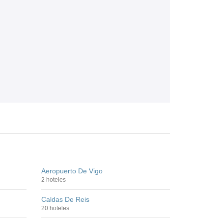
Aeropuerto De Vigo
2 hoteles
Caldas De Reis
20 hoteles