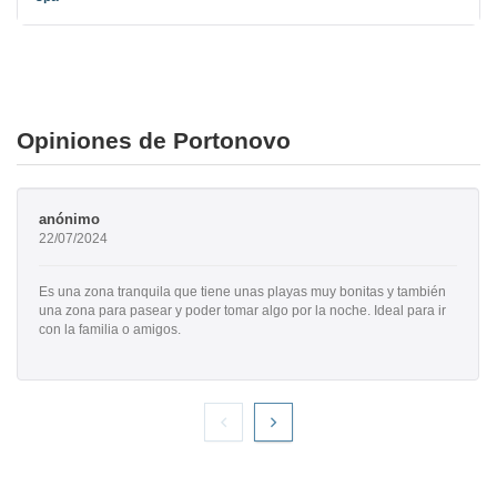
Opiniones de Portonovo
anónimo
22/07/2024
Es una zona tranquila que tiene unas playas muy bonitas y también
una zona para pasear y poder tomar algo por la noche. Ideal para ir
con la familia o amigos.