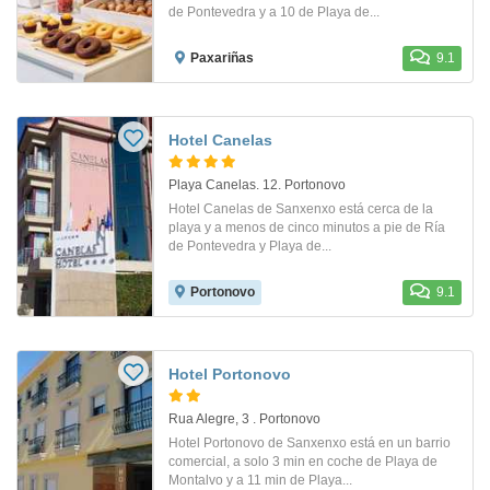
de Pontevedra y a 10 de Playa de...
Paxariñas
9.1
Hotel Canelas
Playa Canelas. 12. Portonovo
Hotel Canelas de Sanxenxo está cerca de la
playa y a menos de cinco minutos a pie de Ría
de Pontevedra y Playa de...
Portonovo
9.1
Hotel Portonovo
Rua Alegre, 3 . Portonovo
Hotel Portonovo de Sanxenxo está en un barrio
comercial, a solo 3 min en coche de Playa de
Montalvo y a 11 min de Playa...