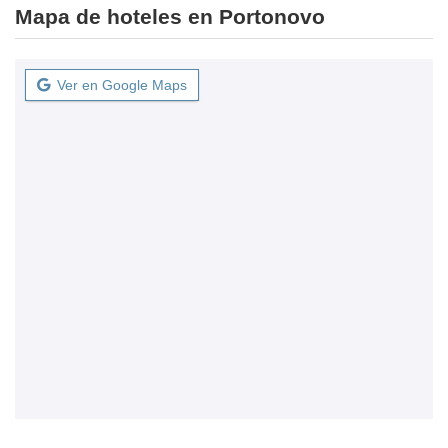
Mapa de hoteles en Portonovo
Ver en Google Maps