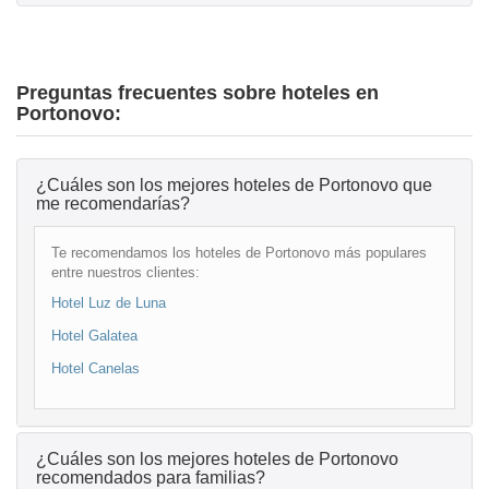
Preguntas frecuentes sobre hoteles en
Portonovo:
¿Cuáles son los mejores hoteles de Portonovo que
me recomendarías?
Te recomendamos los hoteles de Portonovo más populares
entre nuestros clientes:
Hotel Luz de Luna
Hotel Galatea
Hotel Canelas
¿Cuáles son los mejores hoteles de Portonovo
recomendados para familias?