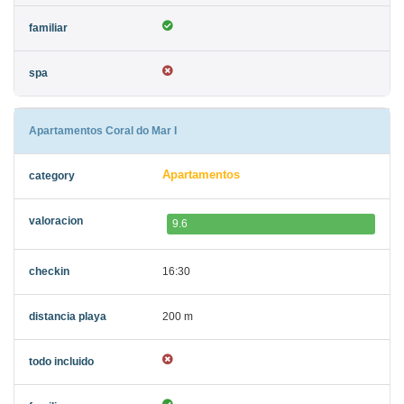
Apartamentos Coral do Mar I
Apartamentos
9.6
16:30
200 m