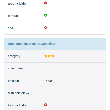
Hotel Boutique Aquaria Caneliñas
15:00
-