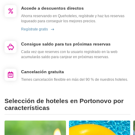
Accede a descuentos directos
Ahorra reservando en Quehoteles, regístrate y haz tus reservas
logueado para conseguir los mejores precios.
Regístrate gratis
Consigue saldo para tus próximas reservas
Cada vez que reserves con tu usuario registrado en la web
acumularás saldo para canjear en próximas reservas.
Cancelación gratuita
Tienes cancelación flexible en más del 90 % de nuestros hoteles.
Selección de hoteles en Portonovo por
características