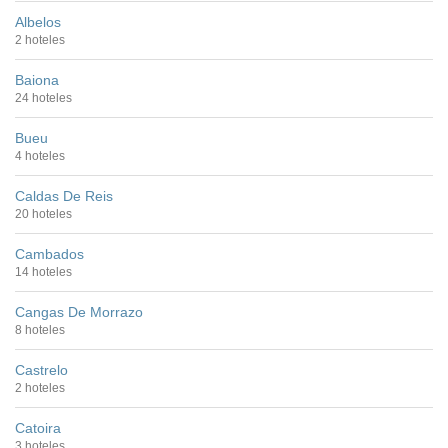
Albelos
2 hoteles
Baiona
24 hoteles
Bueu
4 hoteles
Caldas De Reis
20 hoteles
Cambados
14 hoteles
Cangas De Morrazo
8 hoteles
Castrelo
2 hoteles
Catoira
3 hoteles