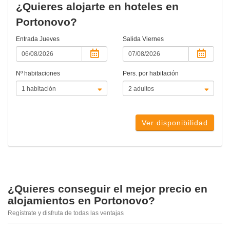
¿Quieres alojarte en hoteles en
Portonovo?
Entrada
Jueves
Salida
Viernes
Nº habitaciones
Pers. por habitación
Ver disponibilidad
¿Quieres conseguir el mejor precio en
alojamientos en Portonovo?
Regístrate y disfruta de todas las ventajas