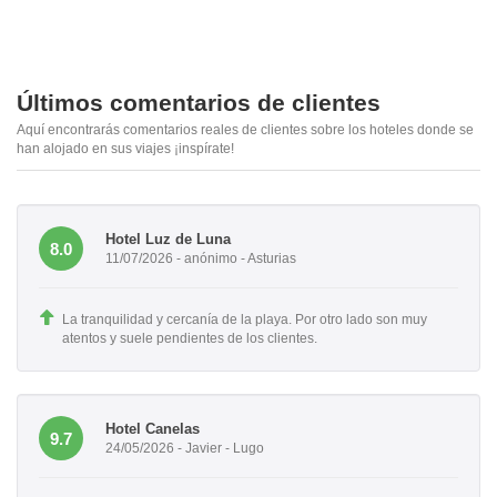
Últimos comentarios de clientes
Aquí encontrarás comentarios reales de clientes sobre los hoteles donde se
han alojado en sus viajes ¡inspírate!
Hotel Luz de Luna
8.0
11/07/2026 - anónimo - Asturias
La tranquilidad y cercanía de la playa. Por otro lado son muy
atentos y suele pendientes de los clientes.
Hotel Canelas
9.7
24/05/2026 - Javier - Lugo