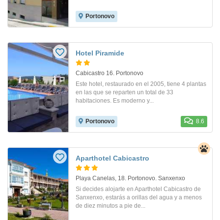
Portonovo
Hotel Piramide
Cabicastro 16. Portonovo
Este hotel, restaurado en el 2005, tiene 4 plantas
en las que se reparten un total de 33
habitaciones. Es moderno y...
Portonovo
8.6
Aparthotel Cabicastro
Playa Canelas, 18. Portonovo. Sanxenxo
Si decides alojarte en Aparthotel Cabicastro de
Sanxenxo, estarás a orillas del agua y a menos
de diez minutos a pie de...