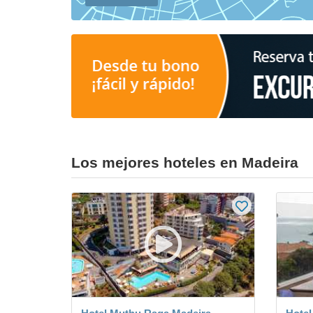
Los mejores hoteles en Madeira