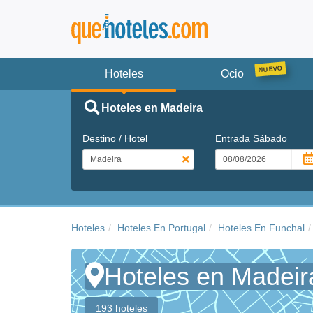
Hoteles
Ocio
Hoteles en Madeira
Destino / Hotel
Entrada
Sábado
Hoteles
Hoteles En Portugal
Hoteles En Funchal
Hoteles en Madeir
193 hoteles