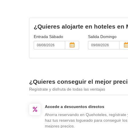
¿Quieres alojarte en hoteles en
Entrada
Sábado
Salida
Domingo
¿Quieres conseguir el mejor prec
Regístrate y disfruta de todas las ventajas
Accede a descuentos directos
Ahorra reservando en Quehoteles, regístrate 
haz tus reservas logueado para conseguir los
mejores precios.