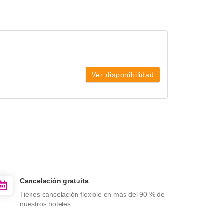
Ver disponibilidad
Cancelación gratuita
Tienes cancelación flexible en más del 90 % de
nuestros hoteles.