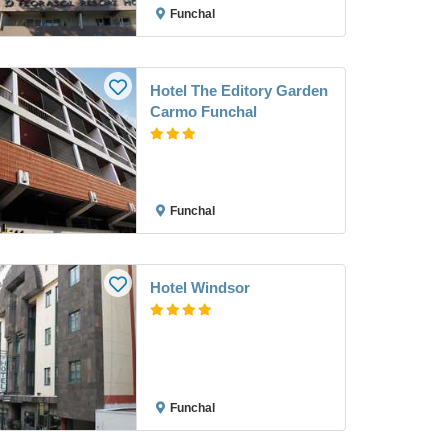
Funchal
Hotel The Editory Garden
Carmo Funchal
Funchal
Hotel Windsor
Funchal