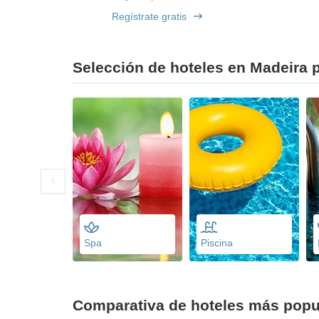
Regístrate gratis
Selección de hoteles en Madeira p
Spa
Piscina
Comparativa de hoteles más popu