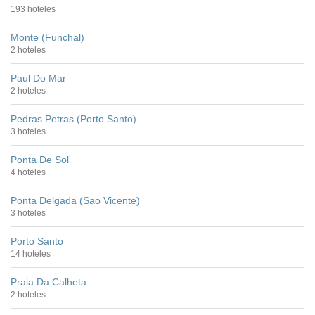
193 hoteles
Monte (Funchal)
2 hoteles
Paul Do Mar
2 hoteles
Pedras Petras (Porto Santo)
3 hoteles
Ponta De Sol
4 hoteles
Ponta Delgada (Sao Vicente)
3 hoteles
Porto Santo
14 hoteles
Praia Da Calheta
2 hoteles