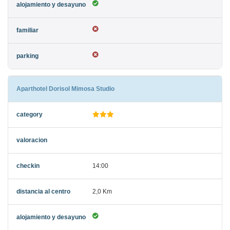
Aparthotel Dorisol Mimosa Studio
14:00
2,0 Km