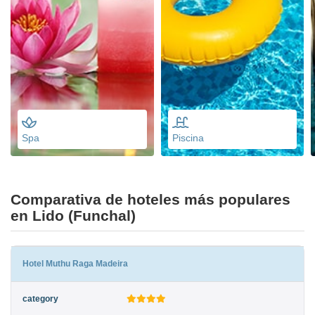
Spa
Piscina
Comparativa de hoteles más populares
en Lido (Funchal)
Hotel Muthu Raga Madeira