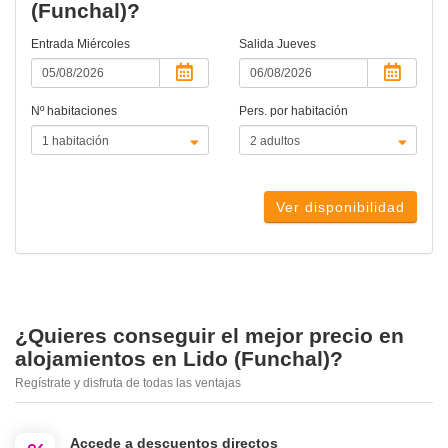
(Funchal)?
Entrada
Miércoles
Salida
Jueves
Nº habitaciones
Pers. por habitación
Ver disponibilidad
¿Quieres conseguir el mejor precio en
alojamientos en Lido (Funchal)?
Regístrate y disfruta de todas las ventajas
Accede a descuentos directos