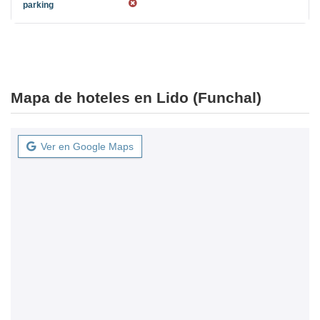
Mapa de hoteles en Lido (Funchal)
Ver en Google Maps