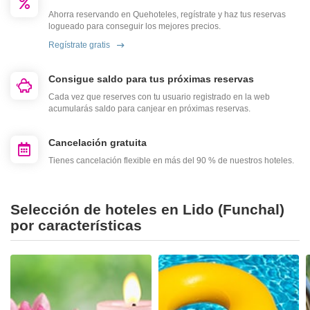
Ahorra reservando en Quehoteles, regístrate y haz tus reservas
logueado para conseguir los mejores precios.
Regístrate gratis
Consigue saldo para tus próximas reservas
Cada vez que reserves con tu usuario registrado en la web
acumularás saldo para canjear en próximas reservas.
Cancelación gratuita
Tienes cancelación flexible en más del 90 % de nuestros hoteles.
Selección de hoteles en Lido (Funchal)
por características