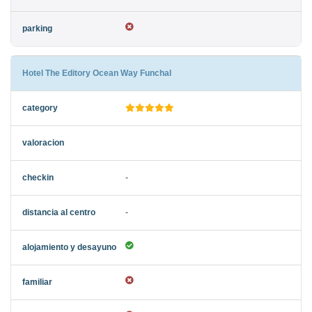
Hotel The Editory Ocean Way Funchal
-
-