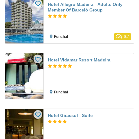
Hotel Allegro Madeira - Adults Only -
Member Of Barceló Group
Funchal
6.7
Hotel Vidamar Resort Madeira
Funchal
Hotel Girassol - Suite