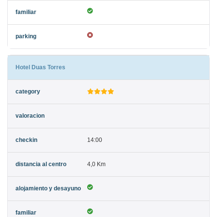
Hotel Duas Torres
14:00
4,0 Km