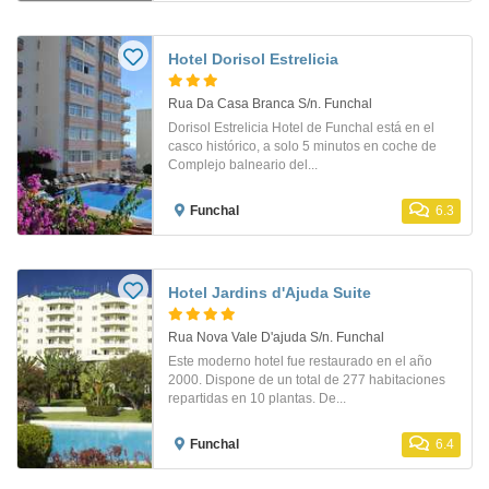
Hotel Dorisol Estrelicia
Rua Da Casa Branca S/n. Funchal
Dorisol Estrelicia Hotel de Funchal está en el
casco histórico, a solo 5 minutos en coche de
Complejo balneario del...
Funchal
6.3
Hotel Jardins d'Ajuda Suite
Rua Nova Vale D'ajuda S/n. Funchal
Este moderno hotel fue restaurado en el año
2000. Dispone de un total de 277 habitaciones
repartidas en 10 plantas. De...
Funchal
6.4