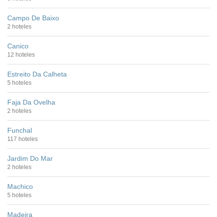
Campo De Baixo
2 hoteles
Canico
12 hoteles
Estreito Da Calheta
5 hoteles
Faja Da Ovelha
2 hoteles
Funchal
117 hoteles
Jardim Do Mar
2 hoteles
Machico
5 hoteles
Madeira