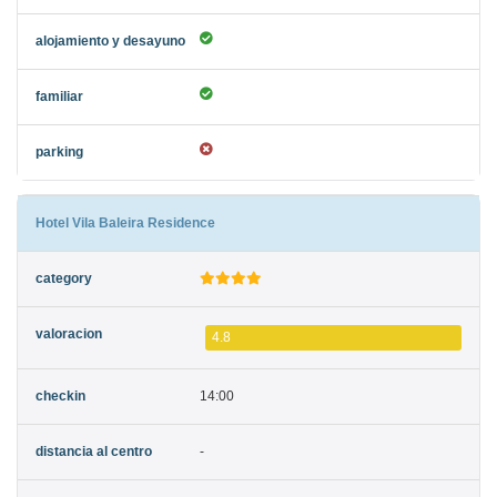
Hotel Vila Baleira Residence
4.8
14:00
-