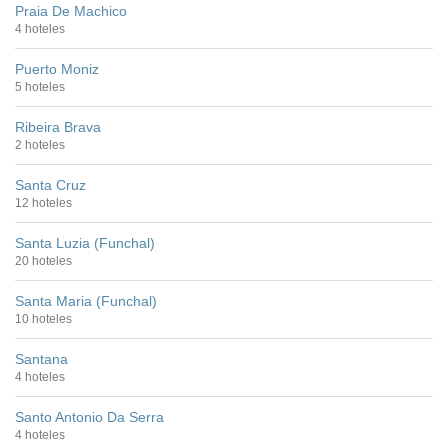
Praia De Machico
4 hoteles
Puerto Moniz
5 hoteles
Ribeira Brava
2 hoteles
Santa Cruz
12 hoteles
Santa Luzia (Funchal)
20 hoteles
Santa Maria (Funchal)
10 hoteles
Santana
4 hoteles
Santo Antonio Da Serra
4 hoteles