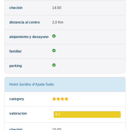
14:00
2,0 Km
Hotel Jardins d'Ajuda Suite
6.4
15:00