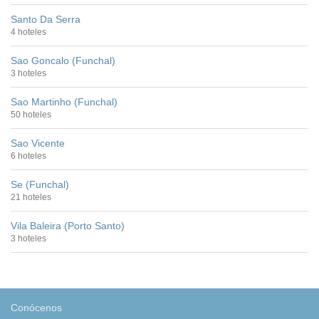
Santo Da Serra
4 hoteles
Sao Goncalo (Funchal)
3 hoteles
Sao Martinho (Funchal)
50 hoteles
Sao Vicente
6 hoteles
Se (Funchal)
21 hoteles
Vila Baleira (Porto Santo)
3 hoteles
Conócenos