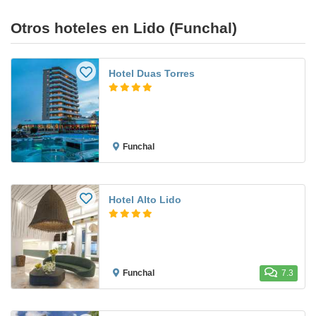
Otros hoteles en Lido (Funchal)
Hotel Duas Torres
Funchal
Hotel Alto Lido
Funchal
7.3