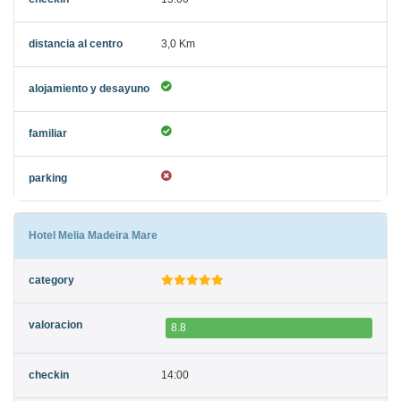
3,0 Km
Hotel Melia Madeira Mare
8.8
14:00