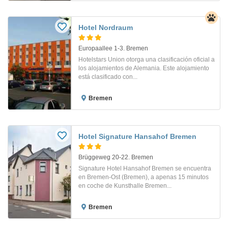
Hotel Nordraum
Europaallee 1-3. Bremen
Hotelstars Union otorga una clasificación oficial a
los alojamientos de Alemania. Este alojamiento
está clasificado con...
Bremen
Hotel Signature Hansahof Bremen
Brüggeweg 20-22. Bremen
Signature Hotel Hansahof Bremen se encuentra
en Bremen-Ost (Bremen), a apenas 15 minutos
en coche de Kunsthalle Bremen...
Bremen