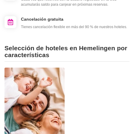
acumularás saldo para canjear en próximas reservas.
Cancelación gratuita
Tienes cancelación flexible en más del 90 % de nuestros hoteles.
Selección de hoteles en Hemelingen por
características