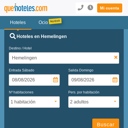
Mi cuenta
Hoteles
Ocio
Hoteles en Hemelingen
Destino / Hotel
Entrada
Sábado
Salida
Domingo
Nº habitaciones
Pers. por habitación
Buscar