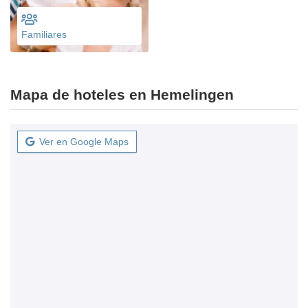
Familiares
Mapa de hoteles en Hemelingen
Ver en Google Maps