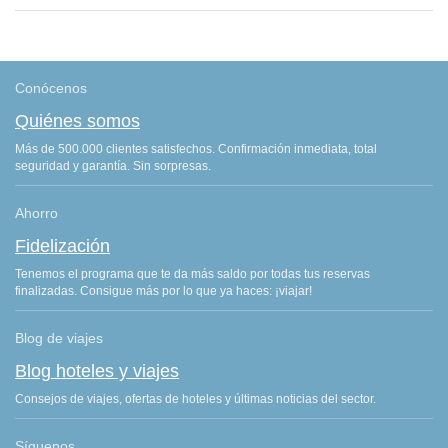
Conócenos
Quiénes somos
Más de 500.000 clientes satisfechos. Confirmación inmediata, total
seguridad y garantía. Sin sorpresas.
Ahorro
Fidelización
Tenemos el programa que te da más saldo por todas tus reservas
finalizadas. Consigue más por lo que ya haces: ¡viajar!
Blog de viajes
Blog hoteles y viajes
Consejos de viajes, ofertas de hoteles y últimas noticias del sector.
Síguenos