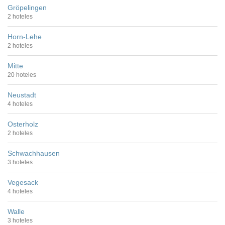
Gröpelingen
2 hoteles
Horn-Lehe
2 hoteles
Mitte
20 hoteles
Neustadt
4 hoteles
Osterholz
2 hoteles
Schwachhausen
3 hoteles
Vegesack
4 hoteles
Walle
3 hoteles