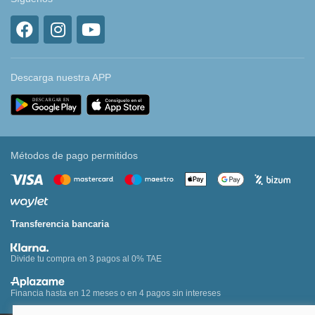
Descarga nuestra APP
Métodos de pago permitidos
Transferencia bancaria
Divide tu compra en 3 pagos al 0% TAE
Financia hasta en 12 meses o en 4 pagos sin intereses