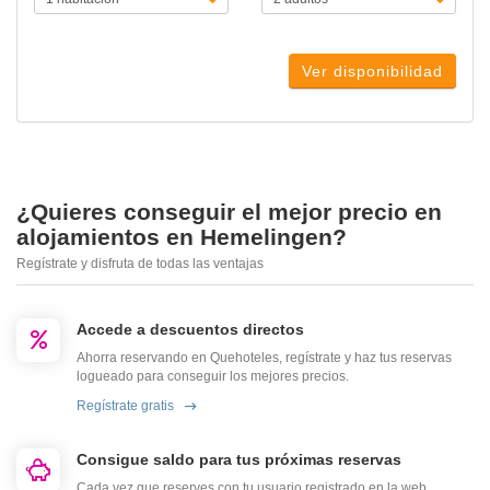
Ver disponibilidad
¿Quieres conseguir el mejor precio en
alojamientos en Hemelingen?
Regístrate y disfruta de todas las ventajas
Accede a descuentos directos
Ahorra reservando en Quehoteles, regístrate y haz tus reservas
logueado para conseguir los mejores precios.
Regístrate gratis
Consigue saldo para tus próximas reservas
Cada vez que reserves con tu usuario registrado en la web