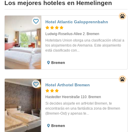
Los mejores hoteles en Hemelingen
Hotel Atlantic Galopprennbahn
Ludwig-Roselius-Allee 2. Bremen
Hotelstars Union otorga una clasificación oficial a
los alojamientos de Alemania. Este alojamiento
está clasificado con...
Bremen
Hotel Arthotel Bremen
Hastedter Heerstraße 110. Bremen
Si decides alojarte en artHotel Bremen, te
encontrarás en una fantástica zona de Bremen
(Bremen-Ost) y apenas te...
Bremen