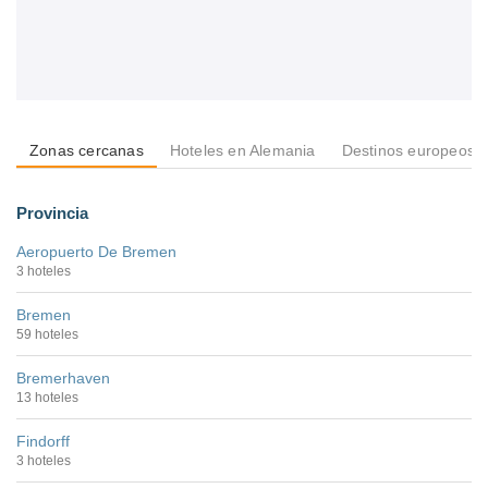
Zonas cercanas
Hoteles en Alemania
Destinos europeos
Provincia
Aeropuerto De Bremen
3 hoteles
Bremen
59 hoteles
Bremerhaven
13 hoteles
Findorff
3 hoteles