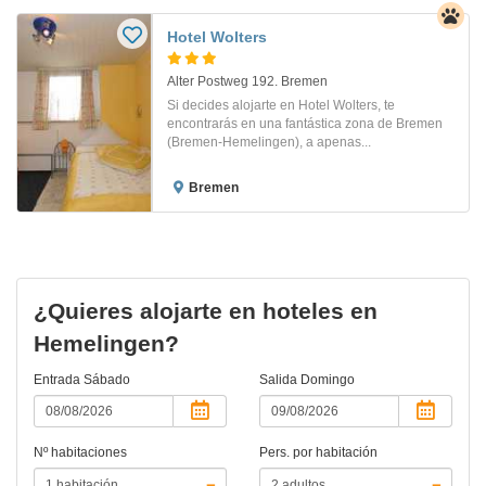
Hotel Wolters
Alter Postweg 192. Bremen
Si decides alojarte en Hotel Wolters, te
encontrarás en una fantástica zona de Bremen
(Bremen-Hemelingen), a apenas...
Bremen
¿Quieres alojarte en hoteles en
Hemelingen?
Entrada
Sábado
Salida
Domingo
Nº habitaciones
Pers. por habitación