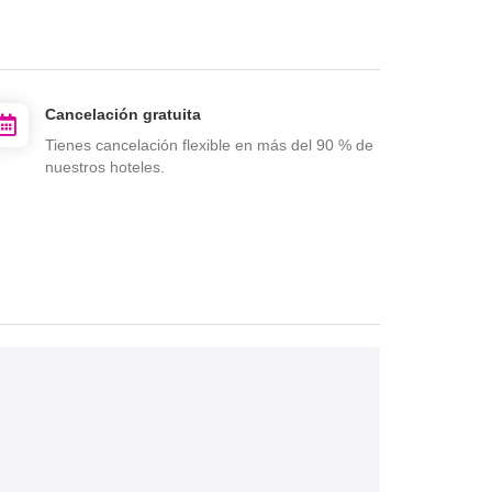
Cancelación gratuita
Tienes cancelación flexible en más del 90 % de
nuestros hoteles.