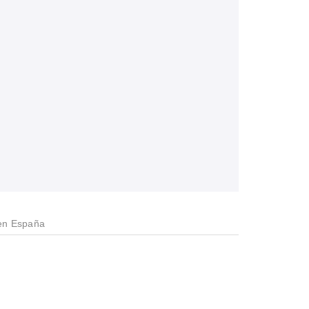
en España