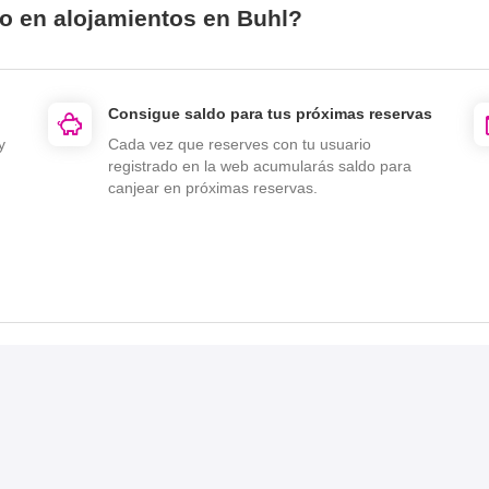
io en alojamientos en Buhl?
Consigue saldo para tus próximas reservas
y
Cada vez que reserves con tu usuario
registrado en la web acumularás saldo para
canjear en próximas reservas.