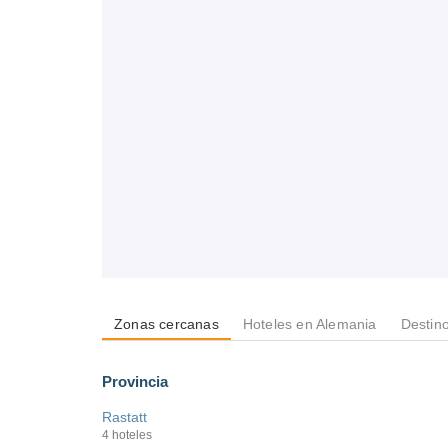
Zonas cercanas
Hoteles en Alemania
Destin
Provincia
Rastatt
4 hoteles