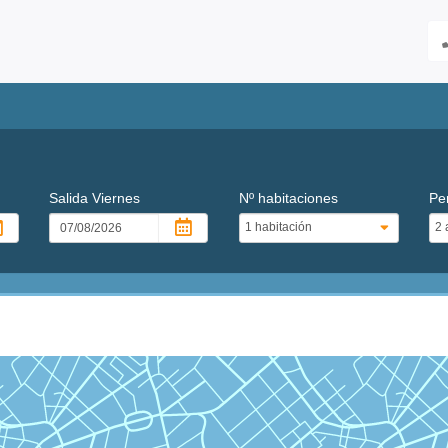
Salida
Viernes
Nº habitaciones
Pe