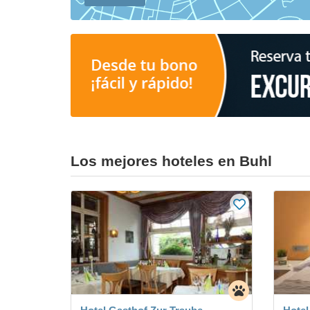
Los mejores hoteles en Buhl