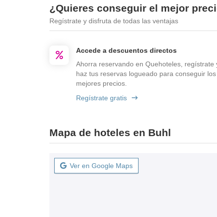
¿Quieres conseguir el mejor prec
Regístrate y disfruta de todas las ventajas
Accede a descuentos directos
Ahorra reservando en Quehoteles, regístrate 
haz tus reservas logueado para conseguir los
mejores precios.
Regístrate gratis
Mapa de hoteles en Buhl
Ver en Google Maps