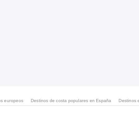
os europeos
Destinos de costa populares en España
Destinos 