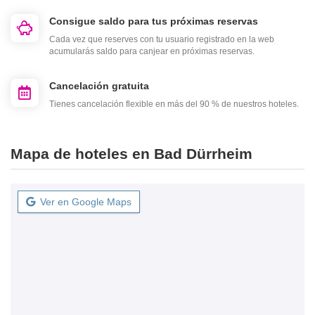
Consigue saldo para tus próximas reservas
Cada vez que reserves con tu usuario registrado en la web
acumularás saldo para canjear en próximas reservas.
Cancelación gratuita
Tienes cancelación flexible en más del 90 % de nuestros hoteles.
Mapa de hoteles en Bad Dürrheim
Ver en Google Maps