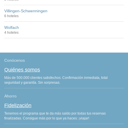
Villingen-Schwenningen
6 hoteles
Wolfach
4 hoteles
Conócenos
Quiénes somos
Más de 500.000 clientes satisfechos. Confirmación inmediata, total
seguridad y garantía. Sin sorpresas.
Ahorro
Fidelización
Tenemos el programa que te da más saldo por todas tus reservas
finalizadas. Consigue más por lo que ya haces: ¡viajar!