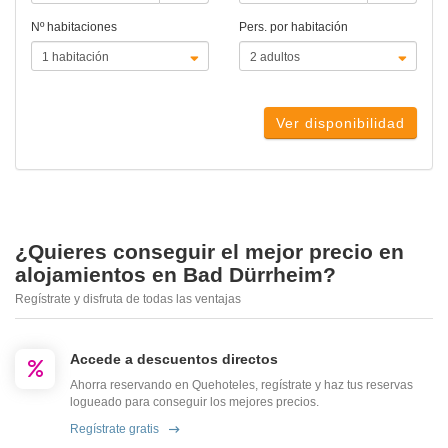
Nº habitaciones
Pers. por habitación
Ver disponibilidad
¿Quieres conseguir el mejor precio en
alojamientos en Bad Dürrheim?
Regístrate y disfruta de todas las ventajas
Accede a descuentos directos
Ahorra reservando en Quehoteles, regístrate y haz tus reservas
logueado para conseguir los mejores precios.
Regístrate gratis