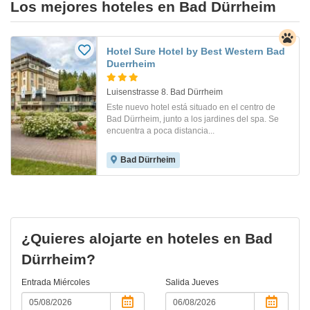
Los mejores hoteles en Bad Dürrheim
Hotel Sure Hotel by Best Western Bad
Duerrheim
Luisenstrasse 8. Bad Dürrheim
Este nuevo hotel está situado en el centro de
Bad Dürrheim, junto a los jardines del spa. Se
encuentra a poca distancia...
Bad Dürrheim
¿Quieres alojarte en hoteles en Bad
Dürrheim?
Entrada
Miércoles
Salida
Jueves