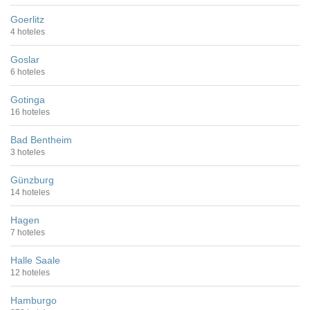
Goerlitz
4 hoteles
Goslar
6 hoteles
Gotinga
16 hoteles
Bad Bentheim
3 hoteles
Günzburg
14 hoteles
Hagen
7 hoteles
Halle Saale
12 hoteles
Hamburgo