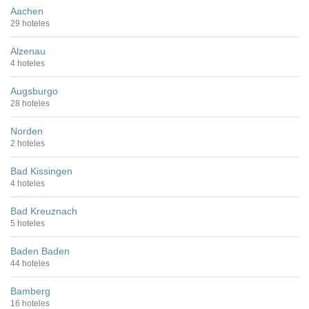
Aachen
29 hoteles
Alzenau
4 hoteles
Augsburgo
28 hoteles
Norden
2 hoteles
Bad Kissingen
4 hoteles
Bad Kreuznach
5 hoteles
Baden Baden
44 hoteles
Bamberg
16 hoteles