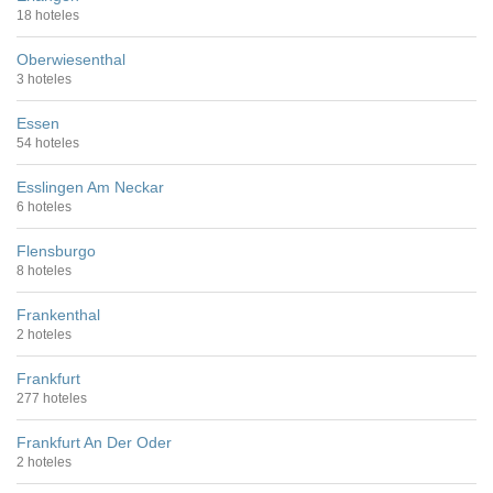
18 hoteles
Oberwiesenthal
3 hoteles
Essen
54 hoteles
Esslingen Am Neckar
6 hoteles
Flensburgo
8 hoteles
Frankenthal
2 hoteles
Frankfurt
277 hoteles
Frankfurt An Der Oder
2 hoteles