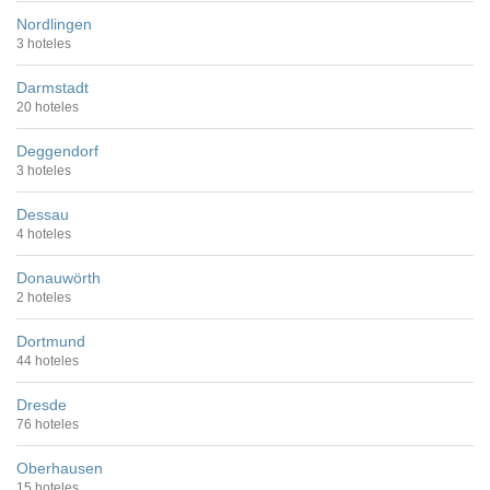
Nordlingen
3 hoteles
Darmstadt
20 hoteles
Deggendorf
3 hoteles
Dessau
4 hoteles
Donauwörth
2 hoteles
Dortmund
44 hoteles
Dresde
76 hoteles
Oberhausen
15 hoteles