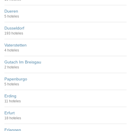
Dueren
5 hoteles
Dusseldorf
193 hoteles
Vaterstetten
4 hoteles
Gutach Im Breisgau
2 hoteles
Papenburgo
5 hoteles
Erding
11 hoteles
Erfurt
18 hoteles
Erlangen