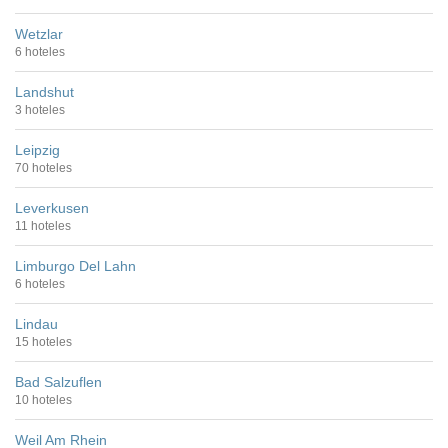
Wetzlar
6 hoteles
Landshut
3 hoteles
Leipzig
70 hoteles
Leverkusen
11 hoteles
Limburgo Del Lahn
6 hoteles
Lindau
15 hoteles
Bad Salzuflen
10 hoteles
Weil Am Rhein