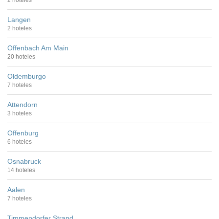
2 hoteles
Langen
2 hoteles
Offenbach Am Main
20 hoteles
Oldemburgo
7 hoteles
Attendorn
3 hoteles
Offenburg
6 hoteles
Osnabruck
14 hoteles
Aalen
7 hoteles
Timmendorfer Strand