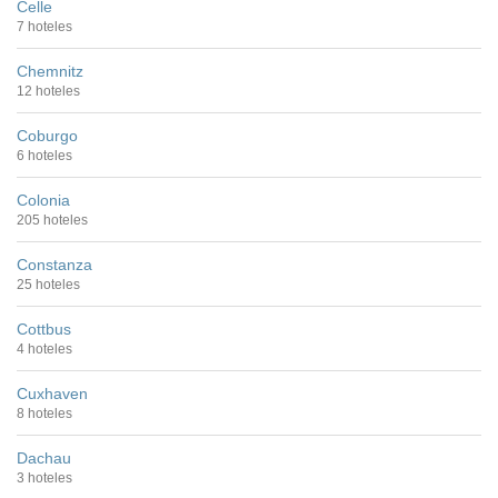
Celle
7 hoteles
Chemnitz
12 hoteles
Coburgo
6 hoteles
Colonia
205 hoteles
Constanza
25 hoteles
Cottbus
4 hoteles
Cuxhaven
8 hoteles
Dachau
3 hoteles