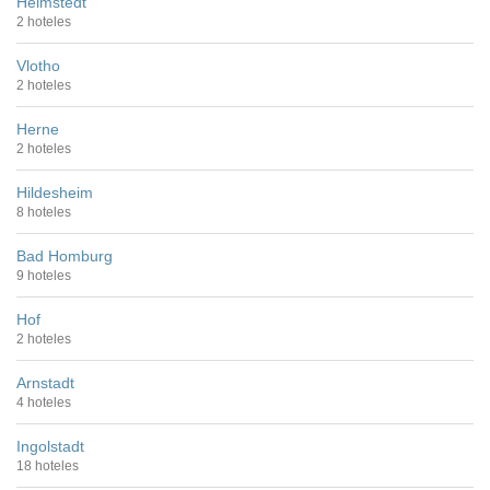
Helmstedt
2 hoteles
Vlotho
2 hoteles
Herne
2 hoteles
Hildesheim
8 hoteles
Bad Homburg
9 hoteles
Hof
2 hoteles
Arnstadt
4 hoteles
Ingolstadt
18 hoteles