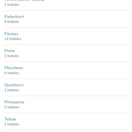
2 hoteles
Paderborn
8 hoteles
Passau
14 hoteles
Peine
2 hoteles
Pforzheim
6 hoteles
Quickborn
2 hoteles
Pirmasens
5 hoteles
Teltow
2 hoteles