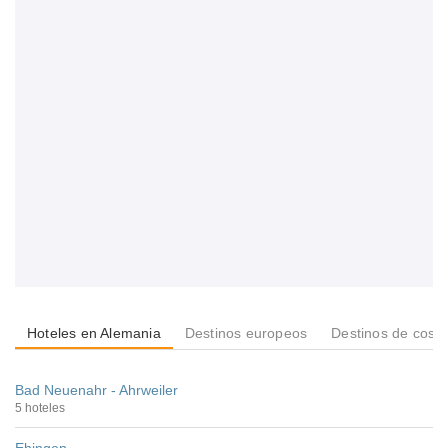
Hoteles en Alemania
Destinos europeos
Destinos de cost
Bad Neuenahr - Ahrweiler
5 hoteles