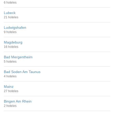
6 hoteles
Lubeck
21 hoteles
Ludwigshafen
9 hoteles
Magdeburg
16 hoteles
Bad Mergentheim
5 hoteles
Bad Soden Am Taunus
4 hoteles
Mainz
27 hoteles
Bingen Am Rhein
2 hoteles