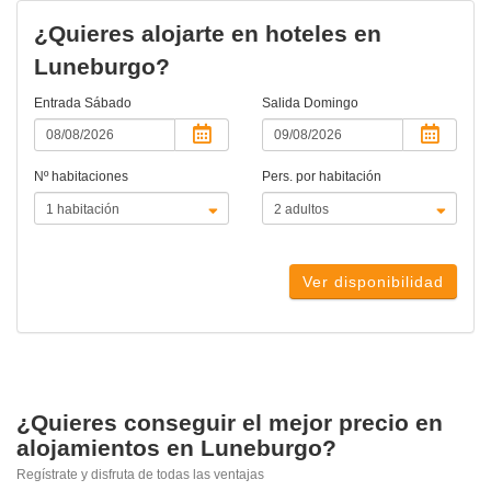
¿Quieres alojarte en hoteles en
Luneburgo?
Entrada
Sábado
Salida
Domingo
Nº habitaciones
Pers. por habitación
Ver disponibilidad
¿Quieres conseguir el mejor precio en
alojamientos en Luneburgo?
Regístrate y disfruta de todas las ventajas