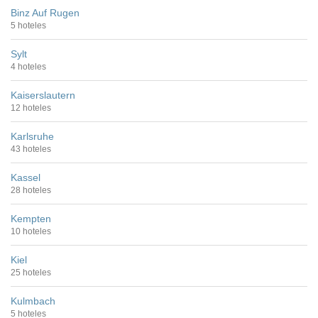
Binz Auf Rugen
5 hoteles
Sylt
4 hoteles
Kaiserslautern
12 hoteles
Karlsruhe
43 hoteles
Kassel
28 hoteles
Kempten
10 hoteles
Kiel
25 hoteles
Kulmbach
5 hoteles