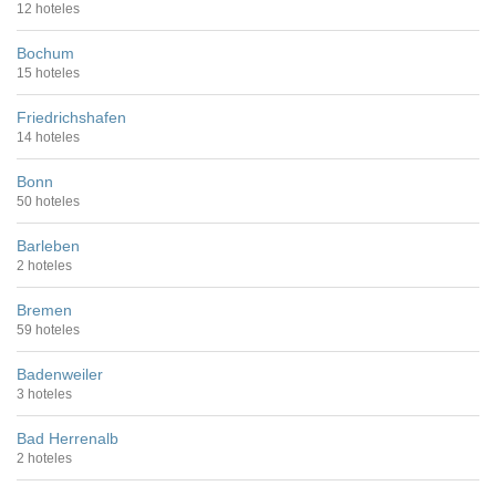
12 hoteles
Bochum
15 hoteles
Friedrichshafen
14 hoteles
Bonn
50 hoteles
Barleben
2 hoteles
Bremen
59 hoteles
Badenweiler
3 hoteles
Bad Herrenalb
2 hoteles