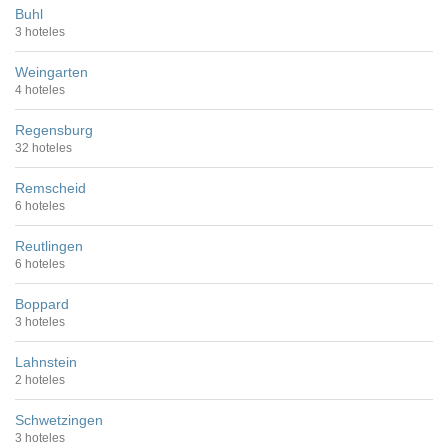
Buhl
3 hoteles
Weingarten
4 hoteles
Regensburg
32 hoteles
Remscheid
6 hoteles
Reutlingen
6 hoteles
Boppard
3 hoteles
Lahnstein
2 hoteles
Schwetzingen
3 hoteles