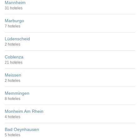
Mannheim
31 hoteles
Marburgo
7 hoteles
Lüdenscheid
2 hoteles
Coblenza
21 hoteles
Meissen
2 hoteles
Memmingen
8 hoteles
Monheim Am Rhein
4 hoteles
Bad Oeynhausen
5 hoteles