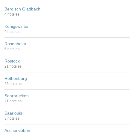
Bergisch Gladbach
4 hoteles
Königswinter
4 hoteles
Rosenheim
6 hoteles
Rostock
21 hoteles
Rothenburg
25 hoteles
Saarbrücken
21 hoteles
Saarlouis
3 hoteles
Aschersleben