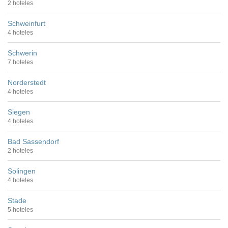
2 hoteles
Schweinfurt
4 hoteles
Schwerin
7 hoteles
Norderstedt
4 hoteles
Siegen
4 hoteles
Bad Sassendorf
2 hoteles
Solingen
4 hoteles
Stade
5 hoteles