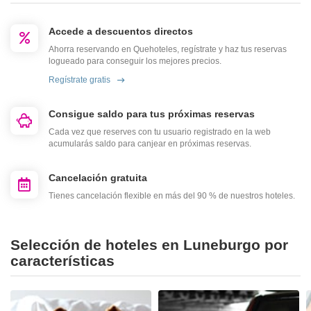
Accede a descuentos directos
Ahorra reservando en Quehoteles, regístrate y haz tus reservas
logueado para conseguir los mejores precios.
Regístrate gratis
Consigue saldo para tus próximas reservas
Cada vez que reserves con tu usuario registrado en la web
acumularás saldo para canjear en próximas reservas.
Cancelación gratuita
Tienes cancelación flexible en más del 90 % de nuestros hoteles.
Selección de hoteles en Luneburgo por
características