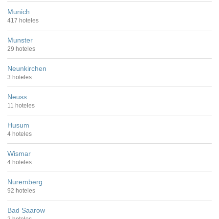
Munich
417 hoteles
Munster
29 hoteles
Neunkirchen
3 hoteles
Neuss
11 hoteles
Husum
4 hoteles
Wismar
4 hoteles
Nuremberg
92 hoteles
Bad Saarow