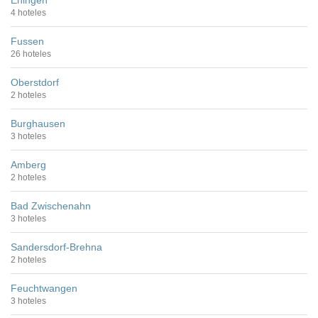
Ehingen
4 hoteles
Fussen
26 hoteles
Oberstdorf
2 hoteles
Burghausen
3 hoteles
Amberg
2 hoteles
Bad Zwischenahn
3 hoteles
Sandersdorf-Brehna
2 hoteles
Feuchtwangen
3 hoteles