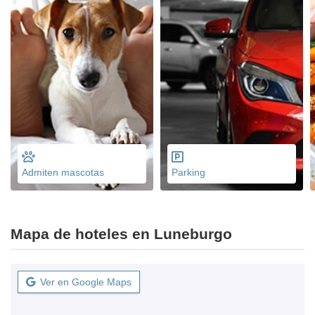
Admiten mascotas
Parking
Mapa de hoteles en Luneburgo
Ver en Google Maps