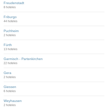
Freudenstadt
8 hoteles
Friburgo
44 hoteles
Puchheim
2 hoteles
Fürth
13 hoteles
Garmisch - Partenkirchen
22 hoteles
Gera
2 hoteles
Giessen
6 hoteles
Weyhausen
2 hoteles