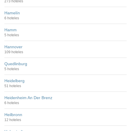
273 hoteles
Hamelín
6 hoteles
Hamm
5 hoteles
Hannover
109 hoteles
Quedlinburg
5 hoteles
Heidelberg
51 hoteles
Heidenheim An Der Brenz
6 hoteles
Heilbronn
12 hoteles