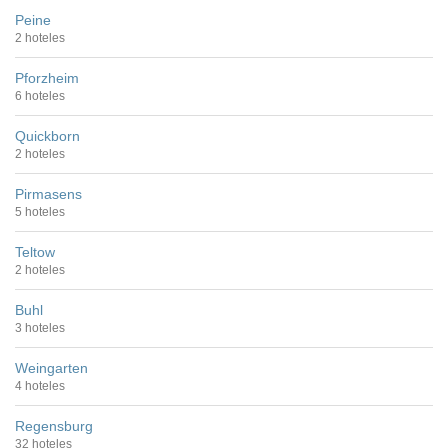
Peine
2 hoteles
Pforzheim
6 hoteles
Quickborn
2 hoteles
Pirmasens
5 hoteles
Teltow
2 hoteles
Buhl
3 hoteles
Weingarten
4 hoteles
Regensburg
32 hoteles