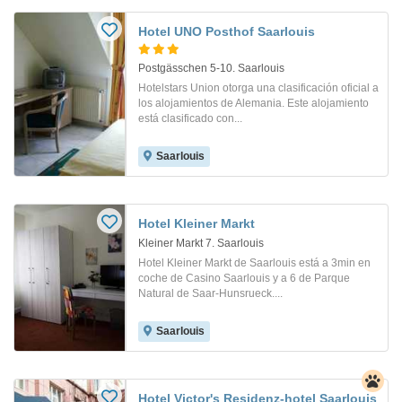
Hotel UNO Posthof Saarlouis
Postgässchen 5-10. Saarlouis
Hotelstars Union otorga una clasificación oficial a
los alojamientos de Alemania. Este alojamiento
está clasificado con...
Saarlouis
Hotel Kleiner Markt
Kleiner Markt 7. Saarlouis
Hotel Kleiner Markt de Saarlouis está a 3min en
coche de Casino Saarlouis y a 6 de Parque
Natural de Saar-Hunsrueck....
Saarlouis
Hotel Victor's Residenz-hotel Saarlouis