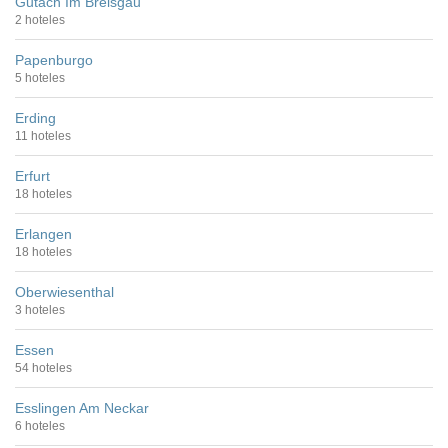
Gutach Im Breisgau
2 hoteles
Papenburgo
5 hoteles
Erding
11 hoteles
Erfurt
18 hoteles
Erlangen
18 hoteles
Oberwiesenthal
3 hoteles
Essen
54 hoteles
Esslingen Am Neckar
6 hoteles