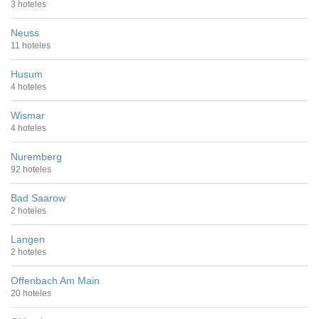
3 hoteles
Neuss
11 hoteles
Husum
4 hoteles
Wismar
4 hoteles
Nuremberg
92 hoteles
Bad Saarow
2 hoteles
Langen
2 hoteles
Offenbach Am Main
20 hoteles