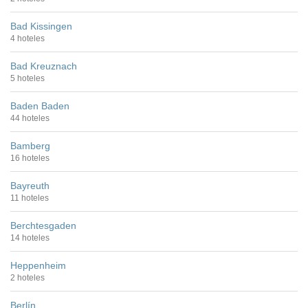
Bad Kissingen
4 hoteles
Bad Kreuznach
5 hoteles
Baden Baden
44 hoteles
Bamberg
16 hoteles
Bayreuth
11 hoteles
Berchtesgaden
14 hoteles
Heppenheim
2 hoteles
Berlín