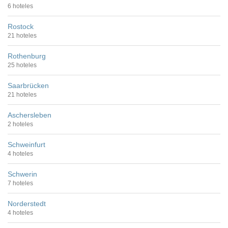
6 hoteles
Rostock
21 hoteles
Rothenburg
25 hoteles
Saarbrücken
21 hoteles
Aschersleben
2 hoteles
Schweinfurt
4 hoteles
Schwerin
7 hoteles
Norderstedt
4 hoteles