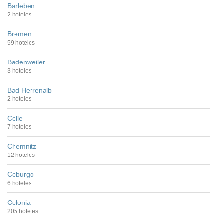
Barleben
2 hoteles
Bremen
59 hoteles
Badenweiler
3 hoteles
Bad Herrenalb
2 hoteles
Celle
7 hoteles
Chemnitz
12 hoteles
Coburgo
6 hoteles
Colonia
205 hoteles