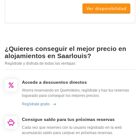
Ver disponibilidad
¿Quieres conseguir el mejor precio en
alojamientos en Saarlouis?
Regístrate y disfruta de todas las ventajas
Accede a descuentos directos
Ahorra reservando en Quehoteles, regístrate y haz tus reservas
logueado para conseguir los mejores precios.
Regístrate gratis
Consigue saldo para tus próximas reservas
Cada vez que reserves con tu usuario registrado en la web
acumularás saldo para canjear en próximas reservas.