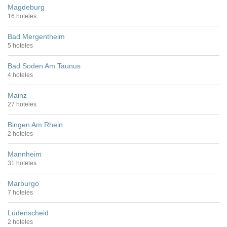
Magdeburg
16 hoteles
Bad Mergentheim
5 hoteles
Bad Soden Am Taunus
4 hoteles
Mainz
27 hoteles
Bingen Am Rhein
2 hoteles
Mannheim
31 hoteles
Marburgo
7 hoteles
Lüdenscheid
2 hoteles