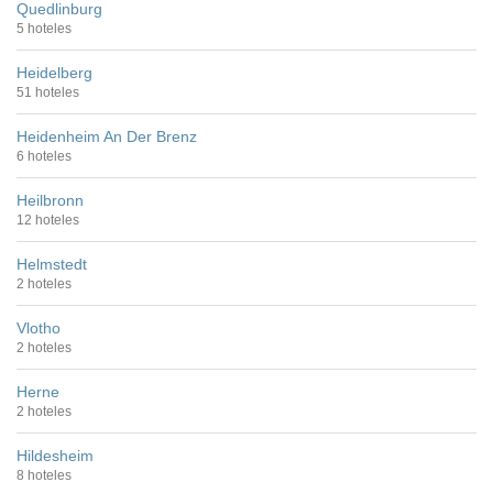
Quedlinburg
5 hoteles
Heidelberg
51 hoteles
Heidenheim An Der Brenz
6 hoteles
Heilbronn
12 hoteles
Helmstedt
2 hoteles
Vlotho
2 hoteles
Herne
2 hoteles
Hildesheim
8 hoteles