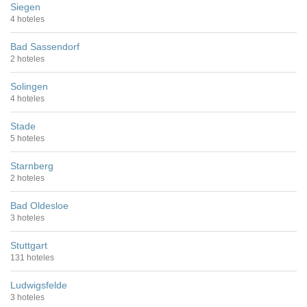
Siegen
4 hoteles
Bad Sassendorf
2 hoteles
Solingen
4 hoteles
Stade
5 hoteles
Starnberg
2 hoteles
Bad Oldesloe
3 hoteles
Stuttgart
131 hoteles
Ludwigsfelde
3 hoteles