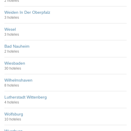
2 hoteles
Weiden In Der Oberpfalz
3 hoteles
Wesel
3 hoteles
Bad Nauheim
2 hoteles
Wiesbaden
30 hoteles
Wilhelmshaven
8 hoteles
Lutherstadt Wittenberg
4 hoteles
Wolfsburg
10 hoteles