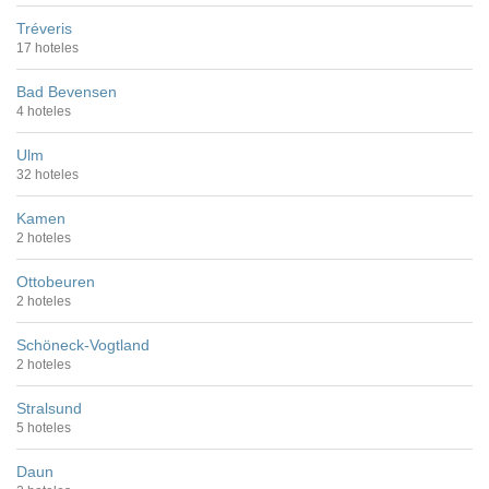
Tréveris
17 hoteles
Bad Bevensen
4 hoteles
Ulm
32 hoteles
Kamen
2 hoteles
Ottobeuren
2 hoteles
Schöneck-Vogtland
2 hoteles
Stralsund
5 hoteles
Daun