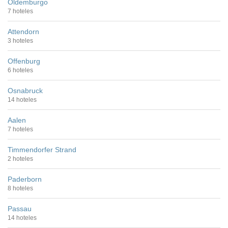
Oldemburgo
7 hoteles
Attendorn
3 hoteles
Offenburg
6 hoteles
Osnabruck
14 hoteles
Aalen
7 hoteles
Timmendorfer Strand
2 hoteles
Paderborn
8 hoteles
Passau
14 hoteles