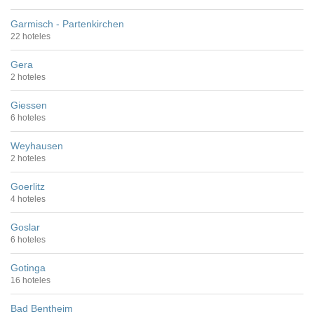
Garmisch - Partenkirchen
22 hoteles
Gera
2 hoteles
Giessen
6 hoteles
Weyhausen
2 hoteles
Goerlitz
4 hoteles
Goslar
6 hoteles
Gotinga
16 hoteles
Bad Bentheim