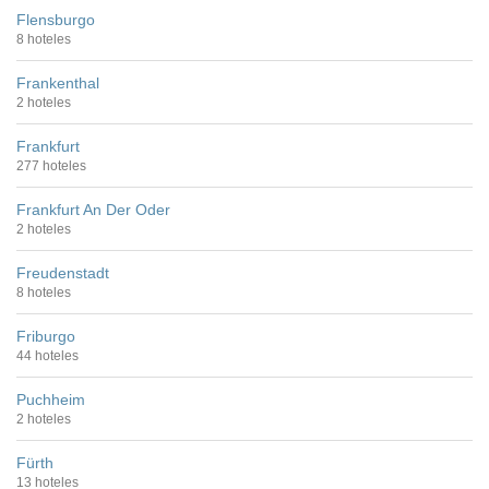
Flensburgo
8 hoteles
Frankenthal
2 hoteles
Frankfurt
277 hoteles
Frankfurt An Der Oder
2 hoteles
Freudenstadt
8 hoteles
Friburgo
44 hoteles
Puchheim
2 hoteles
Fürth
13 hoteles