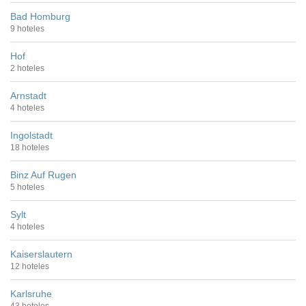
Bad Homburg
9 hoteles
Hof
2 hoteles
Arnstadt
4 hoteles
Ingolstadt
18 hoteles
Binz Auf Rugen
5 hoteles
Sylt
4 hoteles
Kaiserslautern
12 hoteles
Karlsruhe