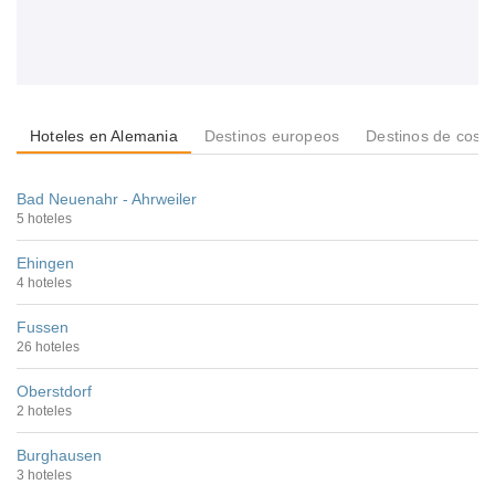
Hoteles en Alemania
Destinos europeos
Destinos de cost
Bad Neuenahr - Ahrweiler
5 hoteles
Ehingen
4 hoteles
Fussen
26 hoteles
Oberstdorf
2 hoteles
Burghausen
3 hoteles