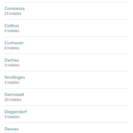
Constanza
25 hoteles
Cottbus
4 hoteles
Cuxhaven
8 hoteles
Dachau
3 hoteles
Nordlingen
3 hoteles
Darmstadt
20 hoteles
Deggendorf
3 hoteles
Dessau