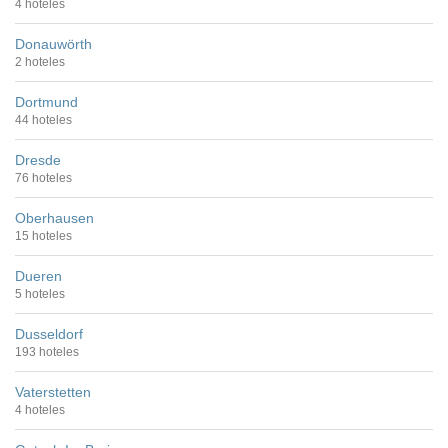
4 hoteles
Donauwörth
2 hoteles
Dortmund
44 hoteles
Dresde
76 hoteles
Oberhausen
15 hoteles
Dueren
5 hoteles
Dusseldorf
193 hoteles
Vaterstetten
4 hoteles