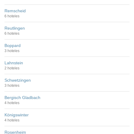
Remscheid
6 hoteles
Reutlingen
6 hoteles
Boppard
3 hoteles
Lahnstein
2 hoteles
Schwetzingen
3 hoteles
Bergisch Gladbach
4 hoteles
Königswinter
4 hoteles
Rosenheim