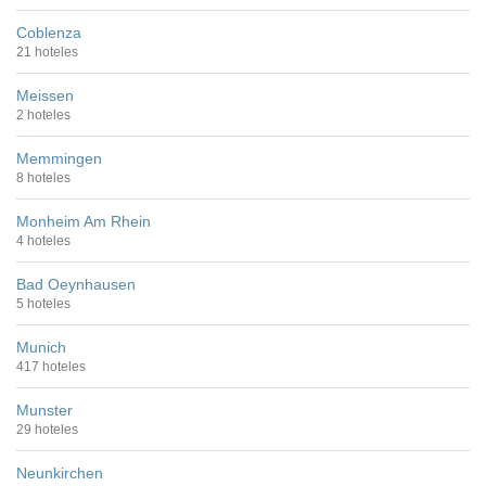
Coblenza
21 hoteles
Meissen
2 hoteles
Memmingen
8 hoteles
Monheim Am Rhein
4 hoteles
Bad Oeynhausen
5 hoteles
Munich
417 hoteles
Munster
29 hoteles
Neunkirchen