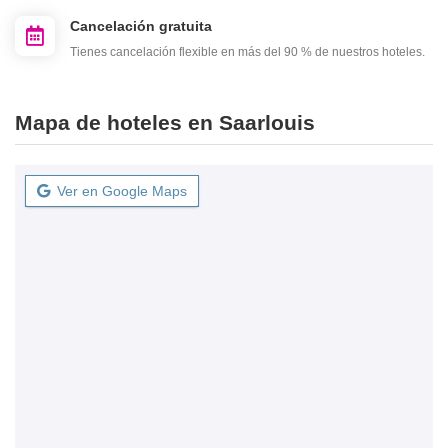
Cancelación gratuita
Tienes cancelación flexible en más del 90 % de nuestros hoteles.
Mapa de hoteles en Saarlouis
Ver en Google Maps