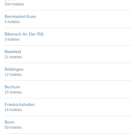
534 hoteles
Bernkastel-Kues
4 hoteles
Biberach An Der Riß
3 hoteles
Bielefeld
21 hoteles
Böblingen
12 hoteles
Bochum
15 hoteles
Friedrichshafen
14 hoteles
Bonn
50 hoteles