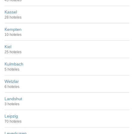
43 hoteles
Kassel
28 hoteles
Kempten
10 hoteles
Kiel
25 hoteles
Kulmbach
5 hoteles
Wetzlar
6 hoteles
Landshut
3 hoteles
Leipzig
70 hoteles
Leverkusen