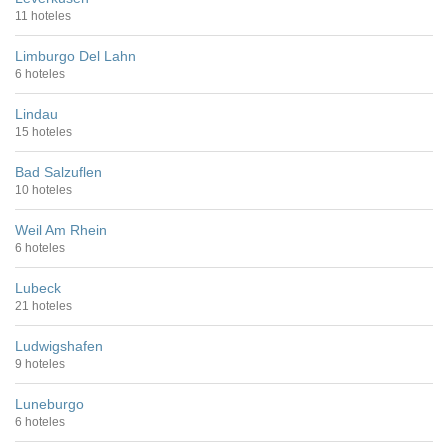
11 hoteles
Limburgo Del Lahn
6 hoteles
Lindau
15 hoteles
Bad Salzuflen
10 hoteles
Weil Am Rhein
6 hoteles
Lubeck
21 hoteles
Ludwigshafen
9 hoteles
Luneburgo
6 hoteles