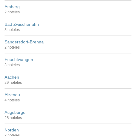
Amberg
2 hoteles
Bad Zwischenahn
3 hoteles
Sandersdorf-Brehna
2 hoteles
Feuchtwangen
3 hoteles
Aachen
29 hoteles
Alzenau
4 hoteles
Augsburgo
28 hoteles
Norden
2 hoteles