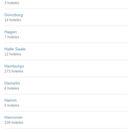
3 hoteles
Günzburg
14 hoteles
Hagen
7 hoteles
Halle Saale
12 hoteles
Hamburgo
273 hoteles
Hamelín
6 hoteles
Hamm
5 hoteles
Hannover
109 hoteles