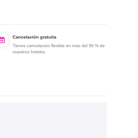
Cancelación gratuita
Tienes cancelación flexible en más del 90 % de
nuestros hoteles.