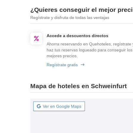
¿Quieres conseguir el mejor prec
Regístrate y disfruta de todas las ventajas
Accede a descuentos directos
Ahorra reservando en Quehoteles, regístrate 
haz tus reservas logueado para conseguir los
mejores precios.
Regístrate gratis
Mapa de hoteles en Schweinfurt
Ver en Google Maps