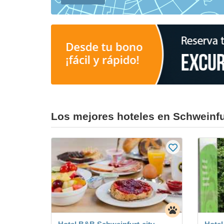
Los mejores hoteles en Schweinfu