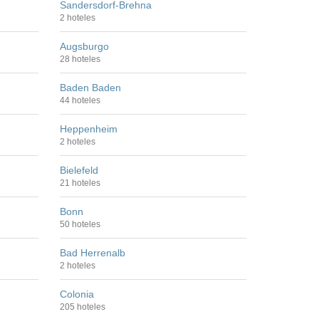
Sandersdorf-Brehna
2 hoteles
Augsburgo
28 hoteles
Baden Baden
44 hoteles
Heppenheim
2 hoteles
Bielefeld
21 hoteles
Bonn
50 hoteles
Bad Herrenalb
2 hoteles
Colonia
205 hoteles