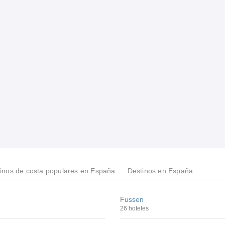
inos de costa populares en España
Destinos en España
Fussen
26 hoteles