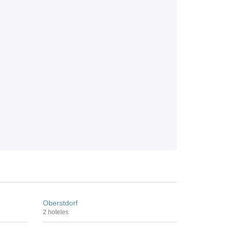
Oberstdorf
2 hoteles