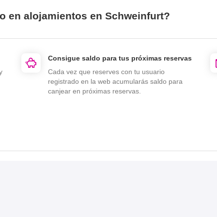
io en alojamientos en Schweinfurt?
Consigue saldo para tus próximas reservas
y
Cada vez que reserves con tu usuario
registrado en la web acumularás saldo para
canjear en próximas reservas.