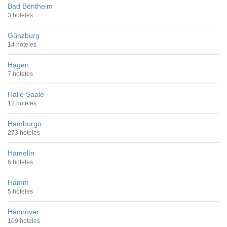
Bad Bentheim
3 hoteles
Günzburg
14 hoteles
Hagen
7 hoteles
Halle Saale
12 hoteles
Hamburgo
273 hoteles
Hamelín
6 hoteles
Hamm
5 hoteles
Hannover
109 hoteles