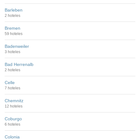
Barleben
2 hoteles
Bremen
59 hoteles
Badenweiler
3 hoteles
Bad Herrenalb
2 hoteles
Celle
7 hoteles
Chemnitz
12 hoteles
Coburgo
6 hoteles
Colonia