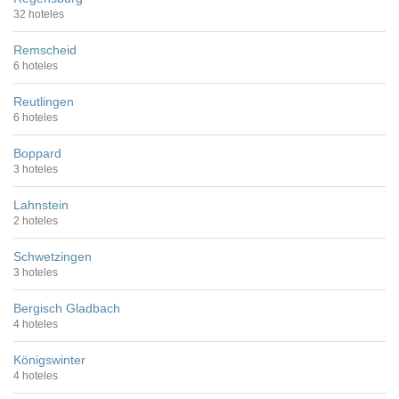
32 hoteles
Remscheid
6 hoteles
Reutlingen
6 hoteles
Boppard
3 hoteles
Lahnstein
2 hoteles
Schwetzingen
3 hoteles
Bergisch Gladbach
4 hoteles
Königswinter
4 hoteles