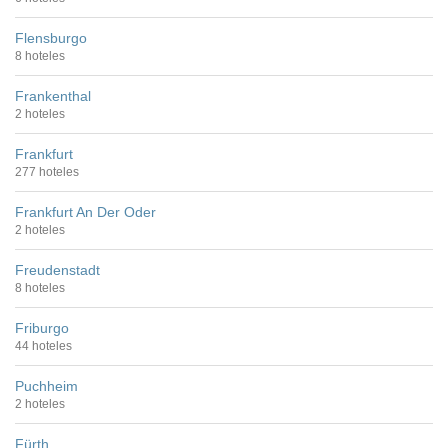
Flensburgo
8 hoteles
Frankenthal
2 hoteles
Frankfurt
277 hoteles
Frankfurt An Der Oder
2 hoteles
Freudenstadt
8 hoteles
Friburgo
44 hoteles
Puchheim
2 hoteles
Fürth