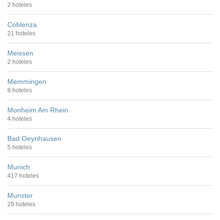
2 hoteles
Coblenza
21 hoteles
Meissen
2 hoteles
Memmingen
8 hoteles
Monheim Am Rhein
4 hoteles
Bad Oeynhausen
5 hoteles
Munich
417 hoteles
Munster
29 hoteles