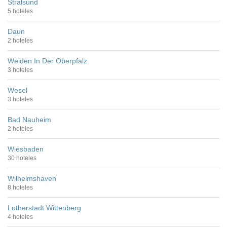
Stralsund
5 hoteles
Daun
2 hoteles
Weiden In Der Oberpfalz
3 hoteles
Wesel
3 hoteles
Bad Nauheim
2 hoteles
Wiesbaden
30 hoteles
Wilhelmshaven
8 hoteles
Lutherstadt Wittenberg
4 hoteles