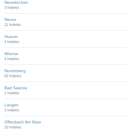
Neunkirchen
3 hoteles
Neuss
11 hoteles
Husum
4 hoteles
Wismar
4 hoteles
Nuremberg
92 hoteles
Bad Saarow
2 hoteles
Langen
2 hoteles
Offenbach Am Main
20 hoteles