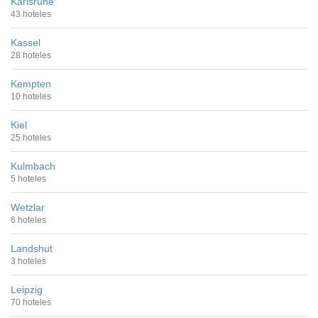
Karlsruhe
43 hoteles
Kassel
28 hoteles
Kempten
10 hoteles
Kiel
25 hoteles
Kulmbach
5 hoteles
Wetzlar
6 hoteles
Landshut
3 hoteles
Leipzig
70 hoteles