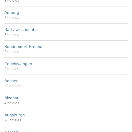
3 hoteles
Amberg
2 hoteles
Bad Zwischenahn
3 hoteles
Sandersdorf-Brehna
2 hoteles
Feuchtwangen
3 hoteles
Aachen
29 hoteles
Alzenau
4 hoteles
Augsburgo
28 hoteles