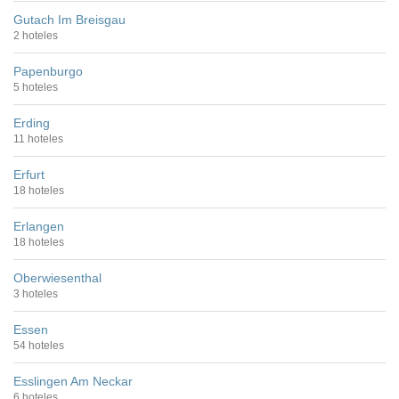
Gutach Im Breisgau
2 hoteles
Papenburgo
5 hoteles
Erding
11 hoteles
Erfurt
18 hoteles
Erlangen
18 hoteles
Oberwiesenthal
3 hoteles
Essen
54 hoteles
Esslingen Am Neckar
6 hoteles