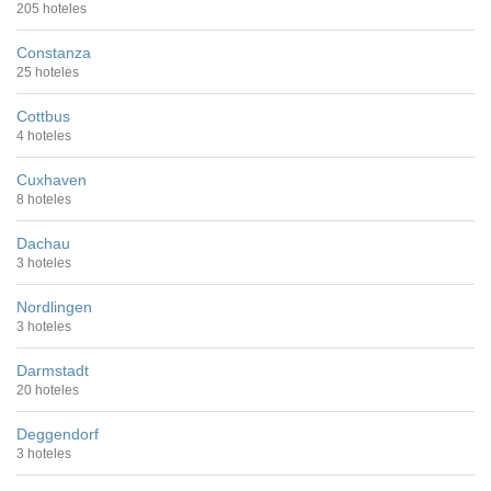
205 hoteles
Constanza
25 hoteles
Cottbus
4 hoteles
Cuxhaven
8 hoteles
Dachau
3 hoteles
Nordlingen
3 hoteles
Darmstadt
20 hoteles
Deggendorf
3 hoteles