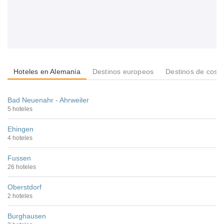
Hoteles en Alemania
Destinos europeos
Destinos de cost
Bad Neuenahr - Ahrweiler
5 hoteles
Ehingen
4 hoteles
Fussen
26 hoteles
Oberstdorf
2 hoteles
Burghausen