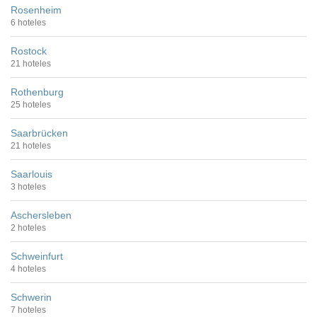
Rosenheim
6 hoteles
Rostock
21 hoteles
Rothenburg
25 hoteles
Saarbrücken
21 hoteles
Saarlouis
3 hoteles
Aschersleben
2 hoteles
Schweinfurt
4 hoteles
Schwerin
7 hoteles