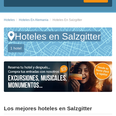
Hoteles
Hoteles En Alemania
Hoteles En Salzgitter
Hoteles en Salzgitter
1 hotel
Los mejores hoteles en Salzgitter