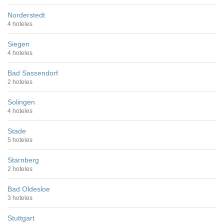
Norderstedt
4 hoteles
Siegen
4 hoteles
Bad Sassendorf
2 hoteles
Solingen
4 hoteles
Stade
5 hoteles
Starnberg
2 hoteles
Bad Oldesloe
3 hoteles
Stuttgart