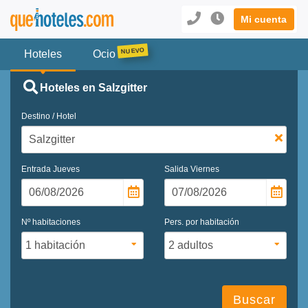
Mi cuenta
Hoteles
Ocio
Hoteles en Salzgitter
Destino / Hotel
Entrada
Jueves
Salida
Viernes
Nº habitaciones
Pers. por habitación
Buscar