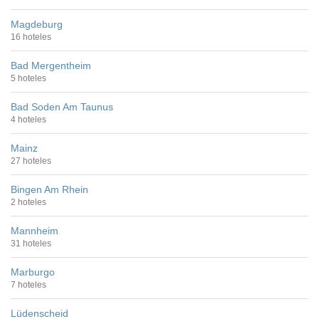
Magdeburg
16 hoteles
Bad Mergentheim
5 hoteles
Bad Soden Am Taunus
4 hoteles
Mainz
27 hoteles
Bingen Am Rhein
2 hoteles
Mannheim
31 hoteles
Marburgo
7 hoteles
Lüdenscheid