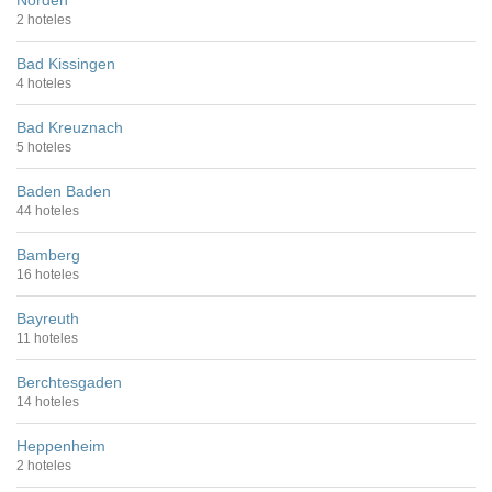
Norden
2 hoteles
Bad Kissingen
4 hoteles
Bad Kreuznach
5 hoteles
Baden Baden
44 hoteles
Bamberg
16 hoteles
Bayreuth
11 hoteles
Berchtesgaden
14 hoteles
Heppenheim
2 hoteles