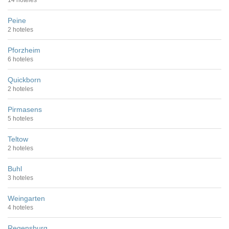
14 hoteles
Peine
2 hoteles
Pforzheim
6 hoteles
Quickborn
2 hoteles
Pirmasens
5 hoteles
Teltow
2 hoteles
Buhl
3 hoteles
Weingarten
4 hoteles
Regensburg