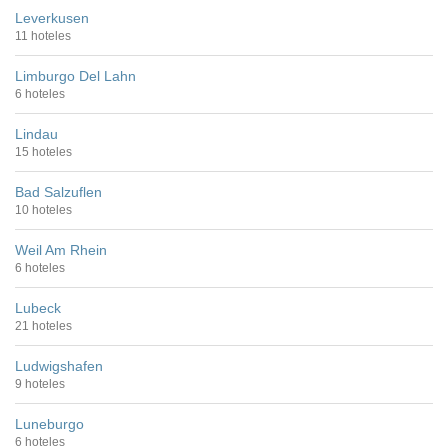
Leverkusen
11 hoteles
Limburgo Del Lahn
6 hoteles
Lindau
15 hoteles
Bad Salzuflen
10 hoteles
Weil Am Rhein
6 hoteles
Lubeck
21 hoteles
Ludwigshafen
9 hoteles
Luneburgo
6 hoteles