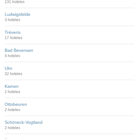
131 hoteles
Ludwigsfelde
3 hoteles
Tréveris
17 hoteles
Bad Bevensen
4 hoteles
Ulm
32 hoteles
Kamen
2 hoteles
Ottobeuren
2 hoteles
Schöneck-Vogtland
2 hoteles