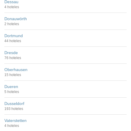
Dessau
4 hoteles
Donauwörth
2 hoteles
Dortmund
44 hoteles
Dresde
76 hoteles
Oberhausen
15 hoteles
Dueren
5 hoteles
Dusseldorf
193 hoteles
Vaterstetten
4 hoteles