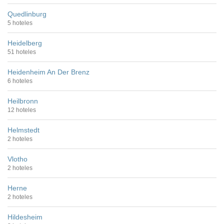
Quedlinburg
5 hoteles
Heidelberg
51 hoteles
Heidenheim An Der Brenz
6 hoteles
Heilbronn
12 hoteles
Helmstedt
2 hoteles
Vlotho
2 hoteles
Herne
2 hoteles
Hildesheim