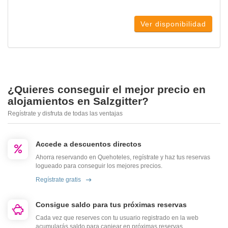
Ver disponibilidad
¿Quieres conseguir el mejor precio en
alojamientos en Salzgitter?
Regístrate y disfruta de todas las ventajas
Accede a descuentos directos
Ahorra reservando en Quehoteles, regístrate y haz tus reservas
logueado para conseguir los mejores precios.
Regístrate gratis
Consigue saldo para tus próximas reservas
Cada vez que reserves con tu usuario registrado en la web
acumularás saldo para canjear en próximas reservas.