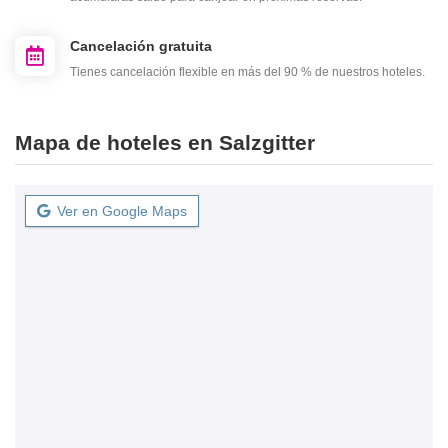
Cancelación gratuita
Tienes cancelación flexible en más del 90 % de nuestros hoteles.
Mapa de hoteles en Salzgitter
Ver en Google Maps