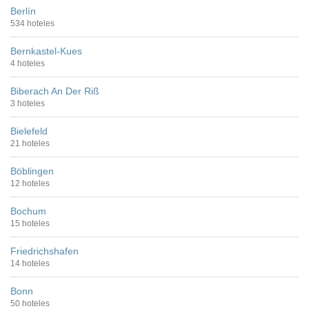
Berlín
534 hoteles
Bernkastel-Kues
4 hoteles
Biberach An Der Riß
3 hoteles
Bielefeld
21 hoteles
Böblingen
12 hoteles
Bochum
15 hoteles
Friedrichshafen
14 hoteles
Bonn
50 hoteles