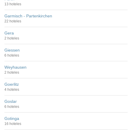
13 hoteles
Garmisch - Partenkirchen
22 hoteles
Gera
2 hoteles
Giessen
6 hoteles
Weyhausen
2 hoteles
Goerlitz
4 hoteles
Goslar
6 hoteles
Gotinga
16 hoteles