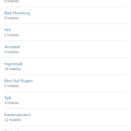
8 hoteles
Bad Homburg
9 hoteles
Hof
2 hoteles
Arnstadt
4 hoteles
Ingolstadt
18 hoteles
Binz Auf Rugen
5 hoteles
Sylt
4 hoteles
Kaiserslautern
12 hoteles