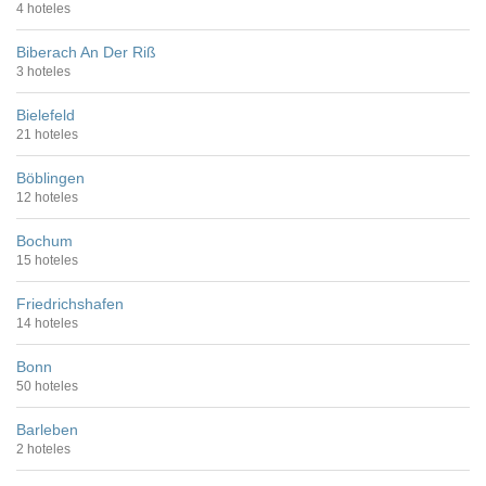
4 hoteles
Biberach An Der Riß
3 hoteles
Bielefeld
21 hoteles
Böblingen
12 hoteles
Bochum
15 hoteles
Friedrichshafen
14 hoteles
Bonn
50 hoteles
Barleben
2 hoteles