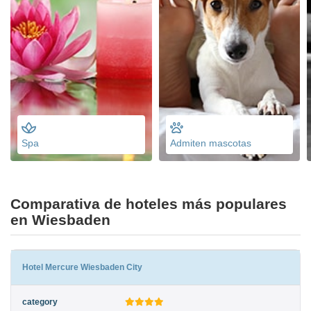
Spa
Admiten mascotas
Comparativa de hoteles más populares
en Wiesbaden
Hotel Mercure Wiesbaden City