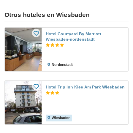
Otros hoteles en Wiesbaden
Hotel Courtyard By Marriott
Wiesbaden-nordenstadt
Nordenstadt
Hotel Trip Inn Klee Am Park Wiesbaden
Wiesbaden