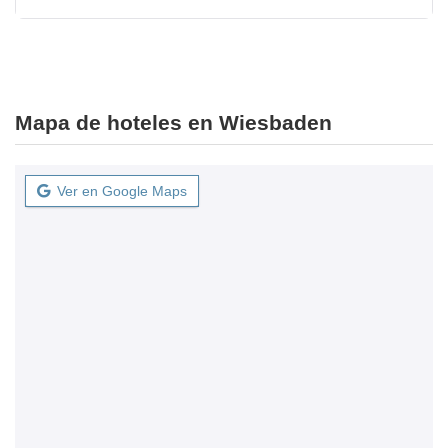
Mapa de hoteles en Wiesbaden
Ver en Google Maps