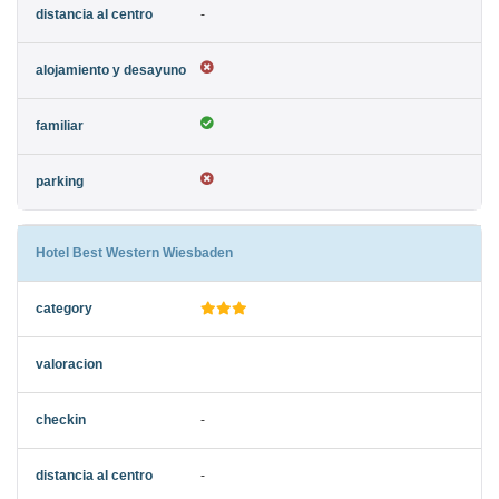
-
Hotel Best Western Wiesbaden
-
-