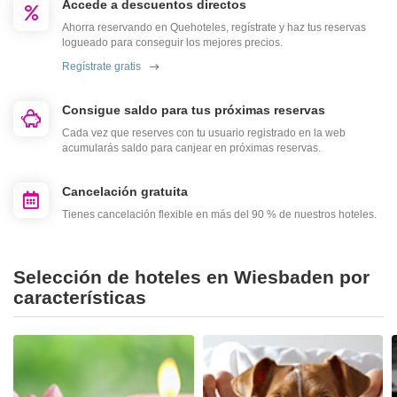
Accede a descuentos directos
Ahorra reservando en Quehoteles, regístrate y haz tus reservas
logueado para conseguir los mejores precios.
Regístrate gratis
Consigue saldo para tus próximas reservas
Cada vez que reserves con tu usuario registrado en la web
acumularás saldo para canjear en próximas reservas.
Cancelación gratuita
Tienes cancelación flexible en más del 90 % de nuestros hoteles.
Selección de hoteles en Wiesbaden por
características