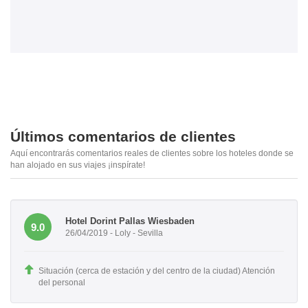
Últimos comentarios de clientes
Aquí encontrarás comentarios reales de clientes sobre los hoteles donde se
han alojado en sus viajes ¡inspírate!
Hotel Dorint Pallas Wiesbaden
9.0
26/04/2019 - Loly - Sevilla
Situación (cerca de estación y del centro de la ciudad) Atención
del personal