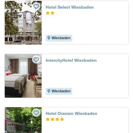
Hotel Select Wiesbaden
Wiesbaden
IntercityHotel Wiesbaden
Wiesbaden
Hotel Oranien Wiesbaden