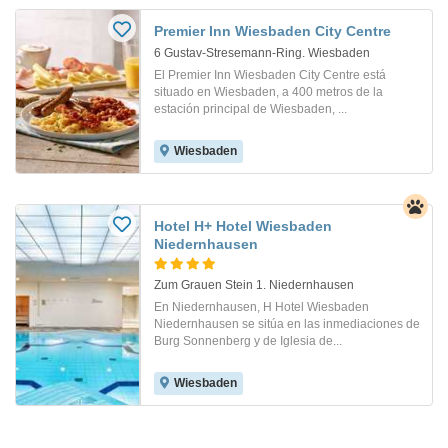
Premier Inn Wiesbaden City Centre
6 Gustav-Stresemann-Ring. Wiesbaden
El Premier Inn Wiesbaden City Centre está
situado en Wiesbaden, a 400 metros de la
estación principal de Wiesbaden, ...
Wiesbaden
Hotel H+ Hotel Wiesbaden
Niedernhausen
Zum Grauen Stein 1. Niedernhausen
En Niedernhausen, H Hotel Wiesbaden
Niedernhausen se sitúa en las inmediaciones de
Burg Sonnenberg y de Iglesia de...
Wiesbaden