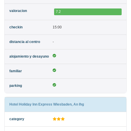
7.2
15:00
-
Hotel Holiday Inn Express Wiesbaden, An Ihg