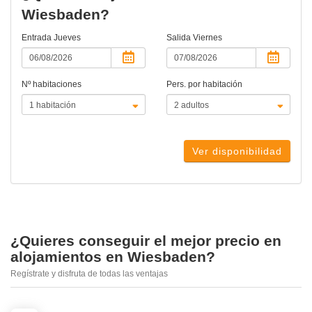
Wiesbaden?
Entrada
Jueves
Salida
Viernes
Nº habitaciones
Pers. por habitación
Ver disponibilidad
¿Quieres conseguir el mejor precio en
alojamientos en Wiesbaden?
Regístrate y disfruta de todas las ventajas