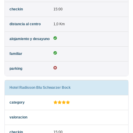
15:00
1,0 Km
Hotel Radisson Blu Schwarzer Bock
15:00