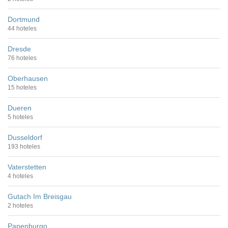
Dortmund
44 hoteles
Dresde
76 hoteles
Oberhausen
15 hoteles
Dueren
5 hoteles
Dusseldorf
193 hoteles
Vaterstetten
4 hoteles
Gutach Im Breisgau
2 hoteles
Papenburgo