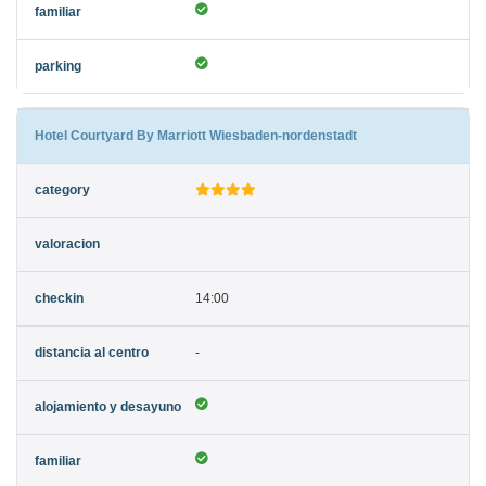
Hotel Courtyard By Marriott Wiesbaden-nordenstadt
14:00
-