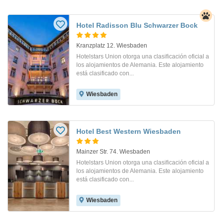
Hotel Radisson Blu Schwarzer Bock
Kranzplatz 12. Wiesbaden
Hotelstars Union otorga una clasificación oficial a
los alojamientos de Alemania. Este alojamiento
está clasificado con...
Wiesbaden
Hotel Best Western Wiesbaden
Mainzer Str. 74. Wiesbaden
Hotelstars Union otorga una clasificación oficial a
los alojamientos de Alemania. Este alojamiento
está clasificado con...
Wiesbaden