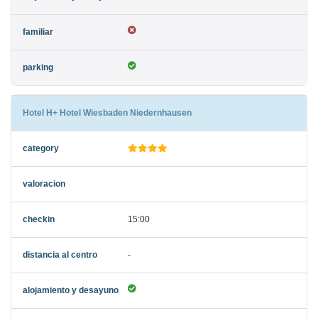
Hotel H+ Hotel Wiesbaden Niedernhausen
15:00
-