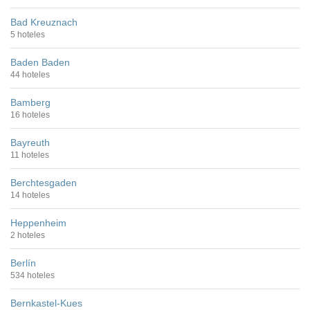
Bad Kreuznach
5 hoteles
Baden Baden
44 hoteles
Bamberg
16 hoteles
Bayreuth
11 hoteles
Berchtesgaden
14 hoteles
Heppenheim
2 hoteles
Berlín
534 hoteles
Bernkastel-Kues