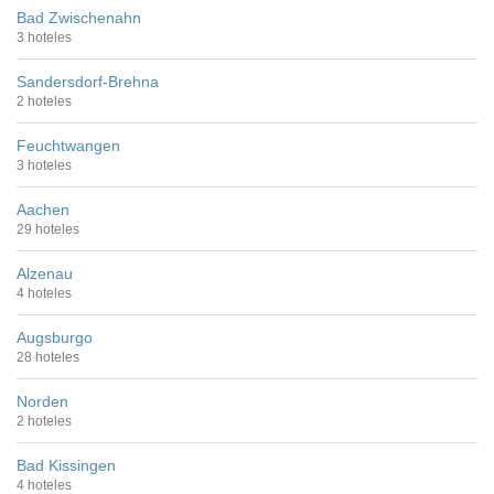
Bad Zwischenahn
3 hoteles
Sandersdorf-Brehna
2 hoteles
Feuchtwangen
3 hoteles
Aachen
29 hoteles
Alzenau
4 hoteles
Augsburgo
28 hoteles
Norden
2 hoteles
Bad Kissingen
4 hoteles