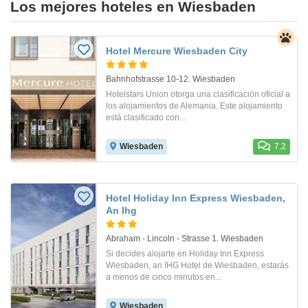
Los mejores hoteles en Wiesbaden
Hotel Mercure Wiesbaden City
Bahnhofstrasse 10-12. Wiesbaden
Hotelstars Union otorga una clasificación oficial a
los alojamientos de Alemania. Este alojamiento
está clasificado con...
Wiesbaden
7.2
Hotel Holiday Inn Express Wiesbaden,
An Ihg
Abraham - Lincoln - Strasse 1. Wiesbaden
Si decides alojarte en Holiday Inn Express
Wiesbaden, an IHG Hotel de Wiesbaden, estarás
a menos de cinco minutos en...
Wiesbaden