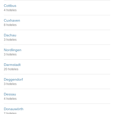
Cottbus
4 hoteles
Cuxhaven
8 hoteles
Dachau
3 hoteles
Nordlingen
3 hoteles
Darmstadt
20 hoteles
Deggendorf
3 hoteles
Dessau
4 hoteles
Donauwörth
2 hoteles