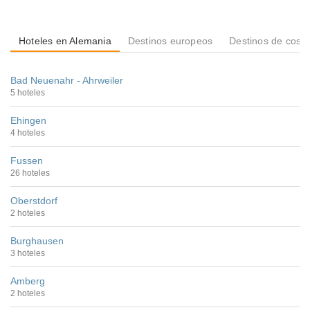
Hoteles en Alemania
Destinos europeos
Destinos de cost
Bad Neuenahr - Ahrweiler
5 hoteles
Ehingen
4 hoteles
Fussen
26 hoteles
Oberstdorf
2 hoteles
Burghausen
3 hoteles
Amberg
2 hoteles