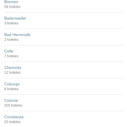
Bremen
59 hoteles
Badenweiler
3 hoteles
Bad Herrenalb
2 hoteles
Celle
7 hoteles
Chemnitz
12 hoteles
Coburgo
6 hoteles
Colonia
205 hoteles
Constanza
25 hoteles