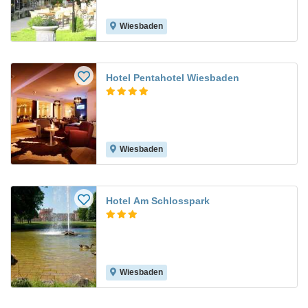
Wiesbaden
Hotel Pentahotel Wiesbaden
Wiesbaden
Hotel Am Schlosspark
Wiesbaden