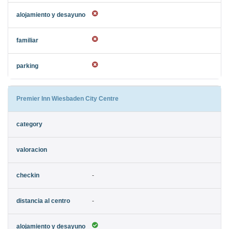
Premier Inn Wiesbaden City Centre
-
-