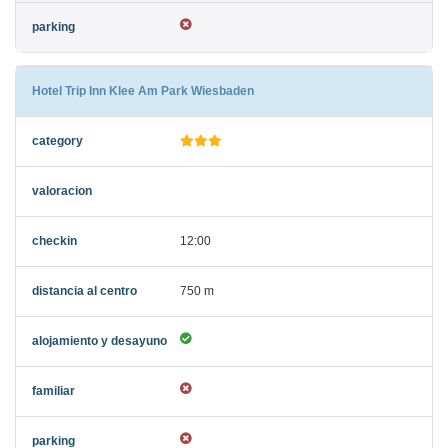
Hotel Trip Inn Klee Am Park Wiesbaden
12:00
750 m