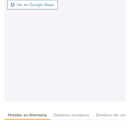
Ver en Google Maps
Hoteles en Alemania
Destinos europeos
Destinos de cost