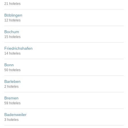
21 hoteles
Böblingen
12 hoteles
Bochum
15 hoteles
Friedrichshafen
14 hoteles
Bonn
50 hoteles
Barleben
2 hoteles
Bremen
59 hoteles
Badenweiler
3 hoteles