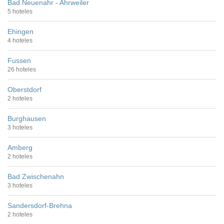
Bad Neuenahr - Ahrweiler
5 hoteles
Ehingen
4 hoteles
Fussen
26 hoteles
Oberstdorf
2 hoteles
Burghausen
3 hoteles
Amberg
2 hoteles
Bad Zwischenahn
3 hoteles
Sandersdorf-Brehna
2 hoteles