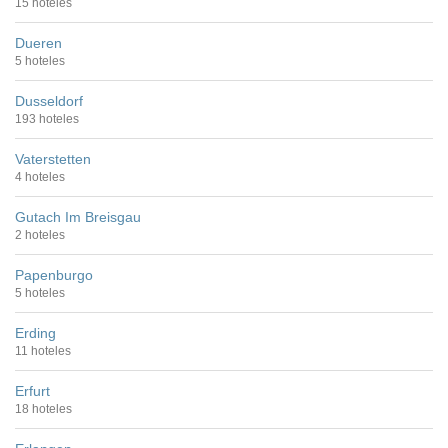
15 hoteles
Dueren
5 hoteles
Dusseldorf
193 hoteles
Vaterstetten
4 hoteles
Gutach Im Breisgau
2 hoteles
Papenburgo
5 hoteles
Erding
11 hoteles
Erfurt
18 hoteles