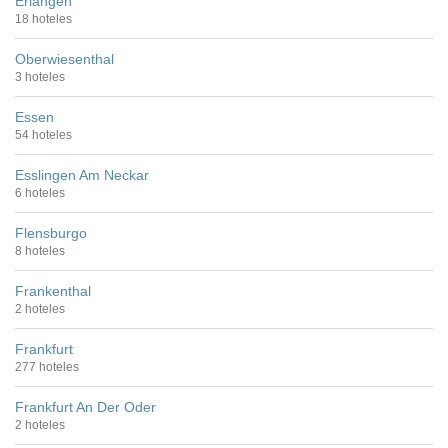
Erlangen
18 hoteles
Oberwiesenthal
3 hoteles
Essen
54 hoteles
Esslingen Am Neckar
6 hoteles
Flensburgo
8 hoteles
Frankenthal
2 hoteles
Frankfurt
277 hoteles
Frankfurt An Der Oder
2 hoteles