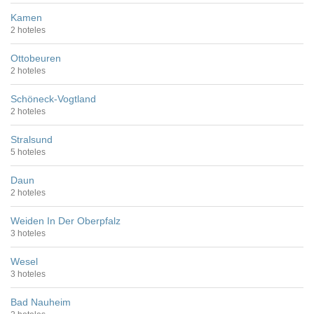
Kamen
2 hoteles
Ottobeuren
2 hoteles
Schöneck-Vogtland
2 hoteles
Stralsund
5 hoteles
Daun
2 hoteles
Weiden In Der Oberpfalz
3 hoteles
Wesel
3 hoteles
Bad Nauheim