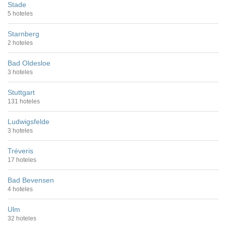
Stade
5 hoteles
Starnberg
2 hoteles
Bad Oldesloe
3 hoteles
Stuttgart
131 hoteles
Ludwigsfelde
3 hoteles
Tréveris
17 hoteles
Bad Bevensen
4 hoteles
Ulm
32 hoteles