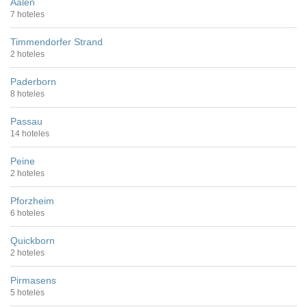
Aalen
7 hoteles
Timmendorfer Strand
2 hoteles
Paderborn
8 hoteles
Passau
14 hoteles
Peine
2 hoteles
Pforzheim
6 hoteles
Quickborn
2 hoteles
Pirmasens
5 hoteles