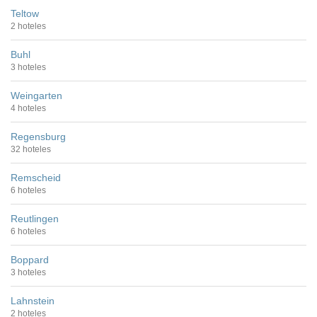
Teltow
2 hoteles
Buhl
3 hoteles
Weingarten
4 hoteles
Regensburg
32 hoteles
Remscheid
6 hoteles
Reutlingen
6 hoteles
Boppard
3 hoteles
Lahnstein
2 hoteles