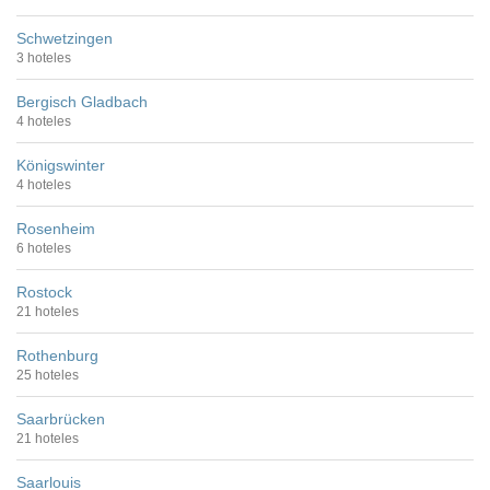
Schwetzingen
3 hoteles
Bergisch Gladbach
4 hoteles
Königswinter
4 hoteles
Rosenheim
6 hoteles
Rostock
21 hoteles
Rothenburg
25 hoteles
Saarbrücken
21 hoteles
Saarlouis