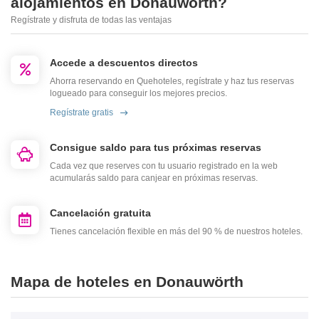
alojamientos en Donauwörth?
Regístrate y disfruta de todas las ventajas
Accede a descuentos directos
Ahorra reservando en Quehoteles, regístrate y haz tus reservas
logueado para conseguir los mejores precios.
Regístrate gratis
Consigue saldo para tus próximas reservas
Cada vez que reserves con tu usuario registrado en la web
acumularás saldo para canjear en próximas reservas.
Cancelación gratuita
Tienes cancelación flexible en más del 90 % de nuestros hoteles.
Mapa de hoteles en Donauwörth