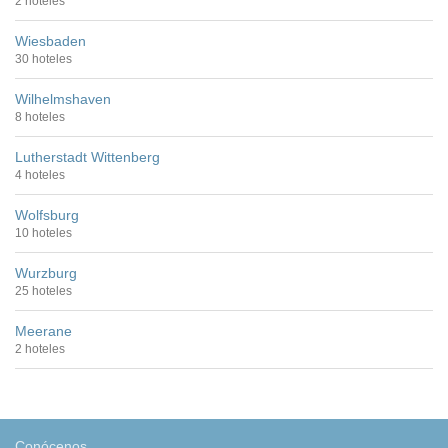
2 hoteles
Wiesbaden
30 hoteles
Wilhelmshaven
8 hoteles
Lutherstadt Wittenberg
4 hoteles
Wolfsburg
10 hoteles
Wurzburg
25 hoteles
Meerane
2 hoteles
Conócenos