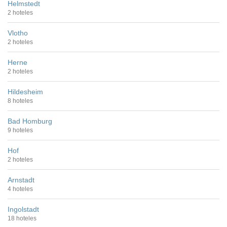
Helmstedt
2 hoteles
Vlotho
2 hoteles
Herne
2 hoteles
Hildesheim
8 hoteles
Bad Homburg
9 hoteles
Hof
2 hoteles
Arnstadt
4 hoteles
Ingolstadt
18 hoteles