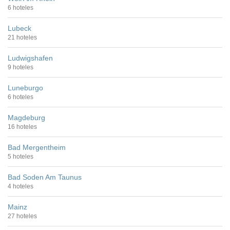
6 hoteles
Lubeck
21 hoteles
Ludwigshafen
9 hoteles
Luneburgo
6 hoteles
Magdeburg
16 hoteles
Bad Mergentheim
5 hoteles
Bad Soden Am Taunus
4 hoteles
Mainz
27 hoteles