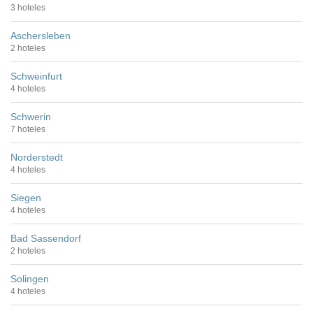
3 hoteles
Aschersleben
2 hoteles
Schweinfurt
4 hoteles
Schwerin
7 hoteles
Norderstedt
4 hoteles
Siegen
4 hoteles
Bad Sassendorf
2 hoteles
Solingen
4 hoteles