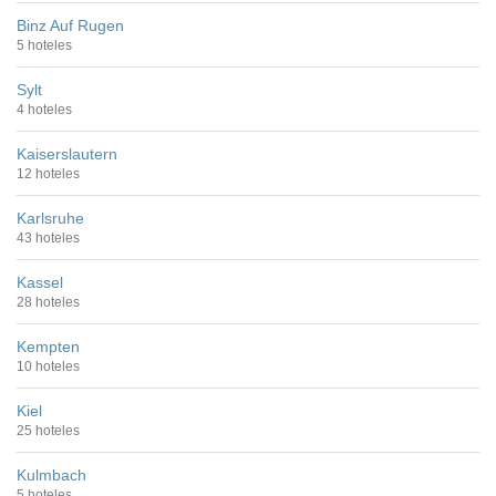
Binz Auf Rugen
5 hoteles
Sylt
4 hoteles
Kaiserslautern
12 hoteles
Karlsruhe
43 hoteles
Kassel
28 hoteles
Kempten
10 hoteles
Kiel
25 hoteles
Kulmbach
5 hoteles