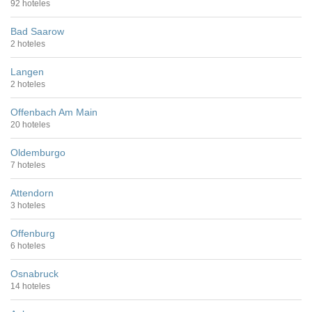
92 hoteles
Bad Saarow
2 hoteles
Langen
2 hoteles
Offenbach Am Main
20 hoteles
Oldemburgo
7 hoteles
Attendorn
3 hoteles
Offenburg
6 hoteles
Osnabruck
14 hoteles