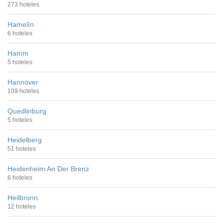
273 hoteles
Hamelín
6 hoteles
Hamm
5 hoteles
Hannover
109 hoteles
Quedlinburg
5 hoteles
Heidelberg
51 hoteles
Heidenheim An Der Brenz
6 hoteles
Heilbronn
12 hoteles