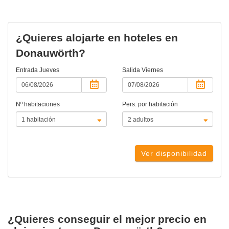
¿Quieres alojarte en hoteles en
Donauwörth?
Entrada
Jueves
Salida
Viernes
Nº habitaciones
Pers. por habitación
Ver disponibilidad
¿Quieres conseguir el mejor precio en