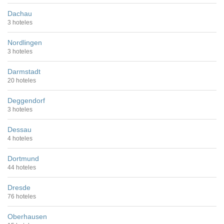
Dachau
3 hoteles
Nordlingen
3 hoteles
Darmstadt
20 hoteles
Deggendorf
3 hoteles
Dessau
4 hoteles
Dortmund
44 hoteles
Dresde
76 hoteles
Oberhausen