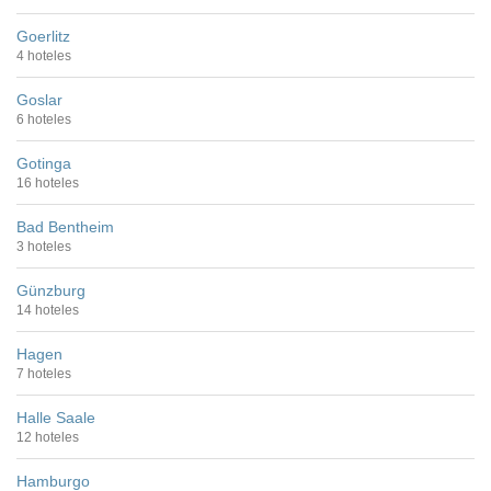
Goerlitz
4 hoteles
Goslar
6 hoteles
Gotinga
16 hoteles
Bad Bentheim
3 hoteles
Günzburg
14 hoteles
Hagen
7 hoteles
Halle Saale
12 hoteles
Hamburgo