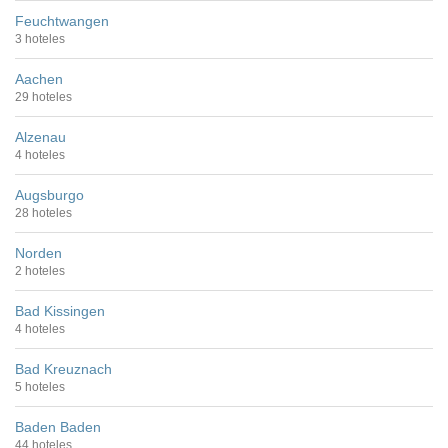
Feuchtwangen
3 hoteles
Aachen
29 hoteles
Alzenau
4 hoteles
Augsburgo
28 hoteles
Norden
2 hoteles
Bad Kissingen
4 hoteles
Bad Kreuznach
5 hoteles
Baden Baden
44 hoteles