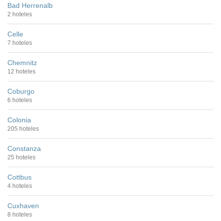
Bad Herrenalb
2 hoteles
Celle
7 hoteles
Chemnitz
12 hoteles
Coburgo
6 hoteles
Colonia
205 hoteles
Constanza
25 hoteles
Cottbus
4 hoteles
Cuxhaven
8 hoteles