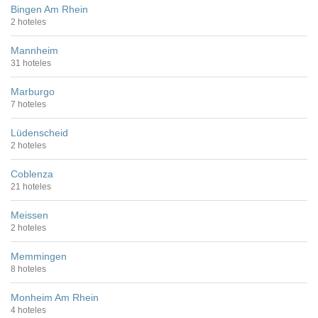
Bingen Am Rhein
2 hoteles
Mannheim
31 hoteles
Marburgo
7 hoteles
Lüdenscheid
2 hoteles
Coblenza
21 hoteles
Meissen
2 hoteles
Memmingen
8 hoteles
Monheim Am Rhein
4 hoteles