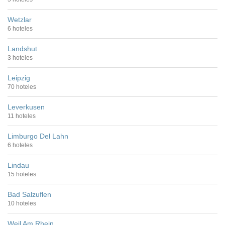
Wetzlar
6 hoteles
Landshut
3 hoteles
Leipzig
70 hoteles
Leverkusen
11 hoteles
Limburgo Del Lahn
6 hoteles
Lindau
15 hoteles
Bad Salzuflen
10 hoteles
Weil Am Rhein