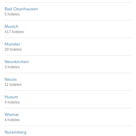
Bad Oeynhausen
5 hoteles
Munich
417 hoteles
Munster
29 hoteles
Neunkirchen
3 hoteles
Neuss
11 hoteles
Husum
4 hoteles
Wismar
4 hoteles
Nuremberg