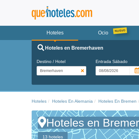
Hoteles
Ocio
Hoteles en Bremerhaven
Destino / Hotel
Entrada
Sábado
Hoteles
Hoteles En Alemania
Hoteles En Bremen
Hoteles en Breme
13 hoteles