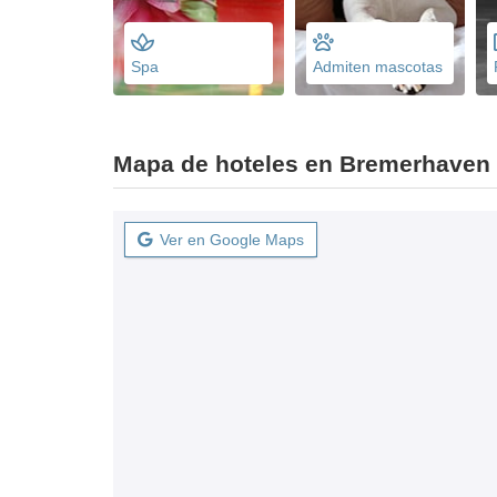
Spa
Admiten mascotas
Mapa de hoteles en Bremerhaven
Ver en Google Maps