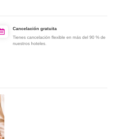
Cancelación gratuita
Tienes cancelación flexible en más del 90 % de
nuestros hoteles.