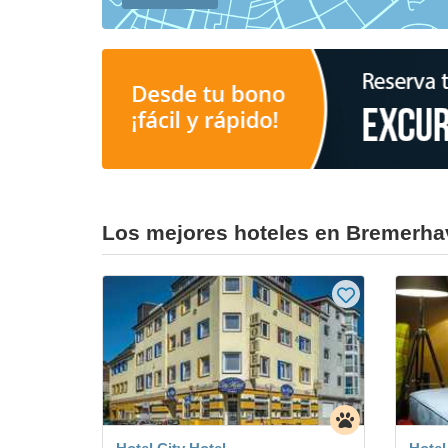
Los mejores hoteles en Bremerh