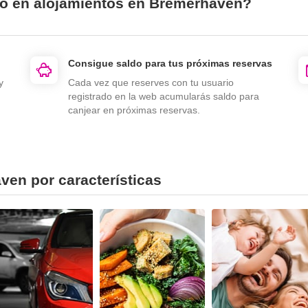
io en alojamientos en Bremerhaven?
Consigue saldo para tus próximas reservas
y
Cada vez que reserves con tu usuario
registrado en la web acumularás saldo para
canjear en próximas reservas.
ven por características