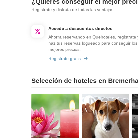
¿Quieres conseguir el mejor prec
Regístrate y disfruta de todas las ventajas
Accede a descuentos directos
Ahorra reservando en Quehoteles, regístrate 
haz tus reservas logueado para conseguir los
mejores precios.
Regístrate gratis
Selección de hoteles en Bremerha