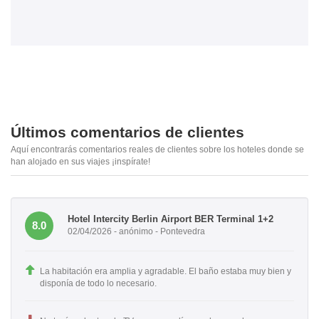
Últimos comentarios de clientes
Aquí encontrarás comentarios reales de clientes sobre los hoteles donde se
han alojado en sus viajes ¡inspírate!
Hotel Intercity Berlin Airport BER Terminal 1+2
8.0
02/04/2026 - anónimo - Pontevedra
La habitación era amplia y agradable. El baño estaba muy bien y
disponía de todo lo necesario.