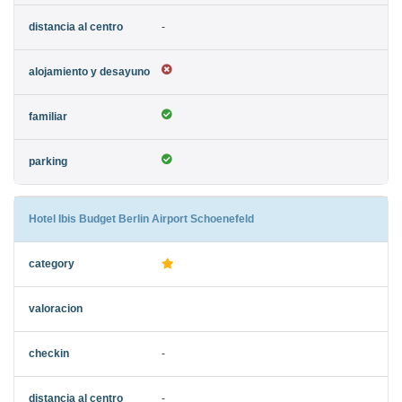
-
Hotel Ibis Budget Berlin Airport Schoenefeld
-
-