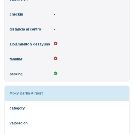
-
-
Moxy Berlin Airport