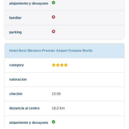
Hotel Best Western Premier Airport Fontane Berlin
15:00
18,0 Km