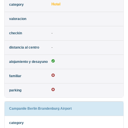
Hotel
-
-
Campanile Berlin Brandenburg Airport