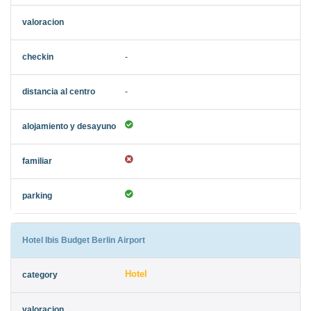
-
-
Hotel Ibis Budget Berlin Airport
Hotel