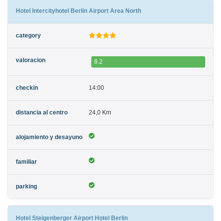
Hotel Intercityhotel Berlin Airport Area North
8.2
14:00
24,0 Km
Hotel Steigenberger Airport Hotel Berlin