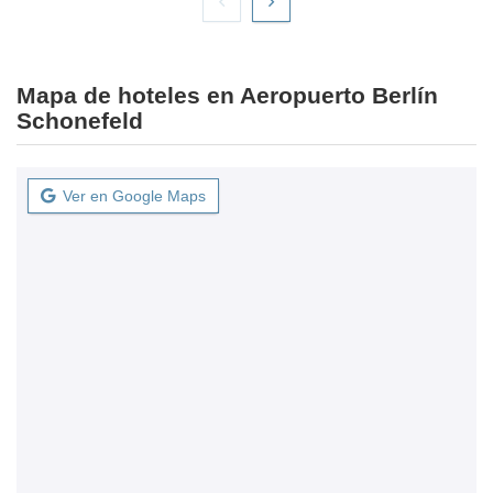
Mapa de hoteles en Aeropuerto Berlín
Schonefeld
Ver en Google Maps