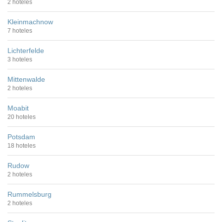
2 hoteles
Kleinmachnow
7 hoteles
Lichterfelde
3 hoteles
Mittenwalde
2 hoteles
Moabit
20 hoteles
Potsdam
18 hoteles
Rudow
2 hoteles
Rummelsburg
2 hoteles