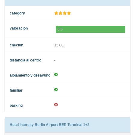
8.5
15:00
-
Hotel Intercity Berlin Airport BER Terminal 1+2