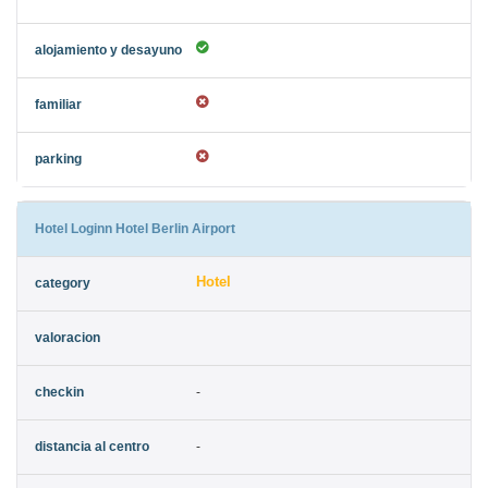
Hotel Loginn Hotel Berlin Airport
Hotel
-
-