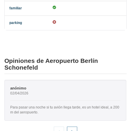
Opiniones de Aeropuerto Berlín
Schonefeld
anónimo
02/04/2026
Para pasar una noche si tu avión llega tarde, es un hotel ideal, a 200
m del aeropuerto.