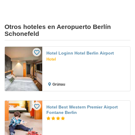
Otros hoteles en Aeropuerto Berlín
Schonefeld
Hotel Loginn Hotel Berlin Airport
Hotel
Grünau
Hotel Best Western Premier Airport
Fontane Berlin