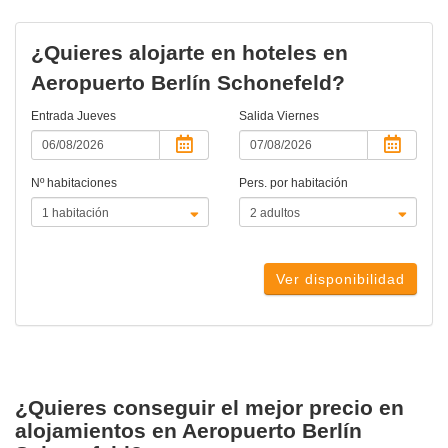
actual)
¿Quieres alojarte en hoteles en
Aeropuerto Berlín Schonefeld?
Entrada
Jueves
Salida
Viernes
Nº habitaciones
Pers. por habitación
Ver disponibilidad
¿Quieres conseguir el mejor precio en
alojamientos en Aeropuerto Berlín