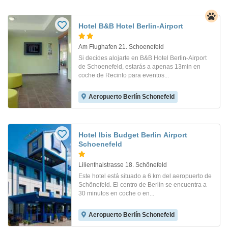
Hotel B&B Hotel Berlin-Airport
Am Flughafen 21. Schoenefeld
Si decides alojarte en B&B Hotel Berlin-Airport
de Schoenefeld, estarás a apenas 13min en
coche de Recinto para eventos...
Aeropuerto Berlín Schonefeld
Hotel Ibis Budget Berlin Airport
Schoenefeld
Lilienthalstrasse 18. Schönefeld
Este hotel está situado a 6 km del aeropuerto de
Schönefeld. El centro de Berlín se encuentra a
30 minutos en coche o en...
Aeropuerto Berlín Schonefeld