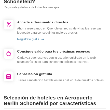
Schonefeld?
Regístrate y disfruta de todas las ventajas
Accede a descuentos directos
Ahorra reservando en Quehoteles, regístrate y haz tus reservas
logueado para conseguir los mejores precios.
Regístrate gratis
Consigue saldo para tus próximas reservas
Cada vez que reserves con tu usuario registrado en la web
acumularás saldo para canjear en próximas reservas.
Cancelación gratuita
Tienes cancelación flexible en más del 90 % de nuestros hoteles.
Selección de hoteles en Aeropuerto
Berlín Schonefeld por características