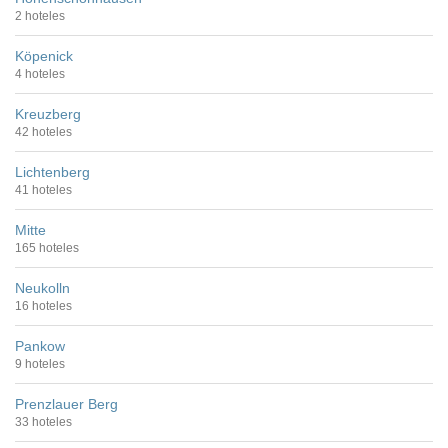
2 hoteles
Köpenick
4 hoteles
Kreuzberg
42 hoteles
Lichtenberg
41 hoteles
Mitte
165 hoteles
Neukolln
16 hoteles
Pankow
9 hoteles
Prenzlauer Berg
33 hoteles