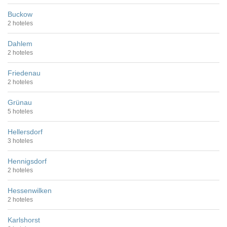
Buckow
2 hoteles
Dahlem
2 hoteles
Friedenau
2 hoteles
Grünau
5 hoteles
Hellersdorf
3 hoteles
Hennigsdorf
2 hoteles
Hessenwilken
2 hoteles
Karlshorst