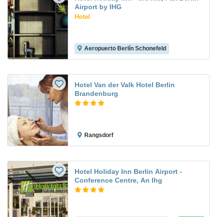
Airport by IHG
Hotel
Aeropuerto Berlín Schonefeld
Hotel Van der Valk Hotel Berlin
Brandenburg
Rangsdorf
Hotel Holiday Inn Berlin Airport -
Conference Centre, An Ihg