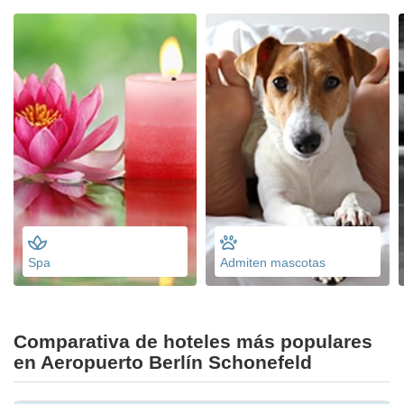
Spa
Admiten mascotas
Comparativa de hoteles más populares
en Aeropuerto Berlín Schonefeld