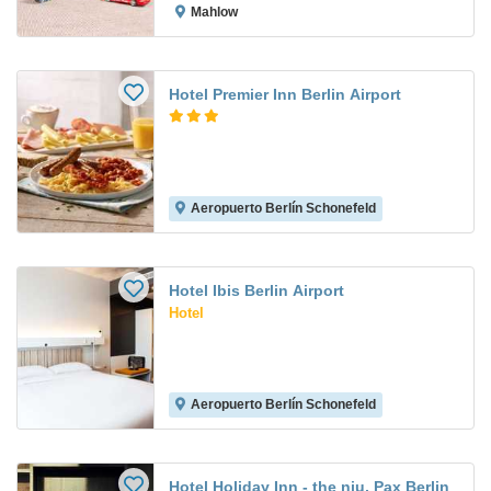
Mahlow
Hotel Premier Inn Berlin Airport
Aeropuerto Berlín Schonefeld
Hotel Ibis Berlin Airport
Hotel
Aeropuerto Berlín Schonefeld
Hotel Holiday Inn - the niu, Pax Berlin