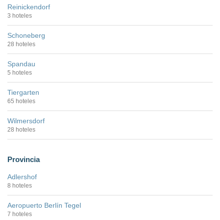
Reinickendorf
3 hoteles
Schoneberg
28 hoteles
Spandau
5 hoteles
Tiergarten
65 hoteles
Wilmersdorf
28 hoteles
Provincia
Adlershof
8 hoteles
Aeropuerto Berlín Tegel
7 hoteles