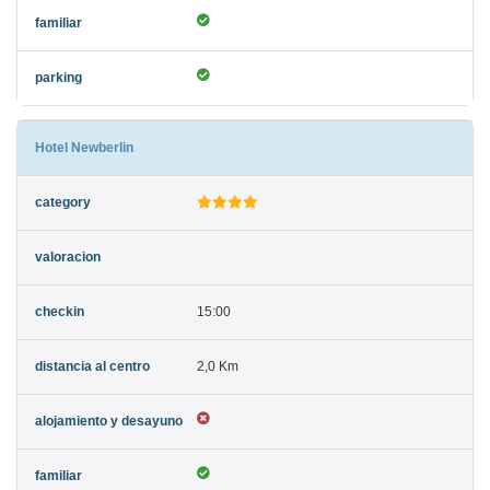
Hotel Newberlin
15:00
2,0 Km