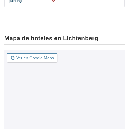
Mapa de hoteles en Lichtenberg
Ver en Google Maps