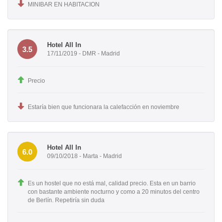
MINIBAR EN HABITACION
Hotel All In
3.5
17/11/2019 - DMR - Madrid
Precio
Estaría bien que funcionara la calefacción en noviembre
Hotel All In
6.0
09/10/2018 - Marta - Madrid
Es un hostel que no está mal, calidad precio. Esta en un barrio
con bastante ambiente nocturno y como a 20 minutos del centro
de Berlín. Repetiría sin duda