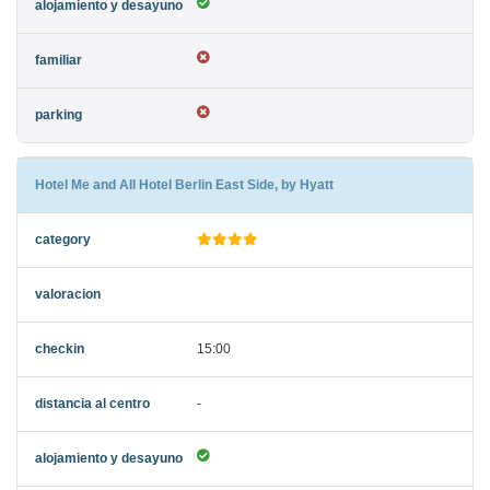
Hotel Me and All Hotel Berlin East Side, by Hyatt
15:00
-