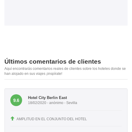
Últimos comentarios de clientes
Aquí encontrarás comentarios reales de clientes sobre los hoteles donde se
han alojado en sus viajes ¡inspírate!
Hotel City Berlin East
9.6
18/02/2020 - anónimo - Sevilla
AMPLITUD EN EL CONJUNTO DEL HOTEL