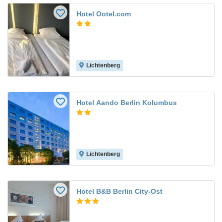
Hotel Ootel.com
Lichtenberg
Hotel Aando Berlin Kolumbus
Lichtenberg
Hotel B&B Berlin City-Ost