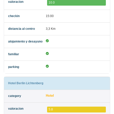
10.0
15:00
3,3 Km
Hotel Berlin Lichtenberg
Hotel
5.8