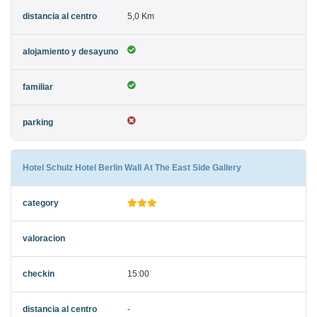
5,0 Km
Hotel Schulz Hotel Berlin Wall At The East Side Gallery
15:00
-