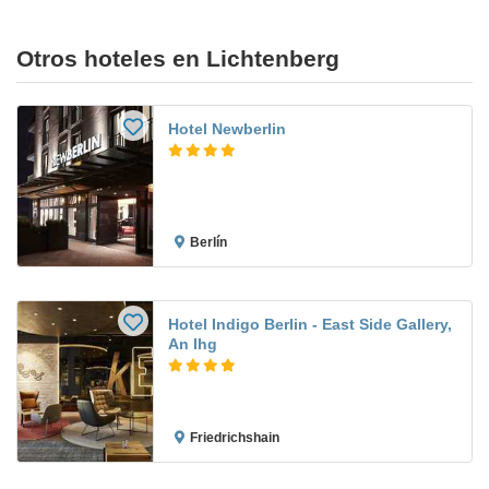
Otros hoteles en Lichtenberg
Hotel Newberlin
Berlín
Hotel Indigo Berlin - East Side Gallery,
An Ihg
Friedrichshain