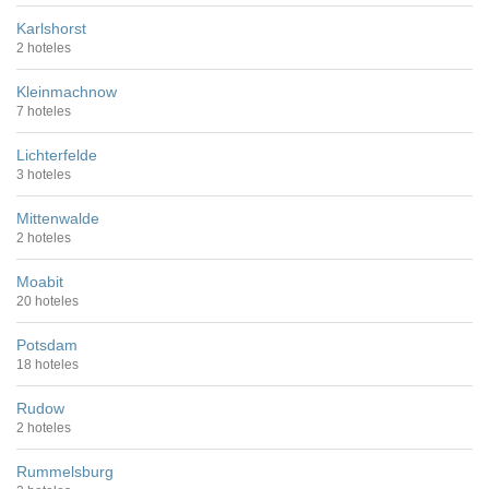
Karlshorst
2 hoteles
Kleinmachnow
7 hoteles
Lichterfelde
3 hoteles
Mittenwalde
2 hoteles
Moabit
20 hoteles
Potsdam
18 hoteles
Rudow
2 hoteles
Rummelsburg