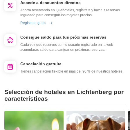
Accede a descuentos directos
Ahorra reservando en Quehoteles, regístrate y haz tus reservas
logueado para conseguir los mejores precios.
Regístrate gratis
Consigue saldo para tus próximas reservas
Cada vez que reserves con tu usuario registrado en la web
acumularás saldo para canjear en próximas reservas.
Cancelación gratuita
Tienes cancelación flexible en más del 90 % de nuestros hoteles.
Selección de hoteles en Lichtenberg por
características