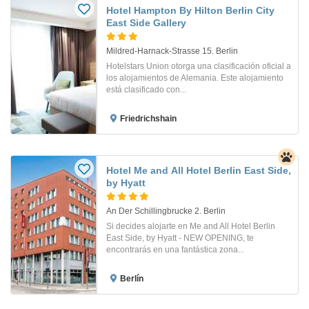
Hotel Hampton By Hilton Berlin City
East Side Gallery
Mildred-Harnack-Strasse 15. Berlin
Hotelstars Union otorga una clasificación oficial a
los alojamientos de Alemania. Este alojamiento
está clasificado con...
Friedrichshain
Hotel Me and All Hotel Berlin East Side,
by Hyatt
An Der Schillingbrucke 2. Berlin
Si decides alojarte en Me and All Hotel Berlin
East Side, by Hyatt - NEW OPENING, te
encontrarás en una fantástica zona...
Berlín