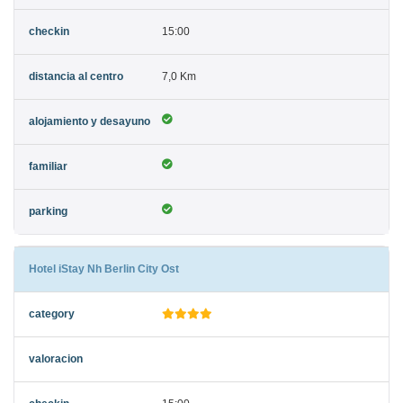
15:00
7,0 Km
Hotel iStay Nh Berlin City Ost