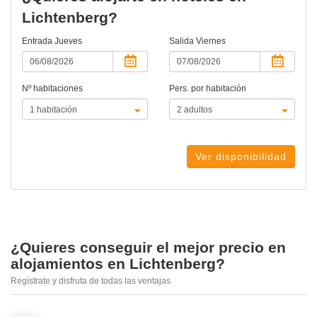
Lichtenberg?
Entrada
Jueves
Salida
Viernes
Nº habitaciones
Pers. por habitación
Ver disponibilidad
¿Quieres conseguir el mejor precio en
alojamientos en Lichtenberg?
Regístrate y disfruta de todas las ventajas