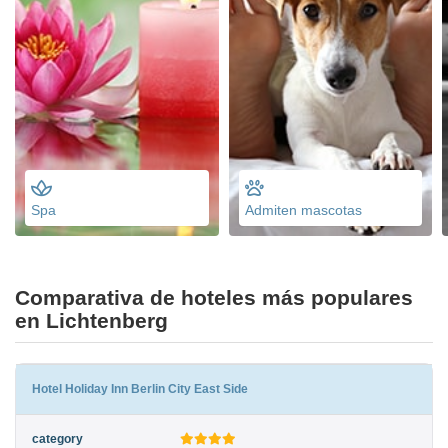
Spa
Admiten mascotas
Comparativa de hoteles más populares
en Lichtenberg
Hotel Holiday Inn Berlin City East Side