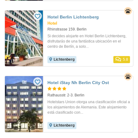
Hotel Berlin Lichtenberg
Hotel
Rhinstrasse 159. Berlin
Si decides alojarte en Hotel Berlin Lichtenberg,
disfrutarás de una fantástica ubicación en el
centro de Berlín, a solo...
Lichtenberg
5.8
Hotel iStay Nh Berlin City Ost
Rathausstr. 2-3. Berlin
Hotelstars Union otorga una clasificación oficial a
los alojamientos de Alemania. Este alojamiento
está clasificado con...
Lichtenberg