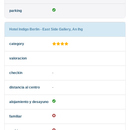
Hotel Indigo Berlin - East Side Gallery, An Ihg
-
-