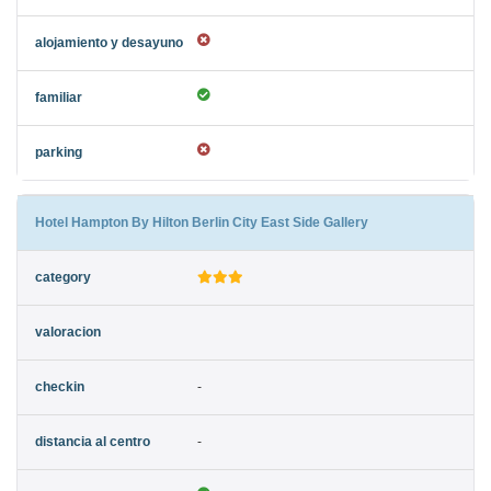
Hotel Hampton By Hilton Berlin City East Side Gallery
-
-