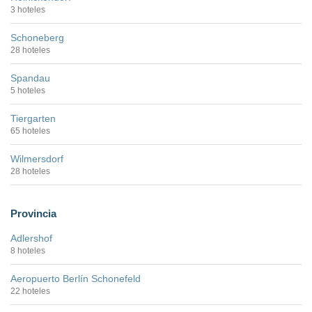
3 hoteles
Schoneberg
28 hoteles
Spandau
5 hoteles
Tiergarten
65 hoteles
Wilmersdorf
28 hoteles
Provincia
Adlershof
8 hoteles
Aeropuerto Berlín Schonefeld
22 hoteles