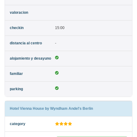
15:00
-
Hotel Vienna House by Wyndham Andel's Berlin