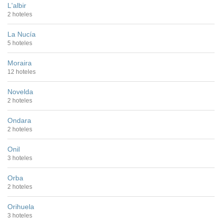
L'albir
2 hoteles
La Nucía
5 hoteles
Moraira
12 hoteles
Novelda
2 hoteles
Ondara
2 hoteles
Onil
3 hoteles
Orba
2 hoteles
Orihuela
3 hoteles