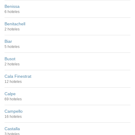
Benissa
6 hoteles
Benitachell
2 hoteles
Biar
5 hoteles
Busot
2 hoteles
Cala Finestrat
12 hoteles
Calpe
69 hoteles
Campello
16 hoteles
Castalla
3 hoteles