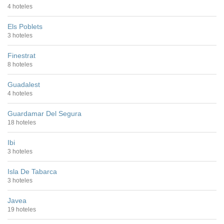
4 hoteles
Els Poblets
3 hoteles
Finestrat
8 hoteles
Guadalest
4 hoteles
Guardamar Del Segura
18 hoteles
Ibi
3 hoteles
Isla De Tabarca
3 hoteles
Javea
19 hoteles