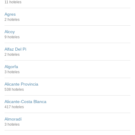
11 hoteles
Agres
2 hoteles
Alcoy
9 hoteles
Alfaz Del Pi
2 hoteles
Algorfa
3 hoteles
Alicante Provincia
538 hoteles
Alicante-Costa Blanca
417 hoteles
Almoradí
3 hoteles