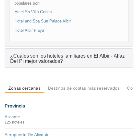
populares son:
Hotel Sh Villa Gadea
Hotel and Spa Sun Palace Albir
Hotel Albir Playa
¿Cuáles son los hoteles familiares en El Albir - Alfaz
Del Pi mejor valorados?
Zonas cercanas
Destinos de costas más reservados
Costa
Provincia
Alicante
125 hoteles
Aeropuerto De Alicante