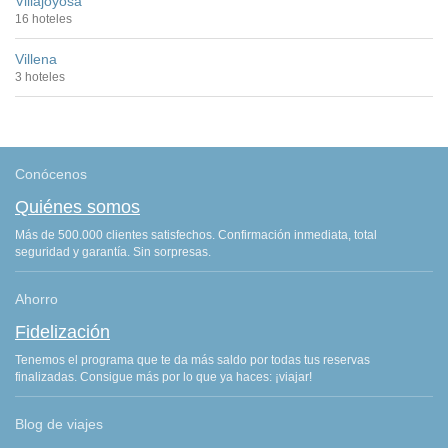
Villajoyosa
16 hoteles
Villena
3 hoteles
Conócenos
Quiénes somos
Más de 500.000 clientes satisfechos. Confirmación inmediata, total
seguridad y garantía. Sin sorpresas.
Ahorro
Fidelización
Tenemos el programa que te da más saldo por todas tus reservas
finalizadas. Consigue más por lo que ya haces: ¡viajar!
Blog de viajes