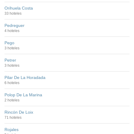
Orihuela Costa
33 hoteles
Pedreguer
4 hoteles
Pego
3 hoteles
Petrer
3 hoteles
Pilar De La Horadada
6 hoteles
Polop De La Marina
2 hoteles
Rincón De Loix
71 hoteles
Rojales