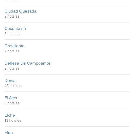
Ciudad Quesada
2 hoteles
Cocentaina
3 hoteles
Crevillente
7 hoteles
Dehesa De Campoamor
2 hoteles
Denia
48 hoteles
El Altet
3 hoteles
Elche
11 hoteles
Elda