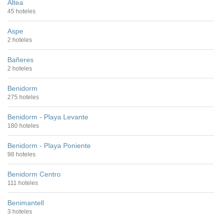
Altea
45 hoteles
Aspe
2 hoteles
Bañeres
2 hoteles
Benidorm
275 hoteles
Benidorm - Playa Levante
180 hoteles
Benidorm - Playa Poniente
98 hoteles
Benidorm Centro
111 hoteles
Benimantell
3 hoteles