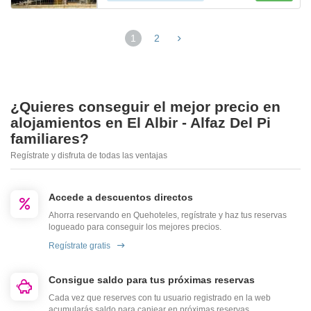
1
2
¿Quieres conseguir el mejor precio en
alojamientos en El Albir - Alfaz Del Pi
familiares?
Regístrate y disfruta de todas las ventajas
Accede a descuentos directos
Ahorra reservando en Quehoteles, regístrate y haz tus reservas
logueado para conseguir los mejores precios.
Regístrate gratis
Consigue saldo para tus próximas reservas
Cada vez que reserves con tu usuario registrado en la web
acumularás saldo para canjear en próximas reservas.