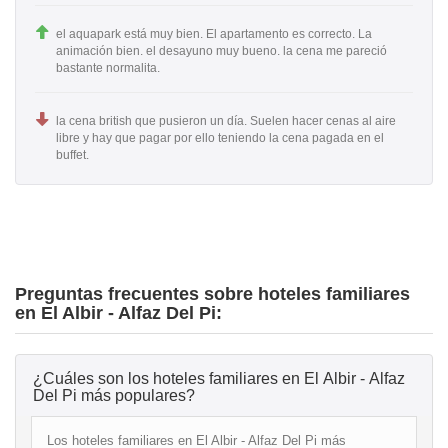
el aquapark está muy bien. El apartamento es correcto. La
animación bien. el desayuno muy bueno. la cena me pareció
bastante normalita.
la cena british que pusieron un día. Suelen hacer cenas al aire
libre y hay que pagar por ello teniendo la cena pagada en el
buffet.
Preguntas frecuentes sobre hoteles familiares
en El Albir - Alfaz Del Pi:
¿Cuáles son los hoteles familiares en El Albir - Alfaz
Del Pi más populares?
Los hoteles familiares en El Albir - Alfaz Del Pi más