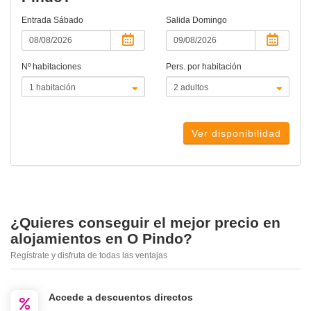
Entrada
Sábado
Salida
Domingo
Nº habitaciones
Pers. por habitación
Ver disponibilidad
¿Quieres conseguir el mejor precio en
alojamientos en O Pindo?
Regístrate y disfruta de todas las ventajas
Accede a descuentos directos