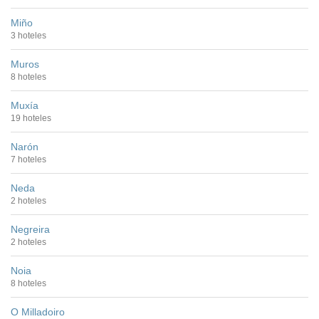
Miño
3 hoteles
Muros
8 hoteles
Muxía
19 hoteles
Narón
7 hoteles
Neda
2 hoteles
Negreira
2 hoteles
Noia
8 hoteles
O Milladoiro