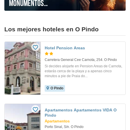
Los mejores hoteles en O Pindo
Hotel Pension Areas
Carretera General Cee Carnota, 254. O Pindo
Si decides alojarte en Pension Areas de Carnota,
estarás cerca de la playa y a apenas cinco
minutos a pie de Praia do...
O Pindo
Apartamentos Apartamentos VIDA O
Pindo
Apartamentos
Porto Sinal, S/n. O Pindo