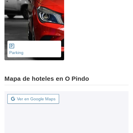
Parking
Mapa de hoteles en O Pindo
Ver en Google Maps