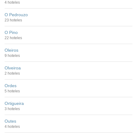
4 hoteles
O Pedrouzo
23 hoteles
O Pino
22 hoteles
Oleiros
9 hoteles
Olveiroa
2 hoteles
Ordes
5 hoteles
Ortigueira
3 hoteles
Outes
4 hoteles