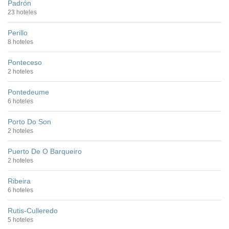
Padrón
23 hoteles
Perillo
8 hoteles
Ponteceso
2 hoteles
Pontedeume
6 hoteles
Porto Do Son
2 hoteles
Puerto De O Barqueiro
2 hoteles
Ribeira
6 hoteles
Rutis-Culleredo
5 hoteles