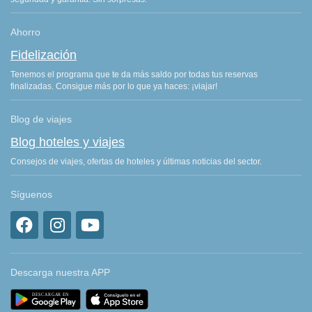
Ahorro
Fidelización
Tenemos el programa que te da más saldo por todas tus reservas
finalizadas. Consigue más por lo que ya haces: ¡viajar!
Blog de viajes
Blog hoteles y viajes
Consejos de viajes, ofertas de hoteles y últimas noticias del sector.
Síguenos
Descarga nuestra APP