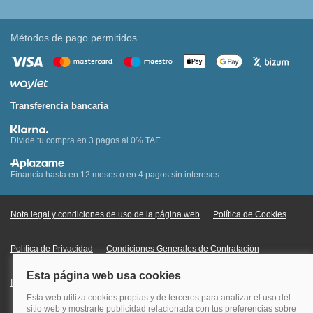
Métodos de pago permitidos
Transferencia bancaria
Divide tu compra en 3 pagos al 0% TAE
Financia hasta en 12 meses o en 4 pagos sin intereses
Nota legal y condiciones de uso de la página web
Política de Cookies
Política de Privacidad
Condiciones Generales de Contratación
Información Legal sobre Mercados en Línea