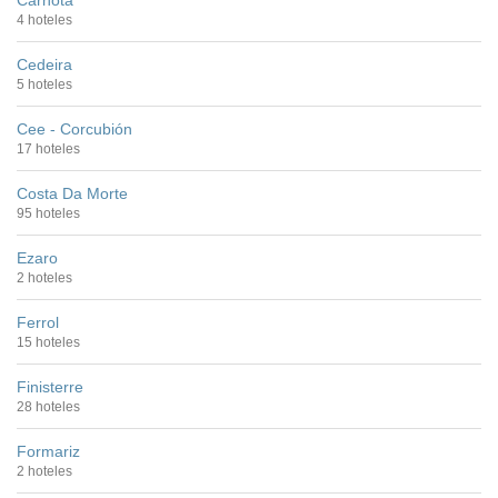
Carnota
4 hoteles
Cedeira
5 hoteles
Cee - Corcubión
17 hoteles
Costa Da Morte
95 hoteles
Ezaro
2 hoteles
Ferrol
15 hoteles
Finisterre
28 hoteles
Formariz
2 hoteles