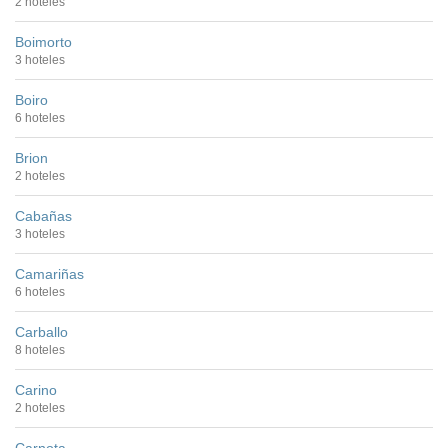
2 hoteles
Boimorto
3 hoteles
Boiro
6 hoteles
Brion
2 hoteles
Cabañas
3 hoteles
Camariñas
6 hoteles
Carballo
8 hoteles
Carino
2 hoteles