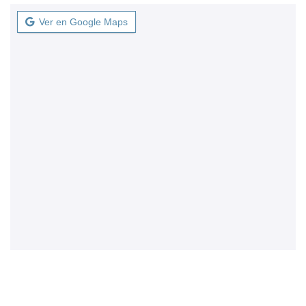
Ver en Google Maps