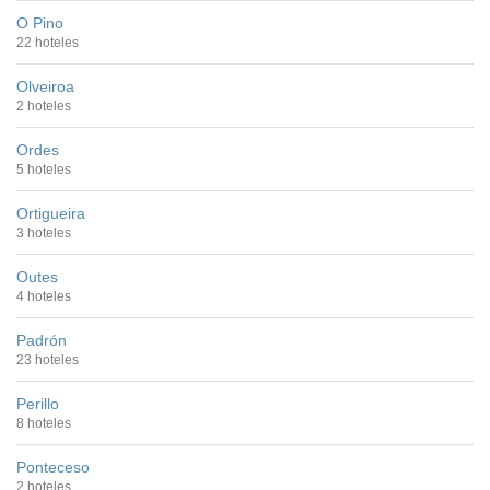
O Pino
22 hoteles
Olveiroa
2 hoteles
Ordes
5 hoteles
Ortigueira
3 hoteles
Outes
4 hoteles
Padrón
23 hoteles
Perillo
8 hoteles
Ponteceso
2 hoteles