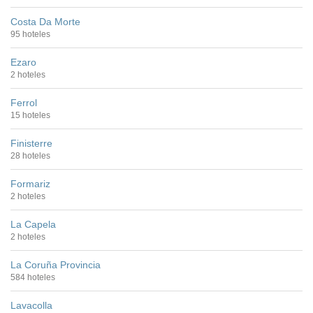
Costa Da Morte
95 hoteles
Ezaro
2 hoteles
Ferrol
15 hoteles
Finisterre
28 hoteles
Formariz
2 hoteles
La Capela
2 hoteles
La Coruña Provincia
584 hoteles
Lavacolla