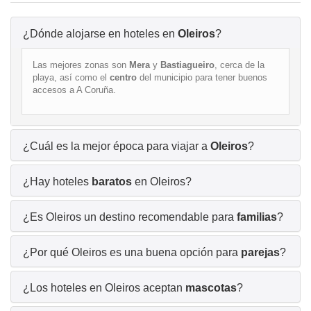
¿Dónde alojarse en hoteles en
Oleiros
?
Las mejores zonas son
Mera
y
Bastiagueiro
, cerca de la
playa, así como el
centro
del municipio para tener buenos
accesos a A Coruña.
¿Cuál es la mejor época para viajar a
Oleiros
?
¿Hay hoteles
baratos
en Oleiros?
¿Es Oleiros un destino recomendable para
familias
?
¿Por qué Oleiros es una buena opción para
parejas
?
¿Los hoteles en Oleiros aceptan
mascotas
?