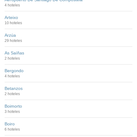
4 hoteles
Arteixo
10 hoteles
Arzúa
29 hoteles
As Saíñas
2 hoteles
Bergondo
4 hoteles
Betanzos
2 hoteles
Boimorto
3 hoteles
Boiro
6 hoteles