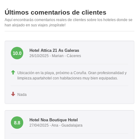
Últimos comentarios de clientes
Aquí encontrarás comentarios reales de clientes sobre los hoteles donde se
han alojado en sus viajes ¡inspírate!
Hotel Attica 21 As Galeras
10.0
26/10/2025 - Marian - Cáceres
Ubicación en la playa, próximo a Coruña. Gran profesionalidad y
limpieza.apartahotel con habitaciones muy bien equipadas.
Nada
Hotel Noa Boutique Hotel
8.8
27/04/2025 - Ana - Guadalajara