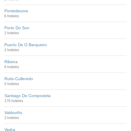
Pontedeume
6 hoteles
Porto Do Son
2 hoteles
Puerto De O Barqueiro
2 hoteles
Ribeira
6 hoteles
Rutis-Culleredo
5 hoteles
Santiago De Compostela
176 hoteles
Valdoviño
2 hoteles
Vedra