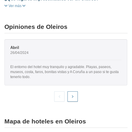
Ver más
Opiniones de Oleiros
Abril
26/04/2024
El entorno del hotel muy tranquilo y agradable. Playas, paseos,
museos, costa, faros, bonitas vistas y A Coruña a un paso si te gusta
tenerlo todo.
Mapa de hoteles en Oleiros