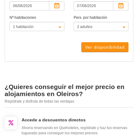
Nº habitaciones
Pers. por habitación
Ver disponibilidad
¿Quieres conseguir el mejor precio en
alojamientos en Oleiros?
Regístrate y disfruta de todas las ventajas
Accede a descuentos directos
Ahorra reservando en Quehoteles, regístrate y haz tus reservas
logueado para conseguir los mejores precios.