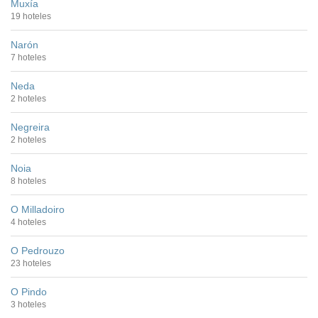
Muxía
19 hoteles
Narón
7 hoteles
Neda
2 hoteles
Negreira
2 hoteles
Noia
8 hoteles
O Milladoiro
4 hoteles
O Pedrouzo
23 hoteles
O Pindo
3 hoteles