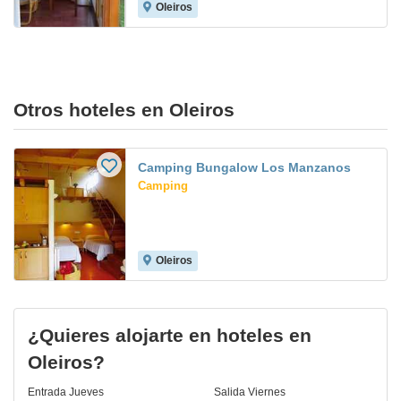
Oleiros
Otros hoteles en Oleiros
Camping Bungalow Los Manzanos
Camping
Oleiros
¿Quieres alojarte en hoteles en
Oleiros?
Entrada
Jueves
Salida
Viernes