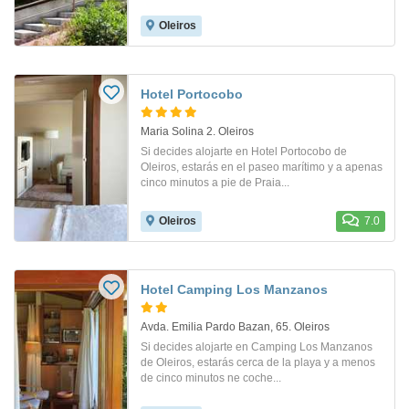
Oleiros
Hotel Portocobo
Maria Solina 2. Oleiros
Si decides alojarte en Hotel Portocobo de
Oleiros, estarás en el paseo marítimo y a apenas
cinco minutos a pie de Praia...
Oleiros
7.0
Hotel Camping Los Manzanos
Avda. Emilia Pardo Bazan, 65. Oleiros
Si decides alojarte en Camping Los Manzanos
de Oleiros, estarás cerca de la playa y a menos
de cinco minutos ne coche...