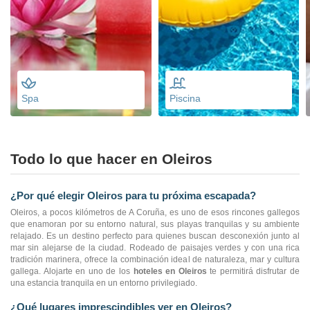
Spa
Piscina
Todo lo que hacer en Oleiros
¿Por qué elegir Oleiros para tu próxima escapada?
Oleiros, a pocos kilómetros de A Coruña, es uno de esos rincones gallegos
que enamoran por su entorno natural, sus playas tranquilas y su ambiente
relajado. Es un destino perfecto para quienes buscan desconexión junto al
mar sin alejarse de la ciudad. Rodeado de paisajes verdes y con una rica
tradición marinera, ofrece la combinación ideal de naturaleza, mar y cultura
gallega. Alojarte en uno de los
hoteles en Oleiros
te permitirá disfrutar de
una estancia tranquila en un entorno privilegiado.
¿Qué lugares imprescindibles ver en Oleiros?