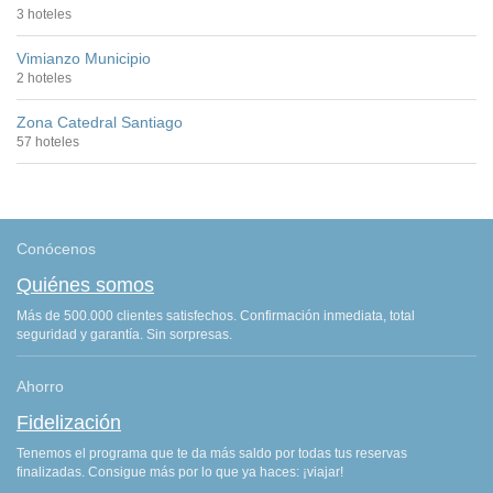
3 hoteles
Vimianzo Municipio
2 hoteles
Zona Catedral Santiago
57 hoteles
Conócenos
Quiénes somos
Más de 500.000 clientes satisfechos. Confirmación inmediata, total
seguridad y garantía. Sin sorpresas.
Ahorro
Fidelización
Tenemos el programa que te da más saldo por todas tus reservas
finalizadas. Consigue más por lo que ya haces: ¡viajar!