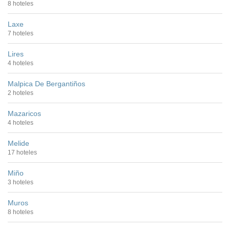
8 hoteles
Laxe
7 hoteles
Lires
4 hoteles
Malpica De Bergantiños
2 hoteles
Mazaricos
4 hoteles
Melide
17 hoteles
Miño
3 hoteles
Muros
8 hoteles