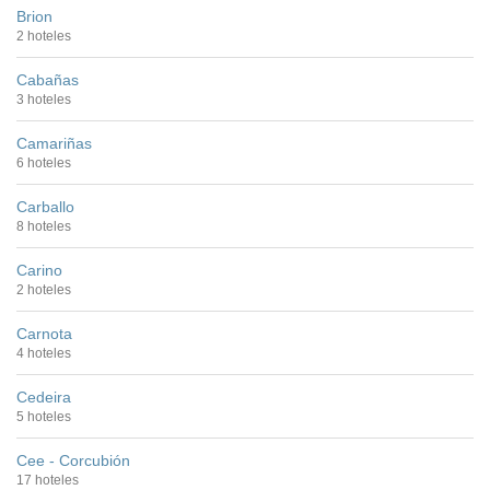
Brion
2 hoteles
Cabañas
3 hoteles
Camariñas
6 hoteles
Carballo
8 hoteles
Carino
2 hoteles
Carnota
4 hoteles
Cedeira
5 hoteles
Cee - Corcubión
17 hoteles