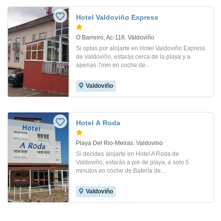
Hotel Valdoviño Express
O Barreiro, Ac-116. Valdoviño
Si optas por alojarte en Hotel Valdoviño Express
de Valdoviño, estarás cerca de la playa y a
apenas 7min en coche de...
Valdoviño
Hotel A Roda
Playa Del Rio-Meiras. Valdovino
Si decides alojarte en Hotel A Roda de
Valdoviño, estarás a pie de playa, a solo 5
minutos en coche de Batería de...
Valdoviño