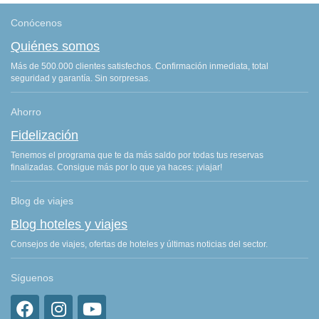
Conócenos
Quiénes somos
Más de 500.000 clientes satisfechos. Confirmación inmediata, total
seguridad y garantía. Sin sorpresas.
Ahorro
Fidelización
Tenemos el programa que te da más saldo por todas tus reservas
finalizadas. Consigue más por lo que ya haces: ¡viajar!
Blog de viajes
Blog hoteles y viajes
Consejos de viajes, ofertas de hoteles y últimas noticias del sector.
Síguenos