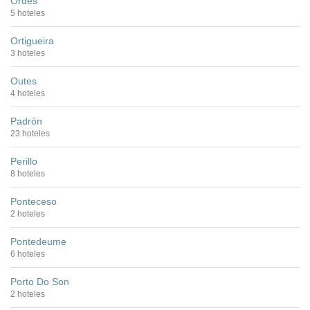
Ordes
5 hoteles
Ortigueira
3 hoteles
Outes
4 hoteles
Padrón
23 hoteles
Perillo
8 hoteles
Ponteceso
2 hoteles
Pontedeume
6 hoteles
Porto Do Son
2 hoteles