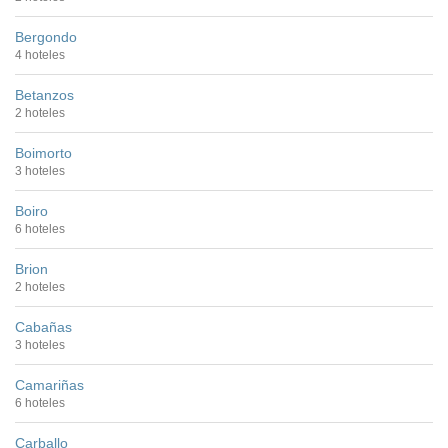
Bergondo
4 hoteles
Betanzos
2 hoteles
Boimorto
3 hoteles
Boiro
6 hoteles
Brion
2 hoteles
Cabañas
3 hoteles
Camariñas
6 hoteles
Carballo