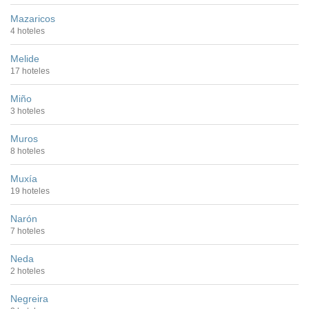
Mazaricos
4 hoteles
Melide
17 hoteles
Miño
3 hoteles
Muros
8 hoteles
Muxía
19 hoteles
Narón
7 hoteles
Neda
2 hoteles
Negreira