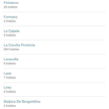
Finisterre
28 hoteles
Formariz
2 hoteles
La Capela
2 hoteles
La Coruña Provincia
584 hoteles
Lavacolla
8 hoteles
Laxe
7 hoteles
Lires
4 hoteles
Malpica De Bergantiños
2 hoteles