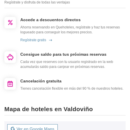
Regístrate y disfruta de todas las ventajas
Accede a descuentos directos
Ahorra reservando en Quehoteles, regístrate y haz tus reservas
logueado para conseguir los mejores precios.
Regístrate gratis
Consigue saldo para tus próximas reservas
Cada vez que reserves con tu usuario registrado en la web
acumularás saldo para canjear en próximas reservas.
Cancelación gratuita
Tienes cancelación flexible en más del 90 % de nuestros hoteles.
Mapa de hoteles en Valdoviño
Ver en Google Maps