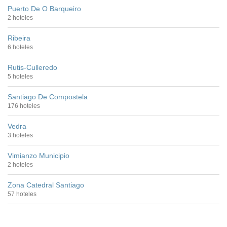
Puerto De O Barqueiro
2 hoteles
Ribeira
6 hoteles
Rutis-Culleredo
5 hoteles
Santiago De Compostela
176 hoteles
Vedra
3 hoteles
Vimianzo Municipio
2 hoteles
Zona Catedral Santiago
57 hoteles