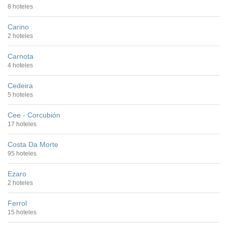
8 hoteles
Carino
2 hoteles
Carnota
4 hoteles
Cedeira
5 hoteles
Cee - Corcubión
17 hoteles
Costa Da Morte
95 hoteles
Ezaro
2 hoteles
Ferrol
15 hoteles