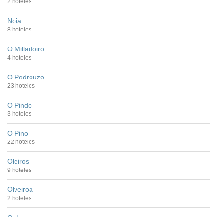
2 hoteles
Noia
8 hoteles
O Milladoiro
4 hoteles
O Pedrouzo
23 hoteles
O Pindo
3 hoteles
O Pino
22 hoteles
Oleiros
9 hoteles
Olveiroa
2 hoteles