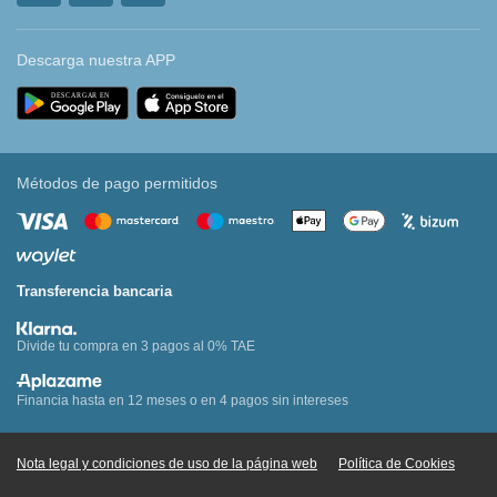
Descarga nuestra APP
Métodos de pago permitidos
Transferencia bancaria
Divide tu compra en 3 pagos al 0% TAE
Financia hasta en 12 meses o en 4 pagos sin intereses
Nota legal y condiciones de uso de la página web
Política de Cookies