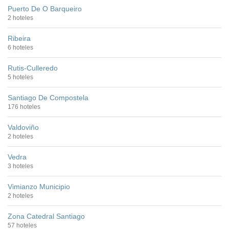
Puerto De O Barqueiro
2 hoteles
Ribeira
6 hoteles
Rutis-Culleredo
5 hoteles
Santiago De Compostela
176 hoteles
Valdoviño
2 hoteles
Vedra
3 hoteles
Vimianzo Municipio
2 hoteles
Zona Catedral Santiago
57 hoteles