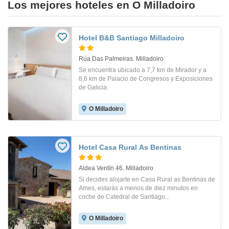
Los mejores hoteles en O Milladoiro
Hotel B&B Santiago Milladoiro
Rúa Das Palmeiras. Milladoiro
Se encuentra ubicado a 7,7 km de Mirador y a
8,6 km de Palacio de Congresos y Exposiciones
de Galicia.
O Milladoiro
Hotel Casa Rural As Bentinas
Aldea Ventín 46. Milladoiro
Si decides alojarte en Casa Rural as Bentinas de
Ames, estarás a menos de diez minutos en
coche de Catedral de Santiago...
O Milladoiro