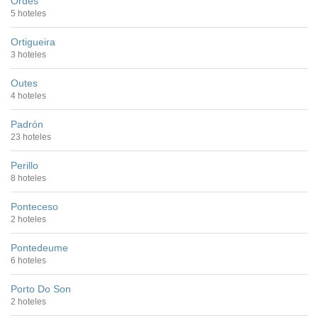
Ordes
5 hoteles
Ortigueira
3 hoteles
Outes
4 hoteles
Padrón
23 hoteles
Perillo
8 hoteles
Ponteceso
2 hoteles
Pontedeume
6 hoteles
Porto Do Son
2 hoteles