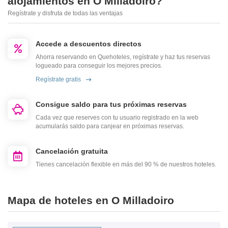
alojamientos en O Milladoiro?
Regístrate y disfruta de todas las ventajas
Accede a descuentos directos
Ahorra reservando en Quehoteles, regístrate y haz tus reservas
logueado para conseguir los mejores precios.
Regístrate gratis
Consigue saldo para tus próximas reservas
Cada vez que reserves con tu usuario registrado en la web
acumularás saldo para canjear en próximas reservas.
Cancelación gratuita
Tienes cancelación flexible en más del 90 % de nuestros hoteles.
Mapa de hoteles en O Milladoiro