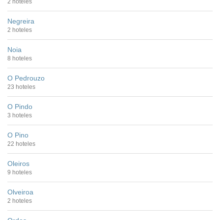
2 hoteles
Negreira
2 hoteles
Noia
8 hoteles
O Pedrouzo
23 hoteles
O Pindo
3 hoteles
O Pino
22 hoteles
Oleiros
9 hoteles
Olveiroa
2 hoteles