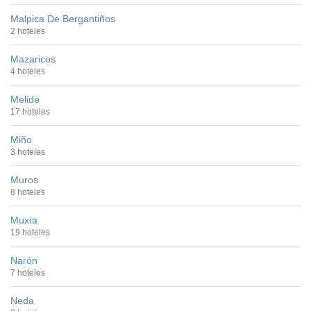
Malpica De Bergantiños
2 hoteles
Mazaricos
4 hoteles
Melide
17 hoteles
Miño
3 hoteles
Muros
8 hoteles
Muxía
19 hoteles
Narón
7 hoteles
Neda