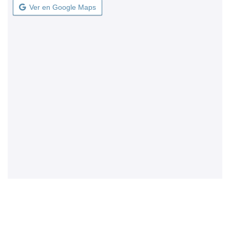
Ver en Google Maps