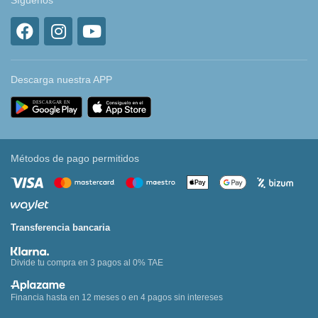
Síguenos
Descarga nuestra APP
Métodos de pago permitidos
Transferencia bancaria
Divide tu compra en 3 pagos al 0% TAE
Financia hasta en 12 meses o en 4 pagos sin intereses