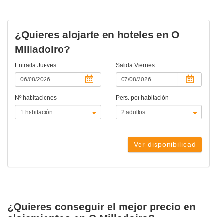
¿Quieres alojarte en hoteles en O
Milladoiro?
Entrada
Jueves
Salida
Viernes
Nº habitaciones
Pers. por habitación
Ver disponibilidad
¿Quieres conseguir el mejor precio en