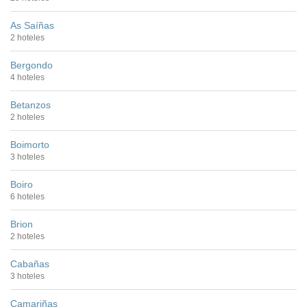
As Saíñas
2 hoteles
Bergondo
4 hoteles
Betanzos
2 hoteles
Boimorto
3 hoteles
Boiro
6 hoteles
Brion
2 hoteles
Cabañas
3 hoteles
Camariñas