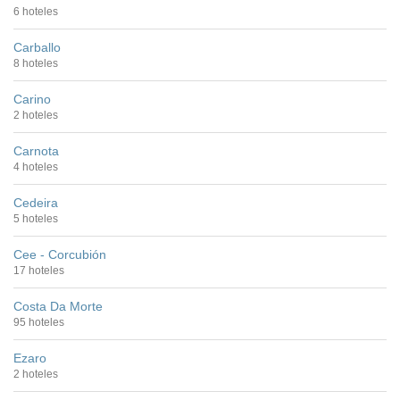
6 hoteles
Carballo
8 hoteles
Carino
2 hoteles
Carnota
4 hoteles
Cedeira
5 hoteles
Cee - Corcubión
17 hoteles
Costa Da Morte
95 hoteles
Ezaro
2 hoteles