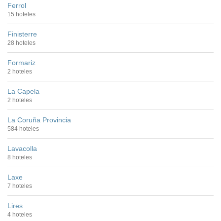
Ferrol
15 hoteles
Finisterre
28 hoteles
Formariz
2 hoteles
La Capela
2 hoteles
La Coruña Provincia
584 hoteles
Lavacolla
8 hoteles
Laxe
7 hoteles
Lires
4 hoteles