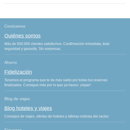
Conócenos
Quiénes somos
Más de 500.000 clientes satisfechos. Confirmación inmediata, total
seguridad y garantía. Sin sorpresas.
Ahorro
Fidelización
Tenemos el programa que te da más saldo por todas tus reservas
finalizadas. Consigue más por lo que ya haces: ¡viajar!
Blog de viajes
Blog hoteles y viajes
Consejos de viajes, ofertas de hoteles y últimas noticias del sector.