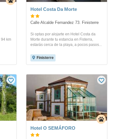
Hotel Costa Da Morte
Calle Alcalde Fernandez 73. Finisterre
Si optas por alojarte en Hotel Costa da
a 94 km
Morte durante tu estancia en Fisterra,
estarás cerca de la playa, a pocos pasos...
Finisterre
Hotel O SEMÁFORO