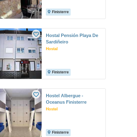
Finisterre
Hostal Pensión Playa De
Sardiñeiro
Hostal
Finisterre
Hostel Albergue -
Oceanus Finisterre
Hostel
Finisterre