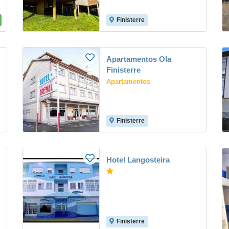
Finisterre
Apartamentos Ola
Finisterre
Apartamentos
Finisterre
Hotel Langosteira
Finisterre