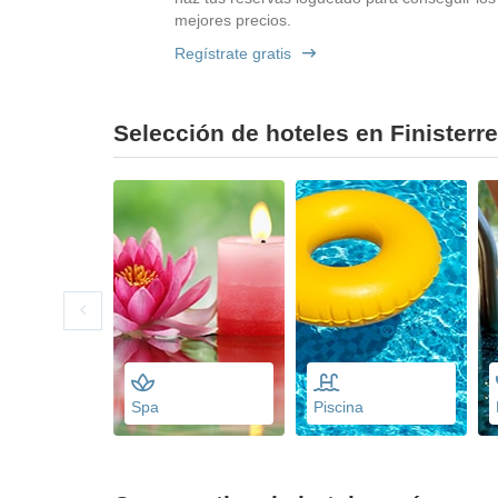
mejores precios.
Regístrate gratis
Selección de hoteles en Finisterre
Spa
Piscina