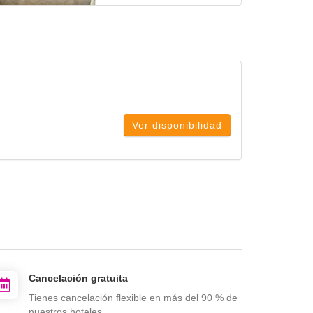
Ver disponibilidad
Cancelación gratuita
Tienes cancelación flexible en más del 90 % de
nuestros hoteles.