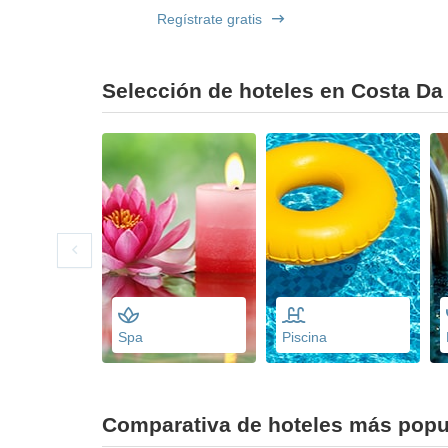
Regístrate gratis
Selección de hoteles en Costa Da 
Spa
Piscina
Comparativa de hoteles más popu