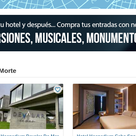
Morte