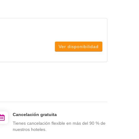
Ver disponibilidad
Cancelación gratuita
Tienes cancelación flexible en más del 90 % de
nuestros hoteles.