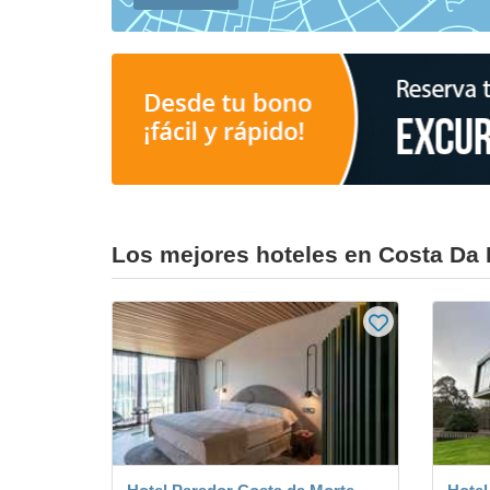
Los mejores hoteles en Costa Da 