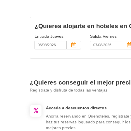
¿Quieres alojarte en hoteles en
Entrada
Jueves
Salida
Viernes
¿Quieres conseguir el mejor prec
Regístrate y disfruta de todas las ventajas
Accede a descuentos directos
Ahorra reservando en Quehoteles, regístrate 
haz tus reservas logueado para conseguir los
mejores precios.