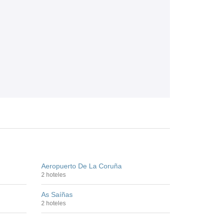
Aeropuerto De La Coruña
2 hoteles
As Saíñas
2 hoteles