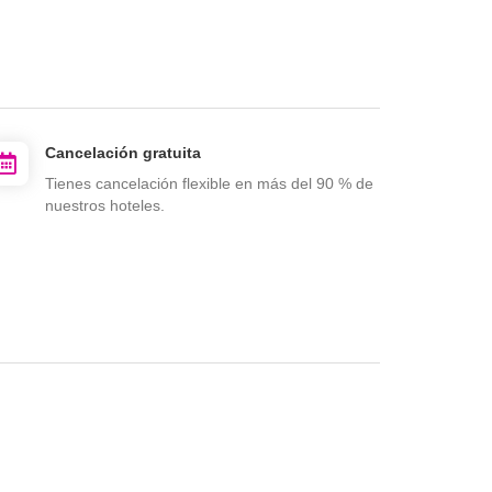
Cancelación gratuita
Tienes cancelación flexible en más del 90 % de
nuestros hoteles.