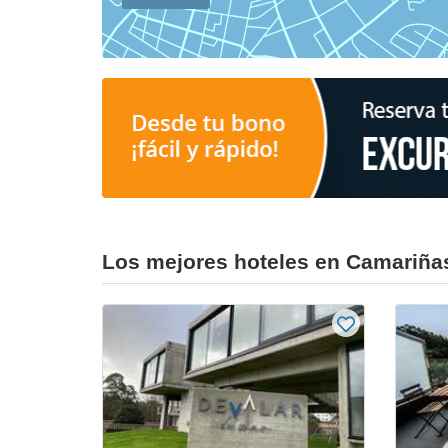
Los mejores hoteles en Camariña