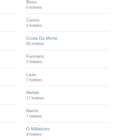
Boiro
6 hoteles
Carino
2 hoteles
Costa Da Morte
95 hoteles
Formariz
2 hoteles
Laxe
7 hoteles
Melide
17 hoteles
Narón
7 hoteles
O Milladoiro
4 hoteles