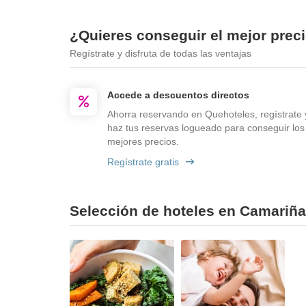
¿Quieres conseguir el mejor prec
Regístrate y disfruta de todas las ventajas
Accede a descuentos directos
Ahorra reservando en Quehoteles, regístrate 
haz tus reservas logueado para conseguir los
mejores precios.
Regístrate gratis
Selección de hoteles en Camariñas