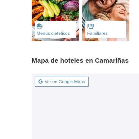
Menús dietéticos
Familiares
Mapa de hoteles en Camariñas
Ver en Google Maps