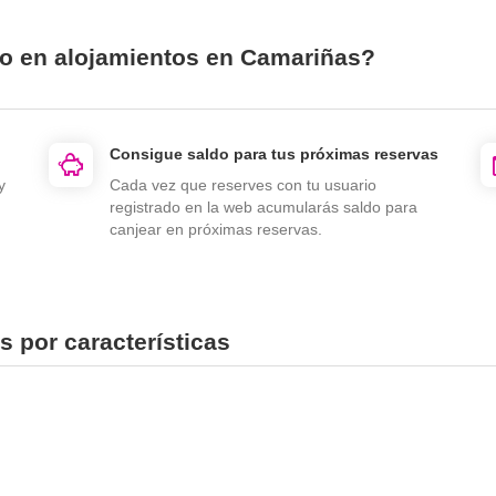
io en alojamientos en Camariñas?
Consigue saldo para tus próximas reservas
y
Cada vez que reserves con tu usuario
registrado en la web acumularás saldo para
canjear en próximas reservas.
 por características