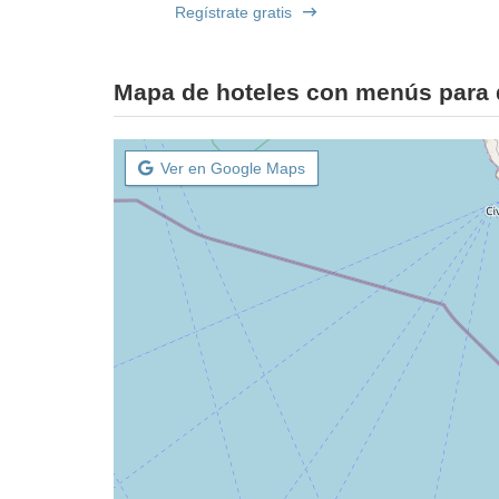
Regístrate gratis
Mapa de hoteles con menús para 
Ver en Google Maps