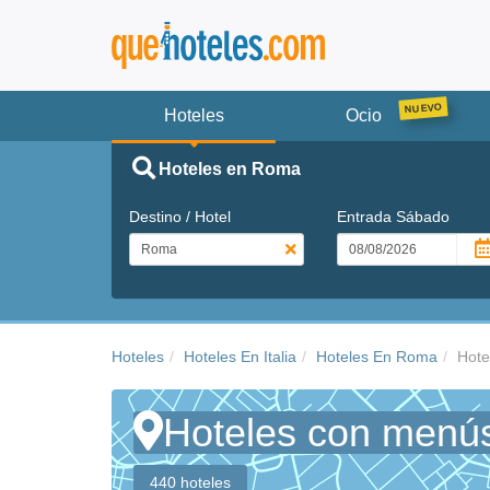
Hoteles
Ocio
Hoteles en Roma
Destino / Hotel
Entrada
Sábado
Hoteles
Hoteles En Italia
Hoteles En Roma
Hote
Hoteles con menús
440 hoteles