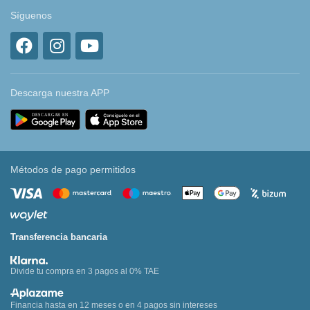
Síguenos
Descarga nuestra APP
Métodos de pago permitidos
Transferencia bancaria
Divide tu compra en 3 pagos al 0% TAE
Financia hasta en 12 meses o en 4 pagos sin intereses