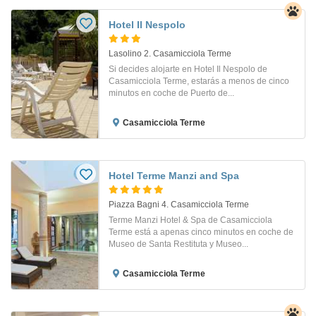
Hotel Il Nespolo
Lasolino 2. Casamicciola Terme
Si decides alojarte en Hotel Il Nespolo de
Casamicciola Terme, estarás a menos de cinco
minutos en coche de Puerto de...
Casamicciola Terme
Hotel Terme Manzi and Spa
Piazza Bagni 4. Casamicciola Terme
Terme Manzi Hotel & Spa de Casamicciola
Terme está a apenas cinco minutos en coche de
Museo de Santa Restituta y Museo...
Casamicciola Terme