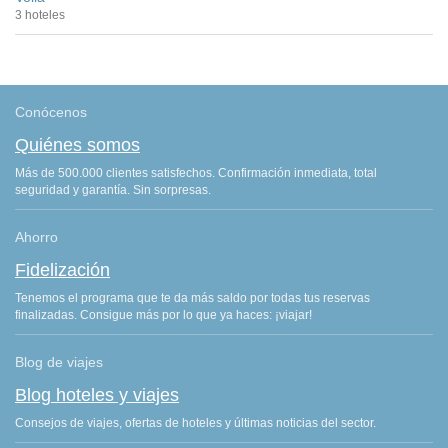
3 hoteles
Conócenos
Quiénes somos
Más de 500.000 clientes satisfechos. Confirmación inmediata, total
seguridad y garantía. Sin sorpresas.
Ahorro
Fidelización
Tenemos el programa que te da más saldo por todas tus reservas
finalizadas. Consigue más por lo que ya haces: ¡viajar!
Blog de viajes
Blog hoteles y viajes
Consejos de viajes, ofertas de hoteles y últimas noticias del sector.