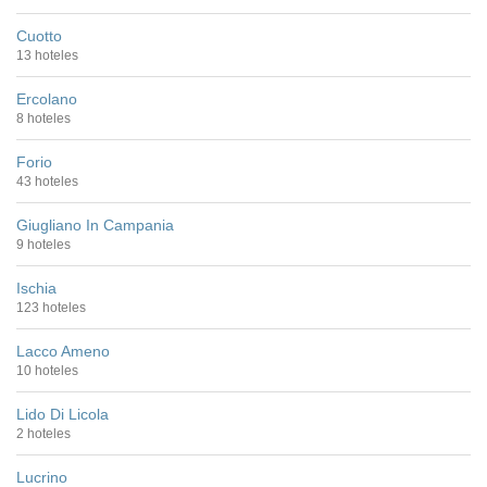
Cuotto
13 hoteles
Ercolano
8 hoteles
Forio
43 hoteles
Giugliano In Campania
9 hoteles
Ischia
123 hoteles
Lacco Ameno
10 hoteles
Lido Di Licola
2 hoteles
Lucrino