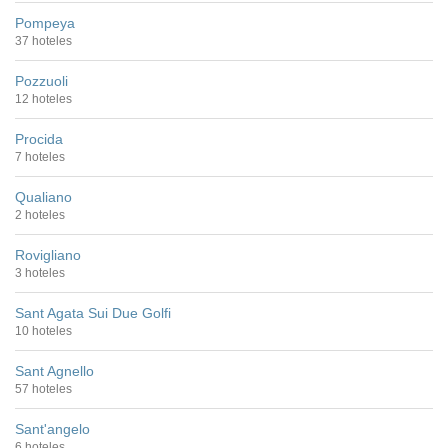
Pompeya
37 hoteles
Pozzuoli
12 hoteles
Procida
7 hoteles
Qualiano
2 hoteles
Rovigliano
3 hoteles
Sant Agata Sui Due Golfi
10 hoteles
Sant Agnello
57 hoteles
Sant'angelo
6 hoteles