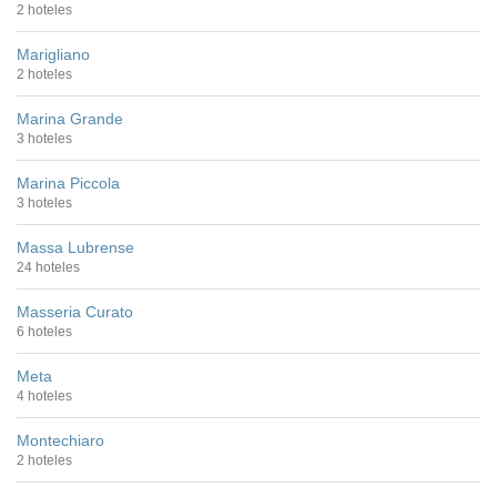
2 hoteles
Marigliano
2 hoteles
Marina Grande
3 hoteles
Marina Piccola
3 hoteles
Massa Lubrense
24 hoteles
Masseria Curato
6 hoteles
Meta
4 hoteles
Montechiaro
2 hoteles