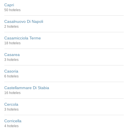
Capri
50 hoteles
Casalnuovo Di Napoli
2 hoteles
Casamicciola Terme
18 hoteles
Casarea
3 hoteles
Casoria
6 hoteles
Castellammare Di Stabia
16 hoteles
Cercola
3 hoteles
Corricella
4 hoteles