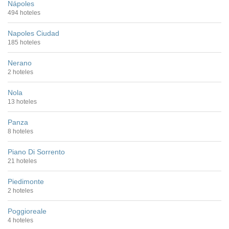
Nápoles
494 hoteles
Napoles Ciudad
185 hoteles
Nerano
2 hoteles
Nola
13 hoteles
Panza
8 hoteles
Piano Di Sorrento
21 hoteles
Piedimonte
2 hoteles
Poggioreale
4 hoteles