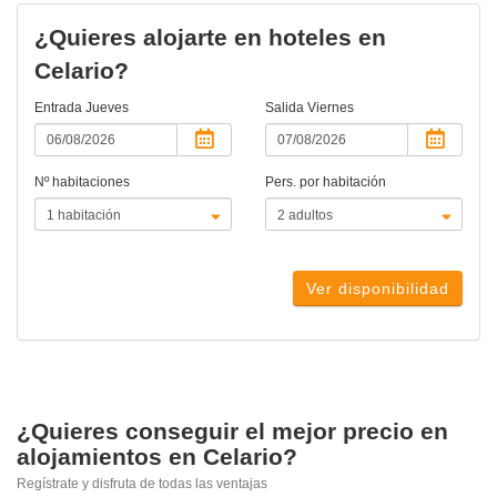
¿Quieres alojarte en hoteles en
Celario?
Entrada
Jueves
Salida
Viernes
Nº habitaciones
Pers. por habitación
Ver disponibilidad
¿Quieres conseguir el mejor precio en
alojamientos en Celario?
Regístrate y disfruta de todas las ventajas