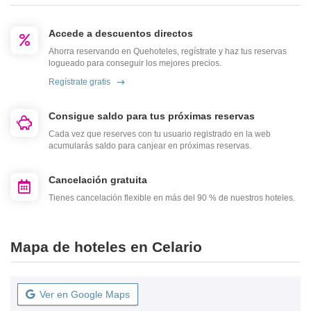
Accede a descuentos directos
Ahorra reservando en Quehoteles, regístrate y haz tus reservas
logueado para conseguir los mejores precios.
Regístrate gratis
Consigue saldo para tus próximas reservas
Cada vez que reserves con tu usuario registrado en la web
acumularás saldo para canjear en próximas reservas.
Cancelación gratuita
Tienes cancelación flexible en más del 90 % de nuestros hoteles.
Mapa de hoteles en Celario
Ver en Google Maps