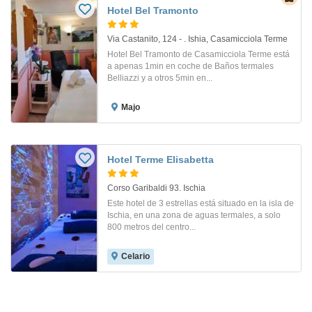
Hotel Bel Tramonto
Via Castanito, 124 - . Ishia, Casamicciola Terme
Hotel Bel Tramonto de Casamicciola Terme está
a apenas 1min en coche de Baños termales
Belliazzi y a otros 5min en...
Majo
Hotel Terme Elisabetta
Corso Garibaldi 93. Ischia
Este hotel de 3 estrellas está situado en la isla de
Ischia, en una zona de aguas termales, a solo
800 metros del centro...
Celario