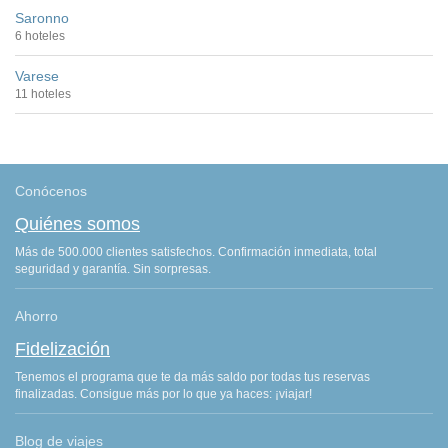
Saronno
6 hoteles
Varese
11 hoteles
Conócenos
Quiénes somos
Más de 500.000 clientes satisfechos. Confirmación inmediata, total
seguridad y garantía. Sin sorpresas.
Ahorro
Fidelización
Tenemos el programa que te da más saldo por todas tus reservas
finalizadas. Consigue más por lo que ya haces: ¡viajar!
Blog de viajes