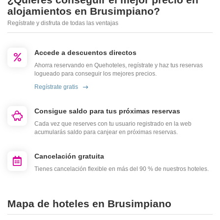
alojamientos en Brusimpiano?
Regístrate y disfruta de todas las ventajas
Accede a descuentos directos
Ahorra reservando en Quehoteles, regístrate y haz tus reservas
logueado para conseguir los mejores precios.
Regístrate gratis
Consigue saldo para tus próximas reservas
Cada vez que reserves con tu usuario registrado en la web
acumularás saldo para canjear en próximas reservas.
Cancelación gratuita
Tienes cancelación flexible en más del 90 % de nuestros hoteles.
Mapa de hoteles en Brusimpiano