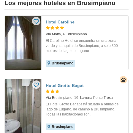
Los mejores hoteles en Brusimpiano
Hotel Caroline
Via Motta, 4. Brusimpiano
El Caroline Hotel se encuentra en una zona
verde y tranquila de Brusimpiano, a solo 300
metros del lago de Lugano...
Brusimpiano
Hotel Grotto Bagat
Via Brusimpiano, 16. Lavena Ponte Tresa
El Hotel Grotto Bagat está situado a orillas del
lago de Lugano, de camino a Brusimpiano.
Todas las habitaciones son...
Brusimpiano