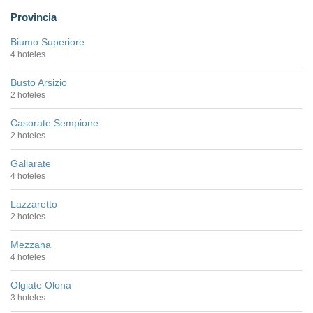
Provincia
Biumo Superiore
4 hoteles
Busto Arsizio
2 hoteles
Casorate Sempione
2 hoteles
Gallarate
4 hoteles
Lazzaretto
2 hoteles
Mezzana
4 hoteles
Olgiate Olona
3 hoteles