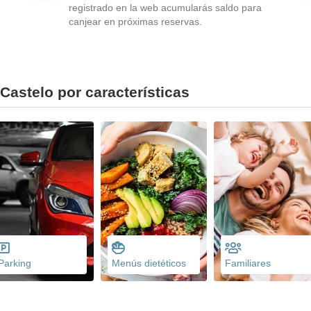
registrado en la web acumularás saldo para
canjear en próximas reservas.
Castelo por características
Parking
Menús dietéticos
Familiares