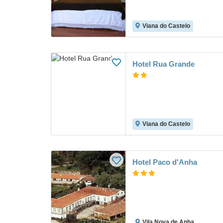
Viana do Castelo
Hotel Rua Grande
Viana do Castelo
Hotel Paco d'Anha
Vila Nova de Anha