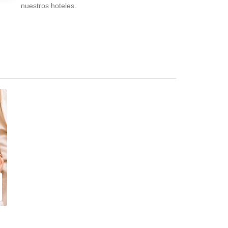
nuestros hoteles.