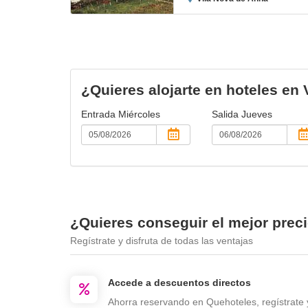
¿Quieres alojarte en hoteles en
Entrada
Miércoles
Salida
Jueves
¿Quieres conseguir el mejor prec
Regístrate y disfruta de todas las ventajas
Accede a descuentos directos
Ahorra reservando en Quehoteles, regístrate 