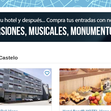
Castelo