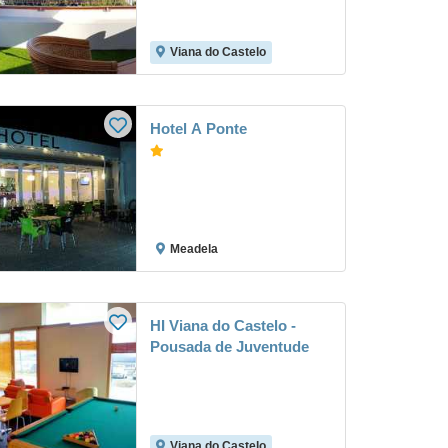
Viana do Castelo
Hotel A Ponte
Meadela
HI Viana do Castelo -
Pousada de Juventude
Viana do Castelo