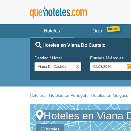
Hoteles
Ocio
Hoteles en Viana Do Castelo
Destino / Hotel
Entrada
Miércoles
Hoteles
Hoteles En Portugal
Hoteles En Melgaco
Hoteles en Viana 
28 hoteles