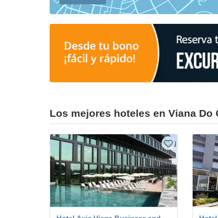
Los mejores hoteles en Viana Do 