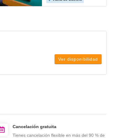
Ver disponibilidad
Cancelación gratuita
Tienes cancelación flexible en más del 90 % de