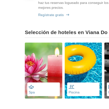
haz tus reservas logueado para conseguir los
mejores precios.
Regístrate gratis
Selección de hoteles en Viana Do 
Spa
Piscina