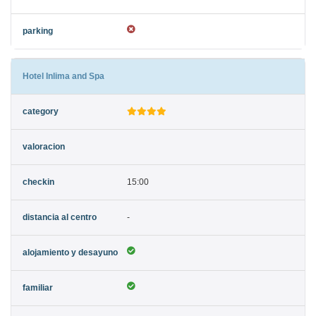
Hotel Inlima and Spa
15:00
-