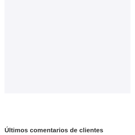
Últimos comentarios de clientes