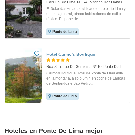
Cais Do Rio Lima, N.º 54 - Vitorino Das Donas. Ponte De Lima
El Solar das Arcadas, ubicado entre el río Lima y
un paisaje rural, ofrece habitaciones de estilo
rústico. Dispone de...
Ponte de Lima
Hotel Carmo's Boutique
Rua Santiago Da Gemieira, Nº 10. Ponte De Lima
Carmo's Boutique Hotel de Ponte de Lima está
en la montaña, a solo 5min en coche de Lagoas
de Beritandos e São Pedro...
Ponte de Lima
Hoteles en Ponte De Lima mejor