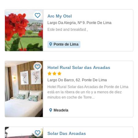
Arc My Otel
Largo Da Alegria, Nº 9. Ponte De Lima
Este bed and breakfast ,
Ponte de Lima
Hotel Rural Solar das Arcadas
Largo Do Barco, 62. Ponte De Lima
Hotel Rural Solar das Arcadas de Ponte de Lima
está en la ribera de un río y a menos de diez
minutos en coche de Torre...
Meadela
Solar Das Arcadas