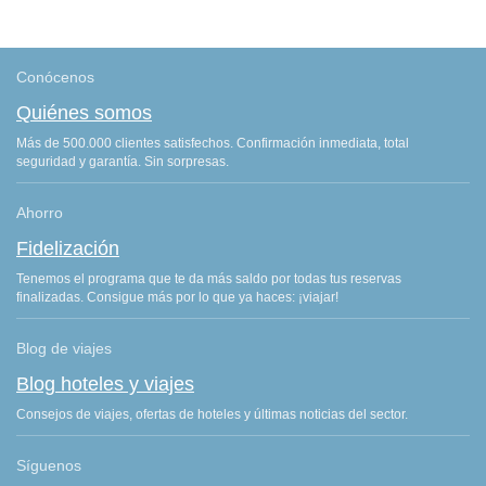
Conócenos
Quiénes somos
Más de 500.000 clientes satisfechos. Confirmación inmediata, total
seguridad y garantía. Sin sorpresas.
Ahorro
Fidelización
Tenemos el programa que te da más saldo por todas tus reservas
finalizadas. Consigue más por lo que ya haces: ¡viajar!
Blog de viajes
Blog hoteles y viajes
Consejos de viajes, ofertas de hoteles y últimas noticias del sector.
Síguenos