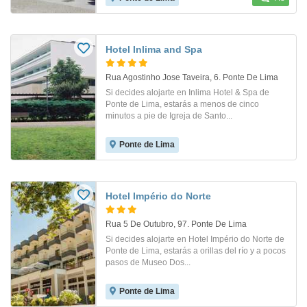
Hotel Inlima and Spa
Rua Agostinho Jose Taveira, 6. Ponte De Lima
Si decides alojarte en Inlima Hotel & Spa de
Ponte de Lima, estarás a menos de cinco
minutos a pie de Igreja de Santo...
Ponte de Lima
Hotel Império do Norte
Rua 5 De Outubro, 97. Ponte De Lima
Si decides alojarte en Hotel Império do Norte de
Ponte de Lima, estarás a orillas del río y a pocos
pasos de Museo Dos...
Ponte de Lima