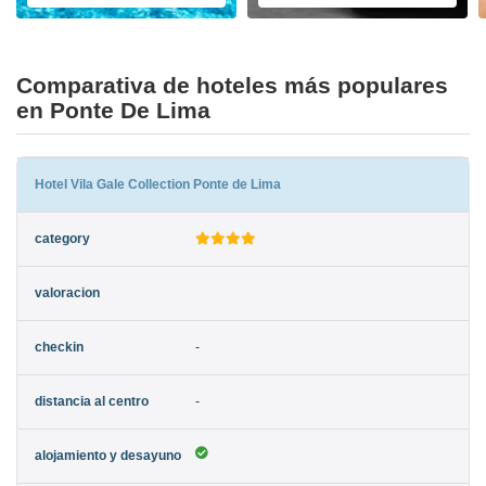
Comparativa de hoteles más populares
en Ponte De Lima
Hotel Vila Gale Collection Ponte de Lima
-
-