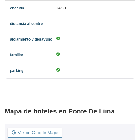
14:30
-
Mapa de hoteles en Ponte De Lima
Ver en Google Maps