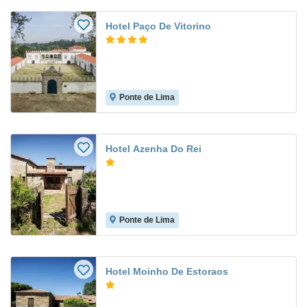
Hotel Paço De Vitorino
Ponte de Lima
Hotel Azenha Do Rei
Ponte de Lima
Hotel Moinho De Estoraos