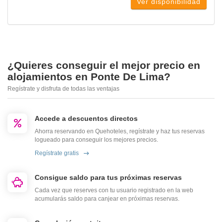
Ver disponibilidad
¿Quieres conseguir el mejor precio en
alojamientos en Ponte De Lima?
Regístrate y disfruta de todas las ventajas
Accede a descuentos directos
Ahorra reservando en Quehoteles, regístrate y haz tus reservas
logueado para conseguir los mejores precios.
Regístrate gratis
Consigue saldo para tus próximas reservas
Cada vez que reserves con tu usuario registrado en la web
acumularás saldo para canjear en próximas reservas.