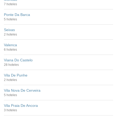
7 hoteles
Ponte Da Barca
5 hoteles
Seixas
2 hoteles
Valenca
6 hoteles
Viana Do Castelo
28 hoteles
Vila De Punhe
2 hoteles
Vila Nova De Cerveira
5 hoteles
Vila Praia De Ancora
3 hoteles