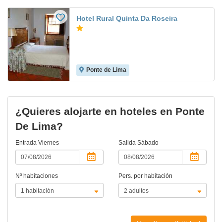
Hotel Rural Quinta Da Roseira
Ponte de Lima
¿Quieres alojarte en hoteles en Ponte
De Lima?
Entrada
Viernes
Salida
Sábado
Nº habitaciones
Pers. por habitación