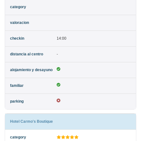
14:00
-
Hotel Carmo's Boutique