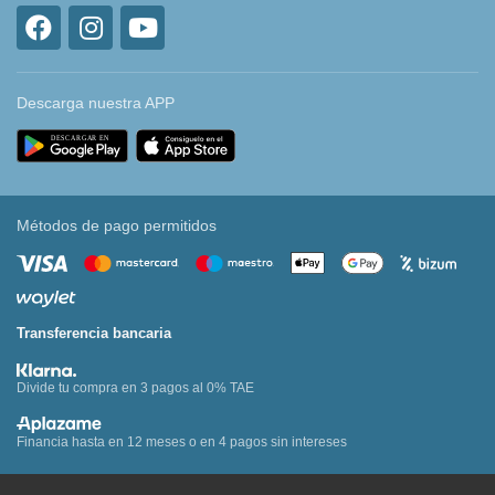
Descarga nuestra APP
Métodos de pago permitidos
Transferencia bancaria
Divide tu compra en 3 pagos al 0% TAE
Financia hasta en 12 meses o en 4 pagos sin intereses