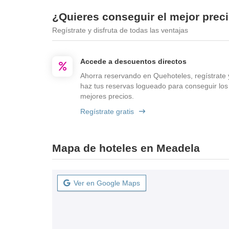
¿Quieres conseguir el mejor prec
Regístrate y disfruta de todas las ventajas
Accede a descuentos directos
Ahorra reservando en Quehoteles, regístrate 
haz tus reservas logueado para conseguir los
mejores precios.
Regístrate gratis
Mapa de hoteles en Meadela
Ver en Google Maps