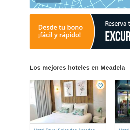
Los mejores hoteles en Meadela