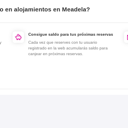
io en alojamientos en Meadela?
Consigue saldo para tus próximas reservas
y
Cada vez que reserves con tu usuario
registrado en la web acumularás saldo para
canjear en próximas reservas.