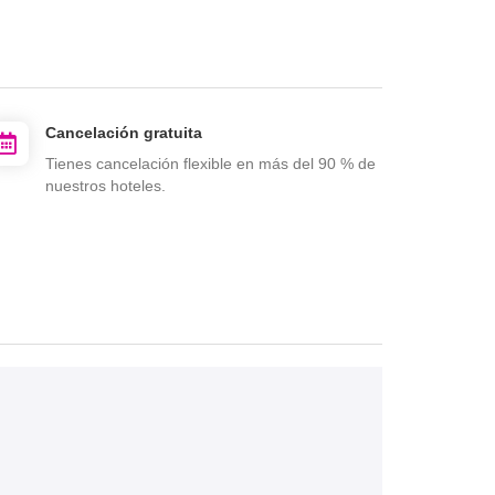
Cancelación gratuita
Tienes cancelación flexible en más del 90 % de
nuestros hoteles.