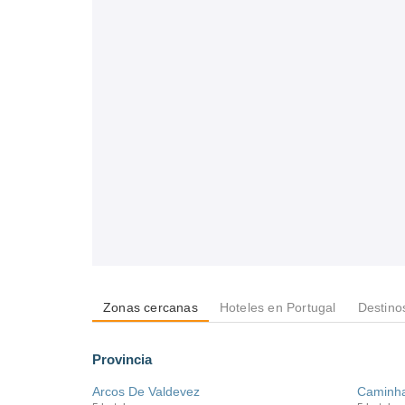
Zonas cercanas
Hoteles en Portugal
Destino
Provincia
Arcos De Valdevez
Caminh