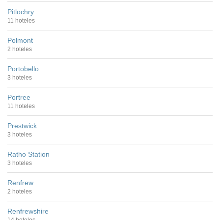
Pitlochry
11 hoteles
Polmont
2 hoteles
Portobello
3 hoteles
Portree
11 hoteles
Prestwick
3 hoteles
Ratho Station
3 hoteles
Renfrew
2 hoteles
Renfrewshire