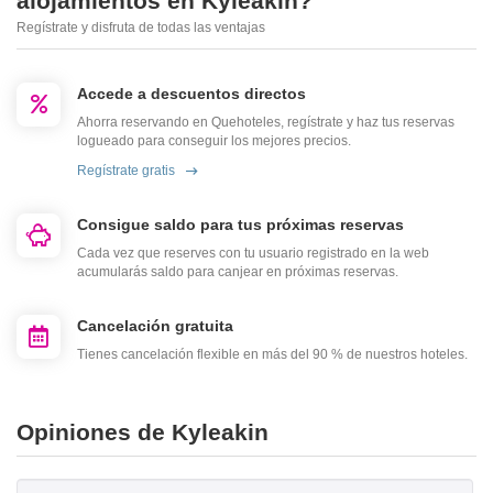
alojamientos en Kyleakin?
Regístrate y disfruta de todas las ventajas
Accede a descuentos directos
Ahorra reservando en Quehoteles, regístrate y haz tus reservas
logueado para conseguir los mejores precios.
Regístrate gratis
Consigue saldo para tus próximas reservas
Cada vez que reserves con tu usuario registrado en la web
acumularás saldo para canjear en próximas reservas.
Cancelación gratuita
Tienes cancelación flexible en más del 90 % de nuestros hoteles.
Opiniones de Kyleakin