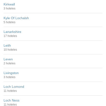
Kirkwall
3 hoteles
Kyle Of Lochalsh
5 hoteles
Lanarkshire
17 hoteles
Leith
10 hoteles
Leven
2 hoteles
Livingston
3 hoteles
Loch Lomond
11 hoteles
Loch Ness
11 hoteles