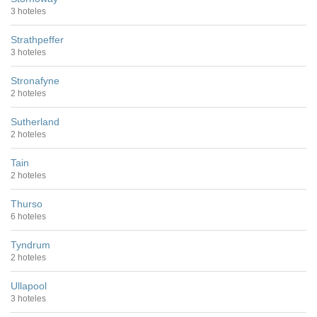
3 hoteles
Strathpeffer
3 hoteles
Stronafyne
2 hoteles
Sutherland
2 hoteles
Tain
2 hoteles
Thurso
6 hoteles
Tyndrum
2 hoteles
Ullapool
3 hoteles