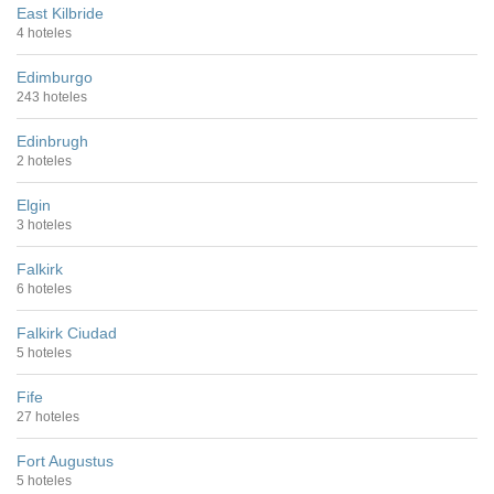
East Kilbride
4 hoteles
Edimburgo
243 hoteles
Edinbrugh
2 hoteles
Elgin
3 hoteles
Falkirk
6 hoteles
Falkirk Ciudad
5 hoteles
Fife
27 hoteles
Fort Augustus
5 hoteles