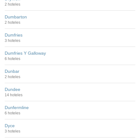
2 hoteles
Dumbarton
2 hoteles
Dumfries
3 hoteles
Dumfries Y Galloway
6 hoteles
Dunbar
2 hoteles
Dundee
14 hoteles
Dunfermline
6 hoteles
Dyce
3 hoteles