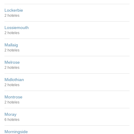
Lockerbie
2 hoteles
Lossiemouth
2 hoteles
Mallaig
2 hoteles
Melrose
2 hoteles
Midlothian
2 hoteles
Montrose
2 hoteles
Moray
6 hoteles
Morningside