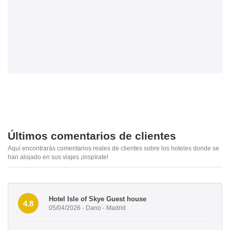
Últimos comentarios de clientes
Aquí encontrarás comentarios reales de clientes sobre los hoteles donde se
han alojado en sus viajes ¡inspírate!
Hotel Isle of Skye Guest house
4.8
05/04/2026 - Dano - Madrid