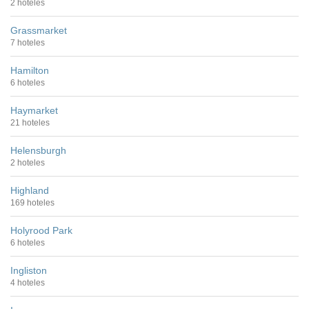
2 hoteles
Grassmarket
7 hoteles
Hamilton
6 hoteles
Haymarket
21 hoteles
Helensburgh
2 hoteles
Highland
169 hoteles
Holyrood Park
6 hoteles
Ingliston
4 hoteles