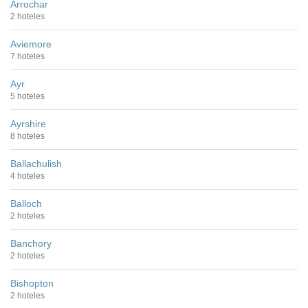
Arrochar
2 hoteles
Aviemore
7 hoteles
Ayr
5 hoteles
Ayrshire
8 hoteles
Ballachulish
4 hoteles
Balloch
2 hoteles
Banchory
2 hoteles
Bishopton
2 hoteles