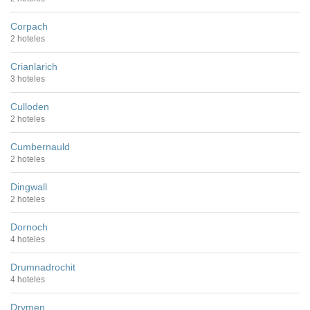
Corpach
2 hoteles
Crianlarich
3 hoteles
Culloden
2 hoteles
Cumbernauld
2 hoteles
Dingwall
2 hoteles
Dornoch
4 hoteles
Drumnadrochit
4 hoteles
Drymen