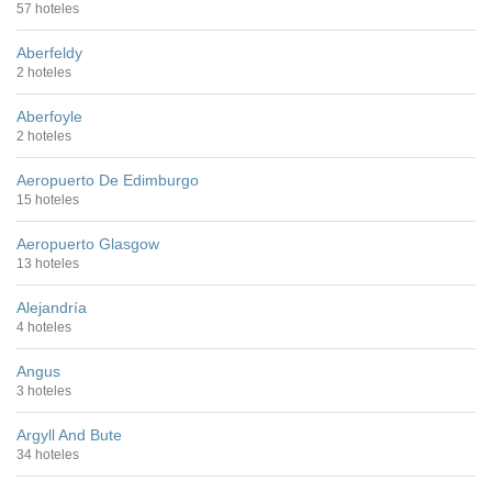
57 hoteles
Aberfeldy
2 hoteles
Aberfoyle
2 hoteles
Aeropuerto De Edimburgo
15 hoteles
Aeropuerto Glasgow
13 hoteles
Alejandría
4 hoteles
Angus
3 hoteles
Argyll And Bute
34 hoteles