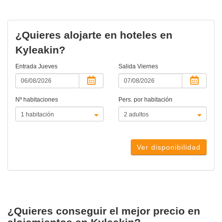
¿Quieres alojarte en hoteles en
Kyleakin?
Entrada
Jueves
Salida
Viernes
Nº habitaciones
Pers. por habitación
Ver disponibilidad
¿Quieres conseguir el mejor precio en