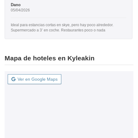
Dano
05/04/2026
Ideal para estancias cortas en skye, pero hay poco alrededor.
Supermercado a 3’ en coche. Restaurantes poco o nada
Mapa de hoteles en Kyleakin
Ver en Google Maps