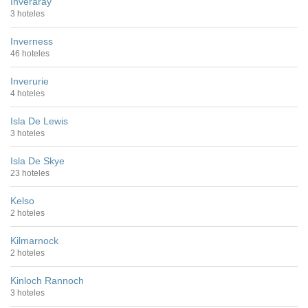
Inveraray
3 hoteles
Inverness
46 hoteles
Inverurie
4 hoteles
Isla De Lewis
3 hoteles
Isla De Skye
23 hoteles
Kelso
2 hoteles
Kilmarnock
2 hoteles
Kinloch Rannoch
3 hoteles