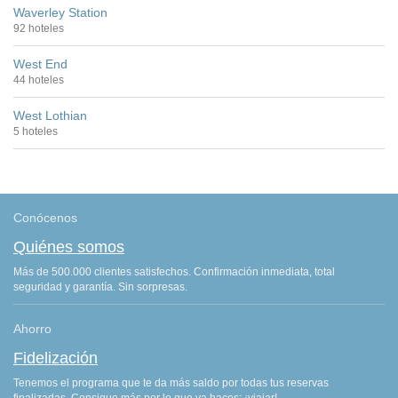
Waverley Station
92 hoteles
West End
44 hoteles
West Lothian
5 hoteles
Conócenos
Quiénes somos
Más de 500.000 clientes satisfechos. Confirmación inmediata, total
seguridad y garantía. Sin sorpresas.
Ahorro
Fidelización
Tenemos el programa que te da más saldo por todas tus reservas