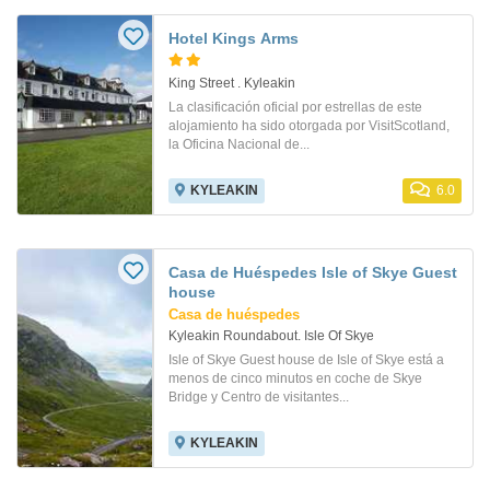
Hotel Kings Arms
King Street . Kyleakin
La clasificación oficial por estrellas de este
alojamiento ha sido otorgada por VisitScotland,
la Oficina Nacional de...
KYLEAKIN
6.0
Casa de Huéspedes Isle of Skye Guest
house
Casa de huéspedes
Kyleakin Roundabout. Isle Of Skye
Isle of Skye Guest house de Isle of Skye está a
menos de cinco minutos en coche de Skye
Bridge y Centro de visitantes...
KYLEAKIN