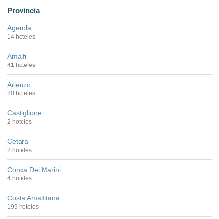
Provincia
Agerola
14 hoteles
Amalfi
41 hoteles
Arienzo
20 hoteles
Castiglione
2 hoteles
Cetara
2 hoteles
Conca Dei Marini
4 hoteles
Costa Amalfitana
199 hoteles