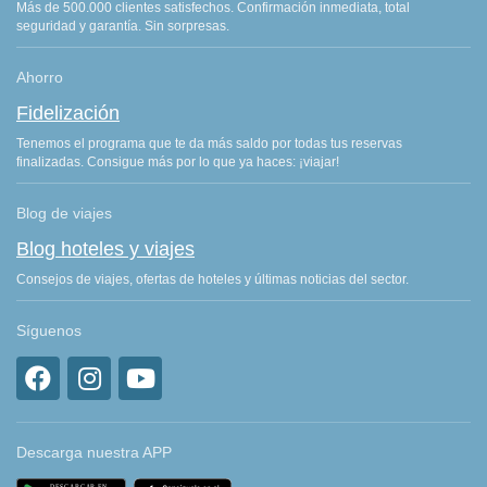
Más de 500.000 clientes satisfechos. Confirmación inmediata, total
seguridad y garantía. Sin sorpresas.
Ahorro
Fidelización
Tenemos el programa que te da más saldo por todas tus reservas
finalizadas. Consigue más por lo que ya haces: ¡viajar!
Blog de viajes
Blog hoteles y viajes
Consejos de viajes, ofertas de hoteles y últimas noticias del sector.
Síguenos
Descarga nuestra APP