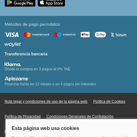
Métodos de pago permitidos
Transferencia bancaria
Divide tu compra en 3 pagos al 0% TAE
Financia hasta en 12 meses o en 4 pagos sin intereses
Nota legal y condiciones de uso de la página web
Política de Cookies
Política de Privacidad
Condiciones Generales de Contratación
Información Legal sobre Mercados en Línea