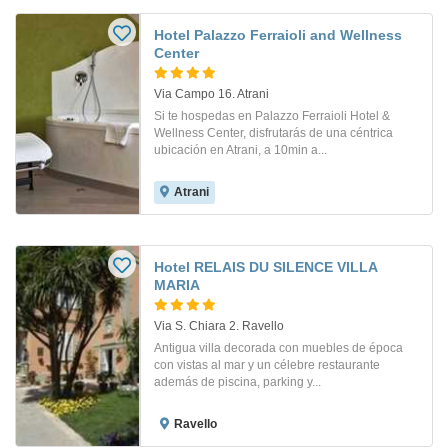
Hotel Palazzo Ferraioli and Wellness
Center
Via Campo 16. Atrani
Si te hospedas en Palazzo Ferraioli Hotel &
Wellness Center, disfrutarás de una céntrica
ubicación en Atrani, a 10min a...
Atrani
Hotel RELAIS DU SILENCE VILLA
MARIA
Via S. Chiara 2. Ravello
Antigua villa decorada con muebles de época
con vistas al mar y un célebre restaurante
además de piscina, parking y...
Ravello