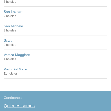
3 hoteles
San Lazzaro
2 hoteles
San Michele
3 hoteles
Scala
2 hoteles
Vettica Maggiore
4 hoteles
Vietri Sul Mare
11 hoteles
Conócenos
Quiénes somos