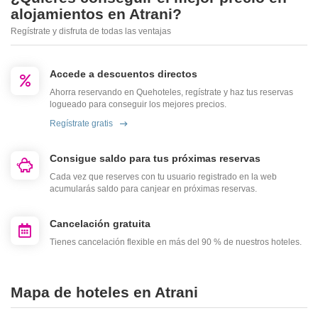
alojamientos en Atrani?
Regístrate y disfruta de todas las ventajas
Accede a descuentos directos
Ahorra reservando en Quehoteles, regístrate y haz tus reservas
logueado para conseguir los mejores precios.
Regístrate gratis
Consigue saldo para tus próximas reservas
Cada vez que reserves con tu usuario registrado en la web
acumularás saldo para canjear en próximas reservas.
Cancelación gratuita
Tienes cancelación flexible en más del 90 % de nuestros hoteles.
Mapa de hoteles en Atrani