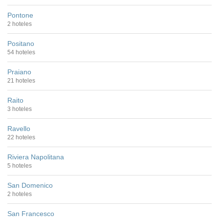
Pontone
2 hoteles
Positano
54 hoteles
Praiano
21 hoteles
Raito
3 hoteles
Ravello
22 hoteles
Riviera Napolitana
5 hoteles
San Domenico
2 hoteles
San Francesco