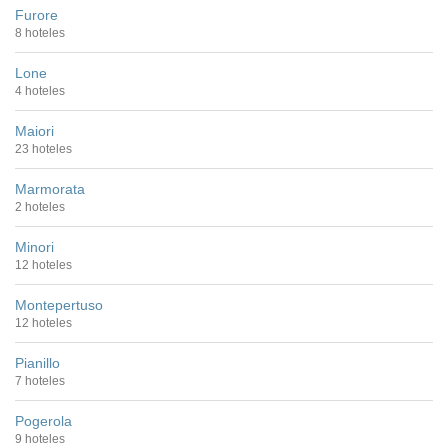
Furore
8 hoteles
Lone
4 hoteles
Maiori
23 hoteles
Marmorata
2 hoteles
Minori
12 hoteles
Montepertuso
12 hoteles
Pianillo
7 hoteles
Pogerola
9 hoteles