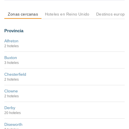
Zonas cercanas
Hoteles en Reino Unido
Destinos europe
Provincia
Alfreton
2 hoteles
Buxton
3 hoteles
Chesterfield
2 hoteles
Clowne
2 hoteles
Derby
20 hoteles
Diseworth