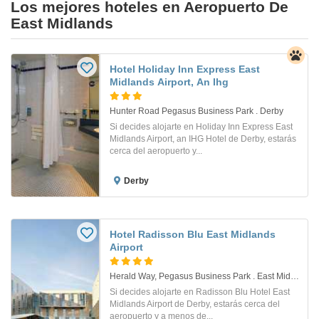
Los mejores hoteles en Aeropuerto De
East Midlands
Hotel Holiday Inn Express East
Midlands Airport, An Ihg
Hunter Road Pegasus Business Park . Derby
Si decides alojarte en Holiday Inn Express East
Midlands Airport, an IHG Hotel de Derby, estarás
cerca del aeropuerto y...
Derby
Hotel Radisson Blu East Midlands
Airport
Herald Way, Pegasus Business Park . East Midlands Airport
Si decides alojarte en Radisson Blu Hotel East
Midlands Airport de Derby, estarás cerca del
aeropuerto y a menos de...