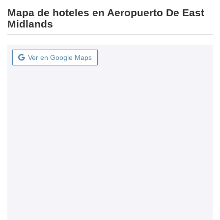
Mapa de hoteles en Aeropuerto De East
Midlands
Ver en Google Maps