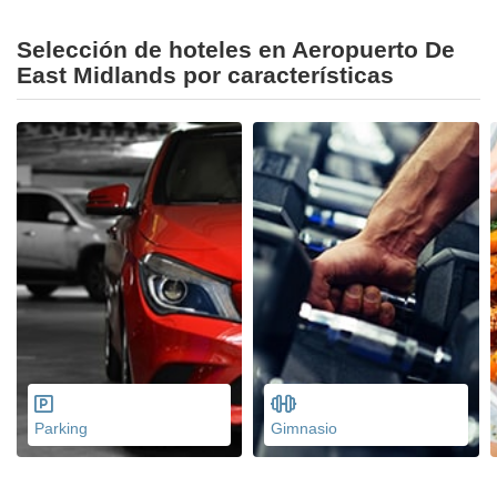
Selección de hoteles en Aeropuerto De
East Midlands por características
Parking
Gimnasio