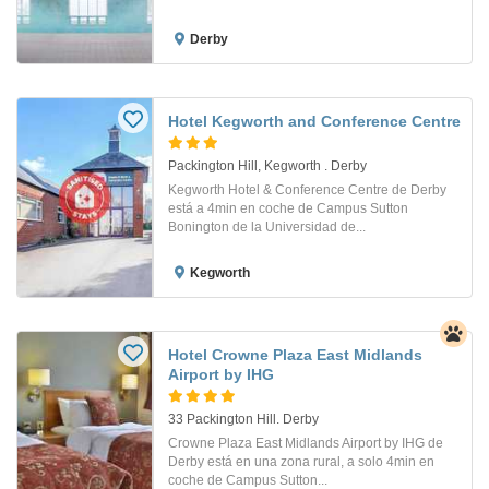
Derby
Hotel Kegworth and Conference Centre
Packington Hill, Kegworth . Derby
Kegworth Hotel & Conference Centre de Derby
está a 4min en coche de Campus Sutton
Bonington de la Universidad de...
Kegworth
Hotel Crowne Plaza East Midlands
Airport by IHG
33 Packington Hill. Derby
Crowne Plaza East Midlands Airport by IHG de
Derby está en una zona rural, a solo 4min en
coche de Campus Sutton...