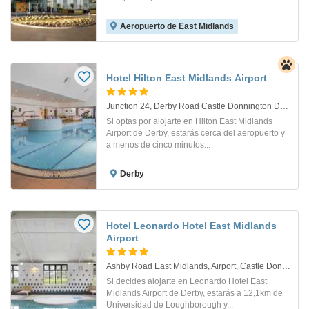
Aeropuerto de East Midlands
Hotel Hilton East Midlands Airport
Junction 24, Derby Road Castle Donnington Derby, ,. Derby
Si optas por alojarte en Hilton East Midlands
Airport de Derby, estarás cerca del aeropuerto y
a menos de cinco minutos...
Derby
Hotel Leonardo Hotel East Midlands
Airport
Ashby Road East Midlands, Airport, Castle Donington. Derby
Si decides alojarte en Leonardo Hotel East
Midlands Airport de Derby, estarás a 12,1km de
Universidad de Loughborough y...