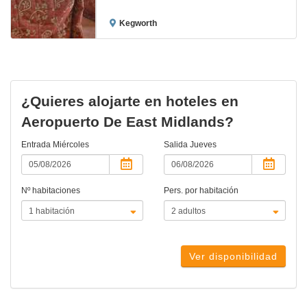
Kegworth
¿Quieres alojarte en hoteles en
Aeropuerto De East Midlands?
Entrada
Miércoles
Salida
Jueves
Nº habitaciones
Pers. por habitación
Ver disponibilidad