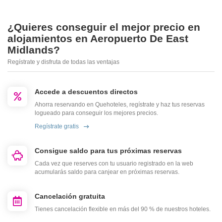
¿Quieres conseguir el mejor precio en
alojamientos en Aeropuerto De East
Midlands?
Regístrate y disfruta de todas las ventajas
Accede a descuentos directos
Ahorra reservando en Quehoteles, regístrate y haz tus reservas
logueado para conseguir los mejores precios.
Regístrate gratis
Consigue saldo para tus próximas reservas
Cada vez que reserves con tu usuario registrado en la web
acumularás saldo para canjear en próximas reservas.
Cancelación gratuita
Tienes cancelación flexible en más del 90 % de nuestros hoteles.